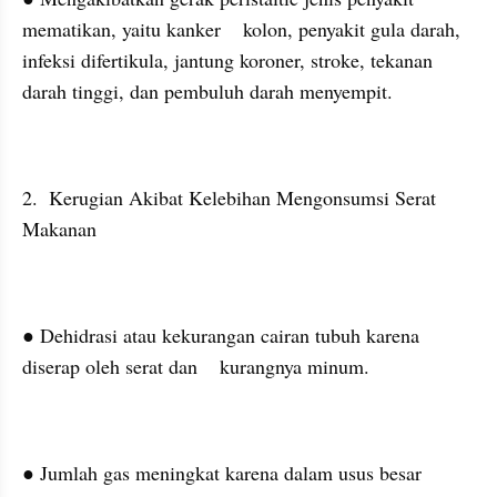
mematikan, yaitu kanker    kolon, penyakit gula darah, 
infeksi difertikula, jantung koroner, stroke, tekanan   
darah tinggi, dan pembuluh darah menyempit.
2.  Kerugian Akibat Kelebihan Mengonsumsi Serat 
Makanan
● Dehidrasi atau kekurangan cairan tubuh karena 
diserap oleh serat dan    kurangnya minum.
● Jumlah gas meningkat karena dalam usus besar 