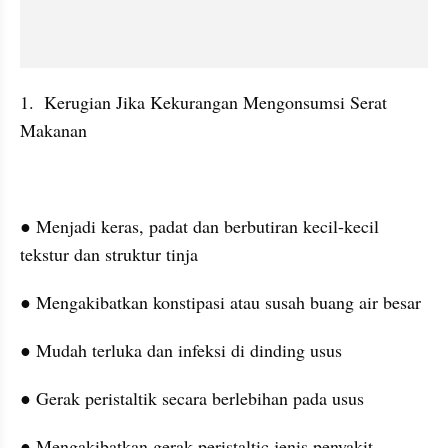
1.  Kerugian Jika Kekurangan Mengonsumsi Serat 
Makanan
● Menjadi keras, padat dan berbutiran kecil-kecil 
tekstur dan struktur tinja
● Mengakibatkan konstipasi atau susah buang air besar
● Mudah terluka dan infeksi di dinding usus
● Gerak peristaltik secara berlebihan pada usus
● Mengakibatkan gerak peristaltic jenis penyakit 