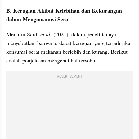
B. Kerugian Akibat Kelebihan dan Kekurangan 
dalam Mengonsumsi Serat
Menurut Sardi 
et al
. (2021), dalam penelitiannya 
menyebutkan bahwa terdapat kerugian yang terjadi jika 
konsumsi serat makanan berlebih dan kurang. Berikut 
adalah penjelasan mengenai hal tersebut.
ADVERTISEMENT