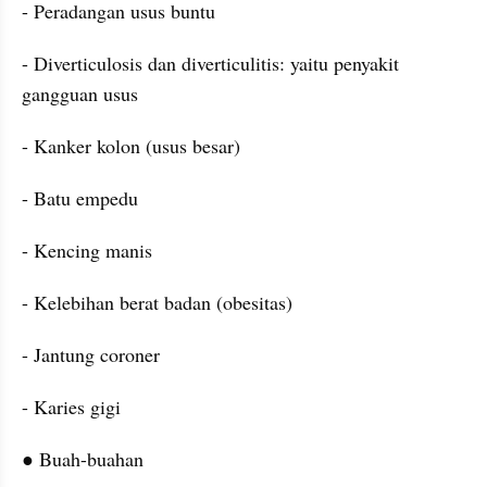
- Peradangan usus buntu
- Diverticulosis dan diverticulitis: yaitu penyakit 
gangguan usus
- Kanker kolon (usus besar)
- Batu empedu
- Kencing manis
- Kelebihan berat badan (obesitas)
- Jantung coroner
- Karies gigi
● Buah-buahan