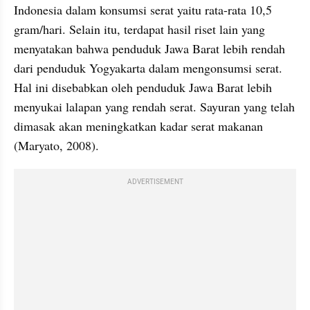
Indonesia dalam konsumsi serat yaitu rata-rata 10,5 
gram/hari. Selain itu, terdapat hasil riset lain yang 
menyatakan bahwa penduduk Jawa Barat lebih rendah 
dari penduduk Yogyakarta dalam mengonsumsi serat. 
Hal ini disebabkan oleh penduduk Jawa Barat lebih 
menyukai lalapan yang rendah serat. Sayuran yang telah 
dimasak akan meningkatkan kadar serat makanan 
(Maryato, 2008).
ADVERTISEMENT