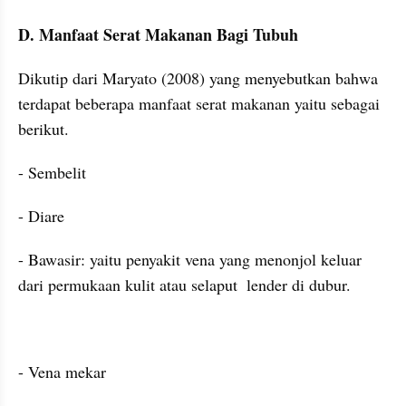
D. Manfaat Serat Makanan Bagi Tubuh
Dikutip dari Maryato (2008) yang menyebutkan bahwa 
terdapat beberapa manfaat serat makanan yaitu sebagai 
berikut.
- Sembelit
- Diare
- Bawasir: yaitu penyakit vena yang menonjol keluar 
dari permukaan kulit atau selaput  lender di dubur.
- Vena mekar