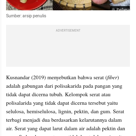
Perbesar
Sumber: arsip penulis
ADVERTISEMENT
Kusnandar (2019) menyebutkan bahwa serat (
fiber
) 
adalah gabungan dari polisakarida pada pangan yang 
tidak dapat dicerna tubuh. Kelompok serat atau 
polisalarida yang tidak dapat dicerna tersebut yaitu 
selulosa, hemiselulosa, lignin, pektin, dan gum. Serat 
terbagi menjadi dua berdasarkan kelarutannya dalam 
air. Serat yang dapat larut dalam air adalah pektin dan 