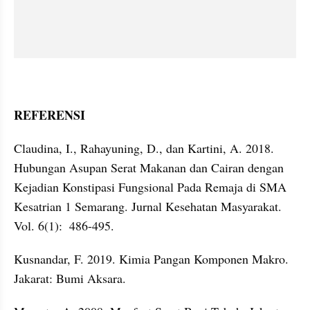
REFERENSI
Claudina, I., Rahayuning, D., dan Kartini, A. 2018. 
Hubungan Asupan Serat Makanan dan Cairan dengan 
Kejadian Konstipasi Fungsional Pada Remaja di SMA 
Kesatrian 1 Semarang. Jurnal Kesehatan Masyarakat. 
Vol. 6(1):  486-495.
Kusnandar, F. 2019. Kimia Pangan Komponen Makro. 
Jakarat: Bumi Aksara.