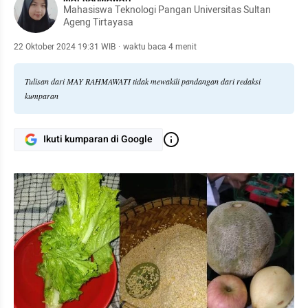
Mahasiswa Teknologi Pangan Universitas Sultan
Ageng Tirtayasa
22 Oktober 2024 19:31 WIB
·
waktu baca 4 menit
Tulisan dari MAY RAHMAWATI tidak mewakili pandangan dari redaksi
kumparan
Ikuti kumparan di Google