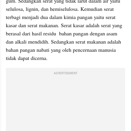
gum. Sedangkan serat yang tidak larut dalam air yaitu 
selulosa, lignin, dan hemiselulosa. Kemudian serat 
terbagi menjadi dua dalam kimia pangan yaitu serat 
kasar dan serat makanan. Serat kasar adalah serat yang 
berasal dari hasil residu  bahan pangan dengan asam 
dan alkali mendidih. Sedangkan serat makanan adalah 
bahan pangan nabati yang oleh pencernaan manusia 
tidak dapat dicerna.
ADVERTISEMENT