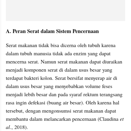
A. Peran Serat dalam Sistem Pencernaan
Serat makanan tidak bisa dicerna oleh tubuh karena 
dalam tubuh manusia tidak ada enzim yang dapat 
mencerna serat. Namun serat makanan dapat diuraikan 
menjadi komponen serat di dalam usus besar yang 
terdapat bakteri kolon. Serat bersifat menyerap air di 
dalam usus besar yang menyebabkan volume feses 
menjadi lebih besar dan pada syaraf rektum terangsang 
rasa ingin defekasi (buang air besar). Oleh karena hal 
tersebut, dengan mengonsumsi serat makanan dapat 
membantu dalam melancarkan pencernaan (Claudina 
et 
al
., 2018).