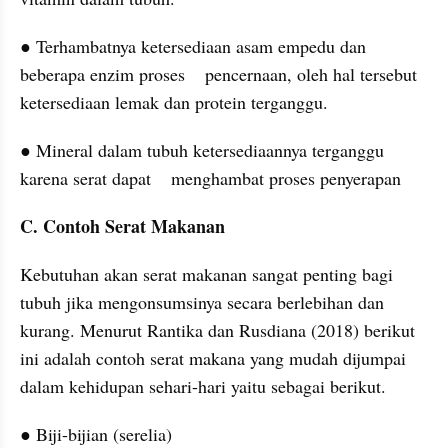
● Terhambatnya ketersediaan asam empedu dan 
beberapa enzim proses    pencernaan, oleh hal tersebut 
ketersediaan lemak dan protein terganggu.
● Mineral dalam tubuh ketersediaannya terganggu 
karena serat dapat    menghambat proses penyerapan
C. Contoh Serat Makanan
Kebutuhan akan serat makanan sangat penting bagi 
tubuh jika mengonsumsinya secara berlebihan dan 
kurang. Menurut Rantika dan Rusdiana (2018) berikut 
ini adalah contoh serat makana yang mudah dijumpai 
dalam kehidupan sehari-hari yaitu sebagai berikut.
● Biji-bijian (serelia)