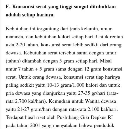
E. Konsumsi serat yang tinggi sangat ditubuhkan 
adalah setiap harinya. 
Kebutuhan ini tergantung dari jenis kelamin, umur 
manusia, dan kebutuhan kalori setiap hari. Untuk rentan 
usia 2-20 tahun, konsumsi serat lebih sedikit dari orang 
dewasa. Kebutuhan serat tersebut sama dengan umur 
(tahun) ditambah dengan 5 gram setiap hari. Misal 
umur 7 tahun + 5 gram sama dengan 12 gram konsumsi 
serat. Untuk orang dewasa, konsumsi serat tiap harinya 
paling sedikit yaitu 10-13 gram/1.000 kalori dan untuk 
pria dewasa yang dianjurkan yaitu 27-35 gr/hari (rata-
rata 2.700 kal/hari). Kemudian untuk Wanita dewasa 
yaitu 21-27 gram/hari dengan rata-rata 2.100 kal/hari. 
Terdapat hasil riset oleh Puslitbang Gizi Depkes RI 
pada tahun 2001 yang menyatakan bahwa penduduk 