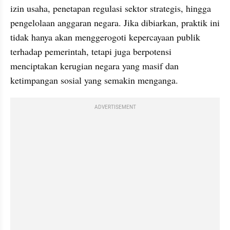
izin usaha, penetapan regulasi sektor strategis, hingga 
pengelolaan anggaran negara. Jika dibiarkan, praktik ini 
tidak hanya akan menggerogoti kepercayaan publik 
terhadap pemerintah, tetapi juga berpotensi 
menciptakan kerugian negara yang masif dan 
ketimpangan sosial yang semakin menganga.
ADVERTISEMENT