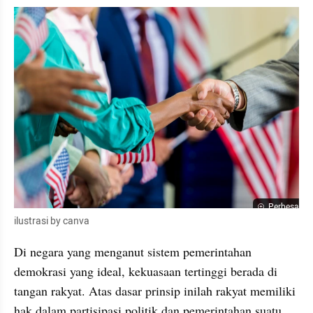
Perbesar
ilustrasi by canva
Di negara yang menganut sistem pemerintahan 
demokrasi yang ideal, kekuasaan tertinggi berada di 
tangan rakyat. Atas dasar prinsip inilah rakyat memiliki 
hak dalam partisipasi politik dan pemerintahan suatu 