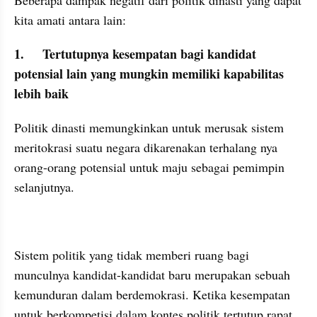
Beberapa dampak negatif dari politik dinasti yang dapat 
kita amati antara lain:
1.	Tertutupnya kesempatan bagi kandidat 
potensial lain yang mungkin memiliki kapabilitas 
lebih baik
Politik dinasti memungkinkan untuk merusak sistem 
meritokrasi suatu negara dikarenakan terhalang nya 
orang-orang potensial untuk maju sebagai pemimpin 
selanjutnya. 
Sistem politik yang tidak memberi ruang bagi 
munculnya kandidat-kandidat baru merupakan sebuah 
kemunduran dalam berdemokrasi. Ketika kesempatan 
untuk berkompetisi dalam kontes politik tertutup rapat, 