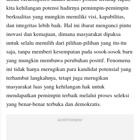
kita kehilangan potensi hadirnya pemimpin-pemimpin 
berkualitas yang mungkin memiliki visi, kapabilitas, 
dan integritas lebih baik. Hal ini ibarat mengunci pintu 
inovasi dan kemajuan, dimana masyarakat dipaksa 
untuk selalu memilih dari pilihan-pilihan yang itu-itu 
saja, tanpa memberi kesempatan pada sosok-sosok baru 
yang mungkin membawa perubahan positif. Fenomena 
ini tidak hanya merugikan para kandidat potensial yang 
terhambat langkahnya, tetapi juga merugikan 
masyarakat luas yang kehilangan hak untuk 
mendapatkan pemimpin terbaik melalui proses seleksi 
yang benar-benar terbuka dan demokratis.
ADVERTISEMENT