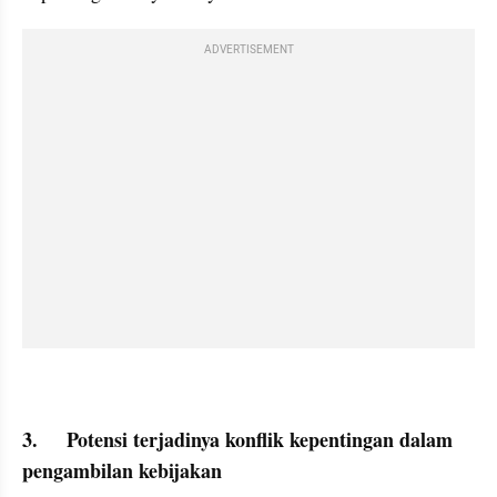
ADVERTISEMENT
3.	Potensi terjadinya konflik kepentingan dalam 
pengambilan kebijakan