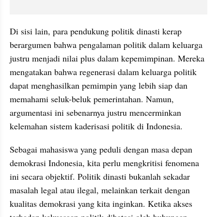
Di sisi lain, para pendukung politik dinasti kerap 
berargumen bahwa pengalaman politik dalam keluarga 
justru menjadi nilai plus dalam kepemimpinan. Mereka 
mengatakan bahwa regenerasi dalam keluarga politik 
dapat menghasilkan pemimpin yang lebih siap dan 
memahami seluk-beluk pemerintahan. Namun, 
argumentasi ini sebenarnya justru mencerminkan 
kelemahan sistem kaderisasi politik di Indonesia.
Sebagai mahasiswa yang peduli dengan masa depan 
demokrasi Indonesia, kita perlu mengkritisi fenomena 
ini secara objektif. Politik dinasti bukanlah sekadar 
masalah legal atau ilegal, melainkan terkait dengan 
kualitas demokrasi yang kita inginkan. Ketika akses 