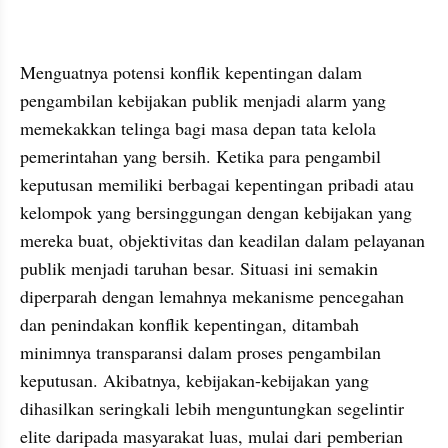
Menguatnya potensi konflik kepentingan dalam 
pengambilan kebijakan publik menjadi alarm yang 
memekakkan telinga bagi masa depan tata kelola 
pemerintahan yang bersih. Ketika para pengambil 
keputusan memiliki berbagai kepentingan pribadi atau 
kelompok yang bersinggungan dengan kebijakan yang 
mereka buat, objektivitas dan keadilan dalam pelayanan 
publik menjadi taruhan besar. Situasi ini semakin 
diperparah dengan lemahnya mekanisme pencegahan 
dan penindakan konflik kepentingan, ditambah 
minimnya transparansi dalam proses pengambilan 
keputusan. Akibatnya, kebijakan-kebijakan yang 
dihasilkan seringkali lebih menguntungkan segelintir 
elite daripada masyarakat luas, mulai dari pemberian 