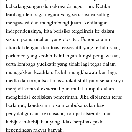
keberlangsungan demokrasi di negeri ini. Ketika 
lembaga-lembaga negara yang seharusnya saling 
mengawasi dan mengimbangi justru kehilangan 
independensinya, kita berisiko tergelincir ke dalam 
sistem pemerintahan yang otoriter. Fenomena ini 
ditandai dengan dominasi eksekutif yang terlalu kuat, 
parlemen yang seolah kehilangan fungsi pengawasan, 
serta lembaga yudikatif yang tidak lagi tegas dalam 
menegakkan keadilan. Lebih mengkhawatirkan lagi, 
media dan organisasi masyarakat sipil yang seharusnya 
menjadi kontrol eksternal pun mulai tumpul dalam 
mengkritisi kebijakan pemerintah. Jika dibiarkan terus 
berlanjut, kondisi ini bisa membuka celah bagi 
penyalahgunaan kekuasaan, korupsi sistemik, dan 
kebijakan-kebijakan yang tidak berpihak pada 
kepentingan rakyat banyak.