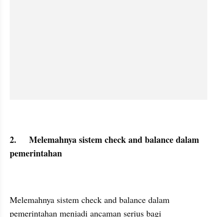
2.	Melemahnya sistem check and balance dalam 
pemerintahan
Melemahnya sistem check and balance dalam 
pemerintahan menjadi ancaman serius bagi 