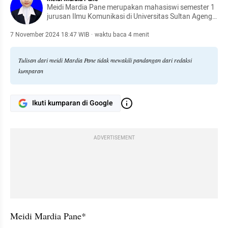
Meidi Mardia Pane merupakan mahasiswi semester 1
jurusan Ilmu Komunikasi di Universitas Sultan Ageng
Tirtayasa
7 November 2024 18:47 WIB
·
waktu baca 4 menit
Tulisan dari meidi Mardia Pane tidak mewakili pandangan dari redaksi
kumparan
Ikuti kumparan di Google
ADVERTISEMENT
Meidi Mardia Pane*