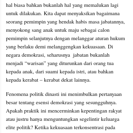
hal biasa bahkan bukanlah hal yang memalukan lagi 
untuk dilakukan. Kita dapat menyaksikan bagaimana 
seorang pemimpin yang hendak habis masa jabatannya, 
menyokong sang anak untuk maju sebagai calon 
pemimpin selanjutnya dengan melanggar aturan hukum 
yang berlaku demi melanggengkan kekuasaan. Di 
negara demokrasi, seharusnya  jabatan bukanlah 
menjadi “warisan” yang diturunkan dari orang tua 
kepada anak, dari suami kepada istri, atau bahkan 
kepada kerabat – kerabat dekat lainnya.
Fenomena politik dinasti ini menimbulkan pertanyaan 
besar tentang esensi demokrasi yang sesungguhnya. 
Apakah praktik ini mencerminkan kepentingan rakyat 
atau justru hanya menguntungkan segelintir keluarga 
elite politik? Ketika kekuasaan terkonsentrasi pada 