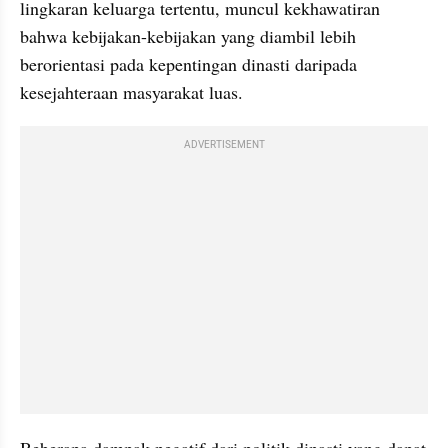
lingkaran keluarga tertentu, muncul kekhawatiran 
bahwa kebijakan-kebijakan yang diambil lebih 
berorientasi pada kepentingan dinasti daripada 
kesejahteraan masyarakat luas.
ADVERTISEMENT