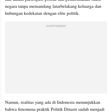
negara tanpa memandang latarbelakang keluarga dan 
hubungan kedekatan dengan elite politik. 
ADVERTISEMENT
Namun, realitas yang ada di Indonesia menunjukkan 
bahwa fenomena praktik Politik Dinasti sudah menjadi 