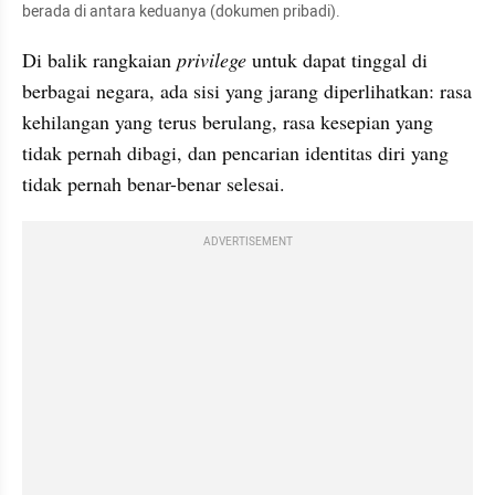
berada di antara keduanya (dokumen pribadi).
Di balik rangkaian 
privilege
 untuk dapat tinggal di 
berbagai negara, ada sisi yang jarang diperlihatkan: rasa 
kehilangan yang terus berulang, rasa kesepian yang 
tidak pernah dibagi, dan pencarian identitas diri yang 
tidak pernah benar-benar selesai. 
ADVERTISEMENT