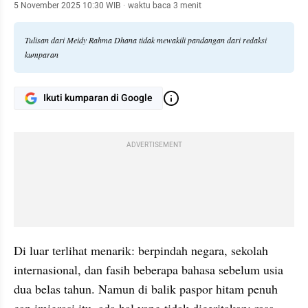
5 November 2025 10:30 WIB
·
waktu baca 3 menit
Tulisan dari Meidy Rahma Dhana tidak mewakili pandangan dari redaksi
kumparan
Ikuti kumparan di Google
ADVERTISEMENT
Di luar terlihat menarik: berpindah negara, sekolah 
internasional, dan fasih beberapa bahasa sebelum usia 
dua belas tahun. Namun di balik paspor hitam penuh 