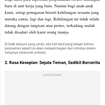
baru di unit kerja yang baru. Namun bagi anak-anak 
kami, setiap penugasan berarti kehilangan sesuatu yang 
mereka cintai, lagi dan lagi. Kehilangan ini tidak selalu 
datang dengan tangisan atau protes, terkadang malah 
tidak disadari oleh kami orang tuanya. 
Di balik senyum yang cerah, ada hati kecil yang belajar bahwa 
perpisahan seperti ini akan menjadi bagian dari rutinitas dalam 
hidupnya (dokumen pribadi). 
2. Rasa Kesepian: Sejuta Teman, Sedikit Bercerita
ADVERTISEMENT