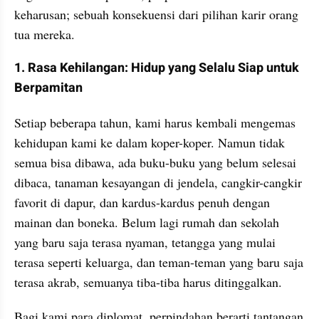
keharusan; sebuah konsekuensi dari pilihan karir orang 
tua mereka. 
1. Rasa Kehilangan: Hidup yang Selalu Siap untuk 
Berpamitan
Setiap beberapa tahun, kami harus kembali mengemas 
kehidupan kami ke dalam koper-koper. Namun tidak 
semua bisa dibawa, ada buku-buku yang belum selesai 
dibaca, tanaman kesayangan di jendela, cangkir-cangkir 
favorit di dapur, dan kardus-kardus penuh dengan 
mainan dan boneka. Belum lagi rumah dan sekolah 
yang baru saja terasa nyaman, tetangga yang mulai 
terasa seperti keluarga, dan teman-teman yang baru saja 
terasa akrab, semuanya tiba-tiba harus ditinggalkan. 
Bagi kami para diplomat, perpindahan berarti tantangan 