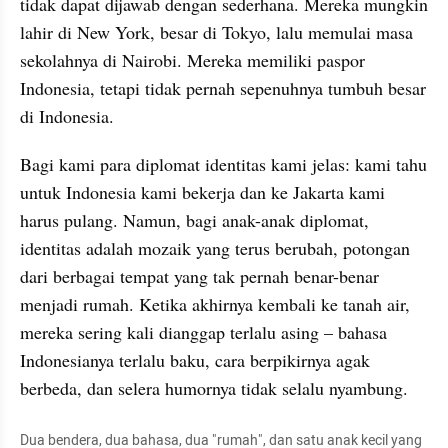
tidak dapat dijawab dengan sederhana. Mereka mungkin 
lahir di New York, besar di Tokyo, lalu memulai masa 
sekolahnya di Nairobi. Mereka memiliki paspor 
Indonesia, tetapi tidak pernah sepenuhnya tumbuh besar 
di Indonesia. 
Bagi kami para diplomat identitas kami jelas: kami tahu 
untuk Indonesia kami bekerja dan ke Jakarta kami 
harus pulang. Namun, bagi anak-anak diplomat, 
identitas adalah mozaik yang terus berubah, potongan 
dari berbagai tempat yang tak pernah benar-benar 
menjadi rumah. Ketika akhirnya kembali ke tanah air, 
mereka sering kali dianggap terlalu asing – bahasa 
Indonesianya terlalu baku, cara berpikirnya agak 
berbeda, dan selera humornya tidak selalu nyambung. 
Dua bendera, dua bahasa, dua "rumah", dan satu anak kecil yang 