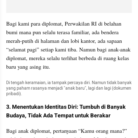
Bagi kami para diplomat, Perwakilan RI di belahan 
bumi mana pun selalu terasa familiar, ada bendera 
merah-putih di halaman dan lobi kantor, ada sapaan 
“selamat pagi” setiap kami tiba. Namun bagi anak-anak 
diplomat, mereka selalu terlihat berbeda di ruang kelas 
baru yang asing itu.
Di tengah keramaian, ia tampak percaya diri. Namun tidak banyak 
yang paham rasanya menjadi "anak baru", lagi dan lagi (dokumen 
pribadi).
3. Menentukan Identitas Diri: Tumbuh di Banyak 
Budaya, Tidak Ada Tempat untuk Berakar
Bagi anak diplomat, pertanyaan “Kamu orang mana?” 