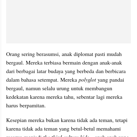
Orang sering berasumsi, anak diplomat pasti mudah 
bergaul. Mereka terbiasa bermain dengan anak-anak 
dari berbagai latar budaya yang berbeda dan berbicara 
dalam bahasa setempat. Mereka 
polyglot
 yang pandai 
bergaul, namun selalu urung untuk membangun 
kedekatan karena mereka tahu, sebentar lagi mereka 
harus berpamitan. 
Kesepian mereka bukan karena tidak ada teman, tetapi 
karena tidak ada teman yang betul-betul memahami 