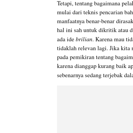
Tetapi, tentang bagaimana pela
mulai dari teknis pencarian bah
manfaatnya benar-benar dirasak
hal ini sah untuk dikritik atau 
ada ide 
brilian
. Karena mau tid
tidaklah relevan lagi. Jika kit
pada pemikiran tentang bagaima
karena dianggap kurang baik ap
sebenarnya sedang terjebak dal