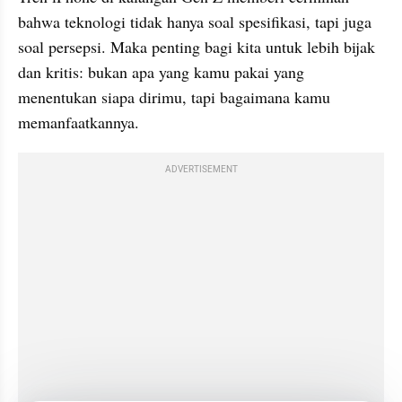
bahwa teknologi tidak hanya soal spesifikasi, tapi juga 
soal persepsi. Maka penting bagi kita untuk lebih bijak 
dan kritis: bukan apa yang kamu pakai yang 
menentukan siapa dirimu, tapi bagaimana kamu 
memanfaatkannya.
ADVERTISEMENT