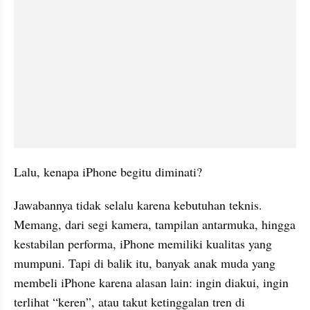
Lalu, kenapa iPhone begitu diminati?
Jawabannya tidak selalu karena kebutuhan teknis. 
Memang, dari segi kamera, tampilan antarmuka, hingga 
kestabilan performa, iPhone memiliki kualitas yang 
mumpuni. Tapi di balik itu, banyak anak muda yang 
membeli iPhone karena alasan lain: ingin diakui, ingin 
terlihat “keren”, atau takut ketinggalan tren di 