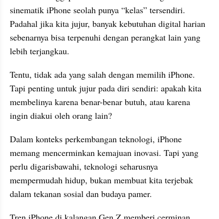
sinematik iPhone seolah punya “kelas” tersendiri. 
Padahal jika kita jujur, banyak kebutuhan digital harian 
sebenarnya bisa terpenuhi dengan perangkat lain yang 
lebih terjangkau.
Tentu, tidak ada yang salah dengan memilih iPhone. 
Tapi penting untuk jujur pada diri sendiri: apakah kita 
membelinya karena benar-benar butuh, atau karena 
ingin diakui oleh orang lain?
Dalam konteks perkembangan teknologi, iPhone 
memang mencerminkan kemajuan inovasi. Tapi yang 
perlu digarisbawahi, teknologi seharusnya 
mempermudah hidup, bukan membuat kita terjebak 
dalam tekanan sosial dan budaya pamer.
Tren iPhone di kalangan Gen Z memberi cerminan 