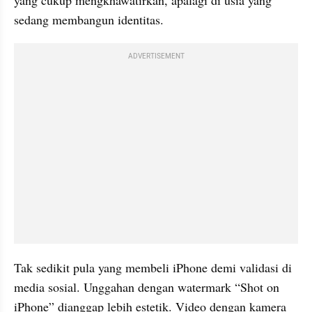
sedang membangun identitas.
ADVERTISEMENT
Tak sedikit pula yang membeli iPhone demi validasi di 
media sosial. Unggahan dengan watermark “Shot on 
iPhone” dianggap lebih estetik. Video dengan kamera 