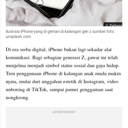
Perbesar
ilustrasi iPhone yang di gemari di kalangan gen z sumber foto : 
unsplash.com
Di era serba digital, iPhone bukan lagi sekadar alat 
komunikasi. Bagi sebagian generasi Z, gawai ini telah 
menjelma menjadi simbol status sosial dan gaya hidup. 
Tren penggunaan iPhone di kalangan anak muda makin 
nyata, mulai dari unggahan estetik di Instagram, video 
unboxing di TikTok, sampai pamer genggaman saat 
nongkrong.
ADVERTISEMENT