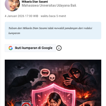
Mikaela Dian Sasami
Mahasiswa Universitas Udayana Bali.
4 Januari 2026 17:00 WIB
·
waktu baca 5 menit
Tulisan dari Mikaela Dian Sasami tidak mewakili pandangan dari redaksi
kumparan
Ikuti kumparan di Google