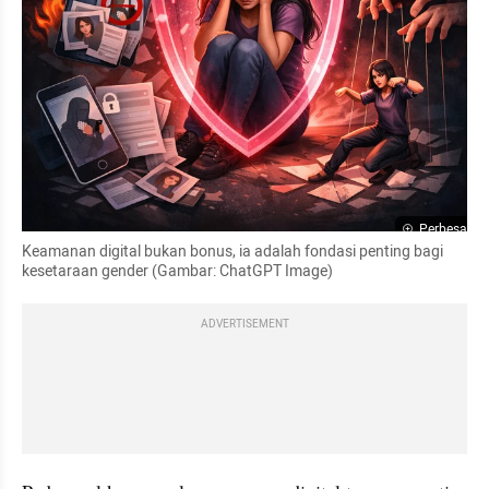
Perbesar
Keamanan digital bukan bonus, ia adalah fondasi penting bagi 
kesetaraan gender (Gambar: ChatGPT Image)
ADVERTISEMENT