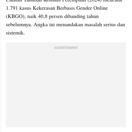
1.791 kasus Kekerasan Berbasis Gender Online 
(KBGO), naik 40,8 persen dibanding tahun 
sebelumnya. Angka ini menandakan masalah serius dan 
sistemik.
ADVERTISEMENT