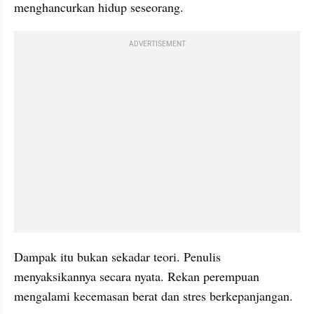
menghancurkan hidup seseorang.
ADVERTISEMENT
Dampak itu bukan sekadar teori. Penulis 
menyaksikannya secara nyata. Rekan perempuan 
mengalami kecemasan berat dan stres berkepanjangan.