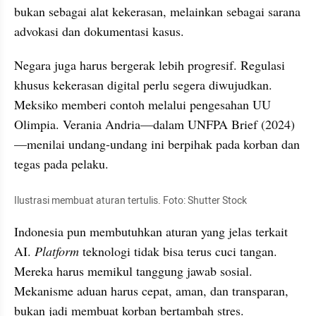
bukan sebagai alat kekerasan, melainkan sebagai sarana 
advokasi dan dokumentasi kasus.
Negara juga harus bergerak lebih progresif. Regulasi 
khusus kekerasan digital perlu segera diwujudkan. 
Meksiko memberi contoh melalui pengesahan UU 
Olimpia. Verania Andria—dalam UNFPA Brief (2024)
—menilai undang-undang ini berpihak pada korban dan 
tegas pada pelaku.
Ilustrasi membuat aturan tertulis. Foto: Shutter Stock
Indonesia pun membutuhkan aturan yang jelas terkait 
AI. 
Platform
 teknologi tidak bisa terus cuci tangan. 
Mereka harus memikul tanggung jawab sosial. 
Mekanisme aduan harus cepat, aman, dan transparan, 
bukan jadi membuat korban bertambah stres.