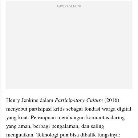
ADVERTISEMENT
Henry Jenkins dalam 
Participatory Culture
 (2016) 
menyebut partisipasi kritis sebagai fondasi warga digital 
yang kuat. Perempuan membangun komunitas daring 
yang aman, berbagi pengalaman, dan saling 
menguatkan. Teknologi pun bisa dibalik fungsinya: 