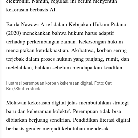
elektronik. Namun, regulasi ini belum menyentuh 
kekerasan berbasis AI.
Barda Nawawi Arief dalam Kebijakan Hukum Pidana 
(2020) menekankan bahwa hukum harus adaptif 
terhadap perkembangan zaman. Kekosongan hukum 
menciptakan ketidakpastian. Akibatnya, korban sering 
terjebak dalam proses hukum yang panjang, rumit, dan 
melelahkan, bahkan sebelum mendapatkan keadilan.
Ilustrasi perempuan korban kekerasan digital. Foto: Cat 
Box/Shutterstock
Melawan kekerasan digital jelas membutuhkan strategi 
baru dan keberanian kolektif. Perempuan tidak bisa 
dibiarkan berjuang sendirian. Pendidikan literasi digital 
berbasis gender menjadi kebutuhan mendesak.