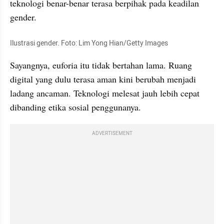
teknologi benar-benar terasa berpihak pada keadilan 
gender.
Ilustrasi gender. Foto: Lim Yong Hian/Getty Images
Sayangnya, euforia itu tidak bertahan lama. Ruang 
digital yang dulu terasa aman kini berubah menjadi 
ladang ancaman. Teknologi melesat jauh lebih cepat 
dibanding etika sosial penggunanya.
ADVERTISEMENT