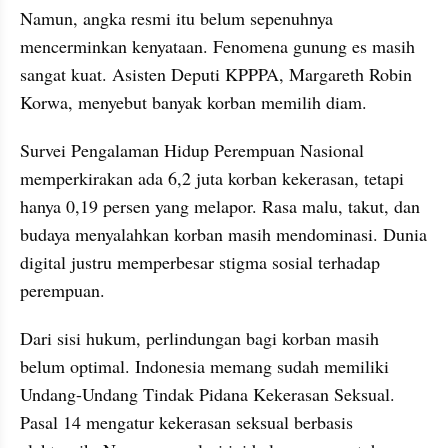
Namun, angka resmi itu belum sepenuhnya 
mencerminkan kenyataan. Fenomena gunung es masih 
sangat kuat. Asisten Deputi KPPPA, Margareth Robin 
Korwa, menyebut banyak korban memilih diam.
Survei Pengalaman Hidup Perempuan Nasional 
memperkirakan ada 6,2 juta korban kekerasan, tetapi 
hanya 0,19 persen yang melapor. Rasa malu, takut, dan 
budaya menyalahkan korban masih mendominasi. Dunia 
digital justru memperbesar stigma sosial terhadap 
perempuan.
Dari sisi hukum, perlindungan bagi korban masih 
belum optimal. Indonesia memang sudah memiliki 
Undang-Undang Tindak Pidana Kekerasan Seksual. 
Pasal 14 mengatur kekerasan seksual berbasis 