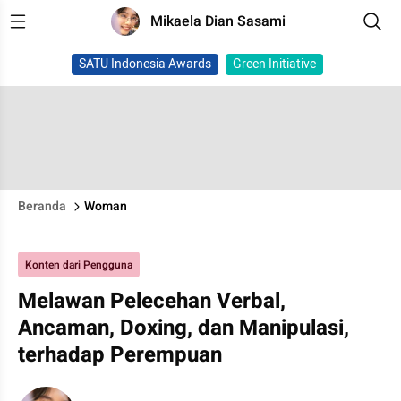
Mikaela Dian Sasami
SATU Indonesia Awards
Green Initiative
Beranda
Woman
Konten dari Pengguna
Melawan Pelecehan Verbal,
Ancaman, Doxing, dan Manipulasi,
terhadap Perempuan