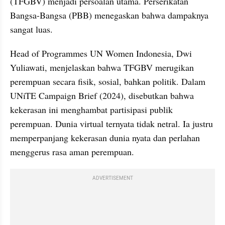
(TFGBV) menjadi persoalan utama. Perserikatan 
Bangsa-Bangsa (PBB) menegaskan bahwa dampaknya 
sangat luas.
Head of Programmes UN Women Indonesia, Dwi 
Yuliawati, menjelaskan bahwa TFGBV merugikan 
perempuan secara fisik, sosial, bahkan politik. Dalam 
UNiTE Campaign Brief (2024), disebutkan bahwa 
kekerasan ini menghambat partisipasi publik 
perempuan. Dunia virtual ternyata tidak netral. Ia justru 
memperpanjang kekerasan dunia nyata dan perlahan 
menggerus rasa aman perempuan.
ADVERTISEMENT