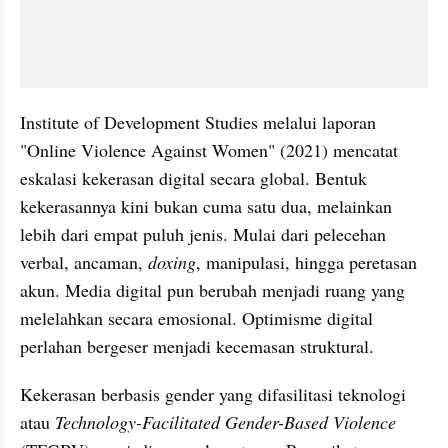
Institute of Development Studies melalui laporan 
"Online Violence Against Women" (2021) mencatat 
eskalasi kekerasan digital secara global. Bentuk 
kekerasannya kini bukan cuma satu dua, melainkan 
lebih dari empat puluh jenis. Mulai dari pelecehan 
verbal, ancaman, 
doxing
, manipulasi, hingga peretasan 
akun. Media digital pun berubah menjadi ruang yang 
melelahkan secara emosional. Optimisme digital 
perlahan bergeser menjadi kecemasan struktural.
Kekerasan berbasis gender yang difasilitasi teknologi 
atau 
Technology-Facilitated Gender-Based Violence