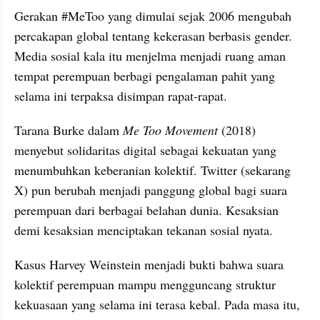
Gerakan #MeToo yang dimulai sejak 2006 mengubah 
percakapan global tentang kekerasan berbasis gender. 
Media sosial kala itu menjelma menjadi ruang aman 
tempat perempuan berbagi pengalaman pahit yang 
selama ini terpaksa disimpan rapat-rapat.
Tarana Burke dalam 
Me Too Movement
 (2018) 
menyebut solidaritas digital sebagai kekuatan yang 
menumbuhkan keberanian kolektif. Twitter (sekarang 
X) pun berubah menjadi panggung global bagi suara 
perempuan dari berbagai belahan dunia. Kesaksian 
demi kesaksian menciptakan tekanan sosial nyata.
Kasus Harvey Weinstein menjadi bukti bahwa suara 
kolektif perempuan mampu mengguncang struktur 
kekuasaan yang selama ini terasa kebal. Pada masa itu, 