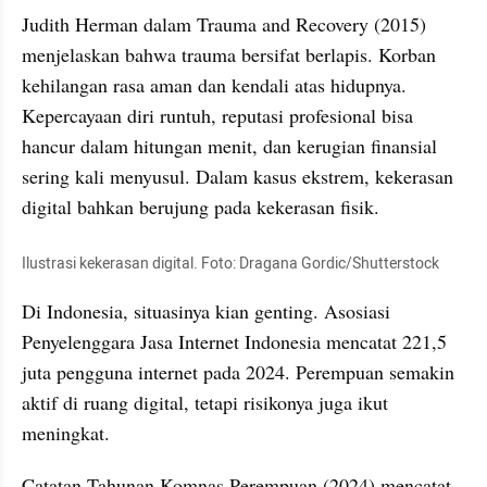
Judith Herman dalam Trauma and Recovery (2015) 
menjelaskan bahwa trauma bersifat berlapis. Korban 
kehilangan rasa aman dan kendali atas hidupnya. 
Kepercayaan diri runtuh, reputasi profesional bisa 
hancur dalam hitungan menit, dan kerugian finansial 
sering kali menyusul. Dalam kasus ekstrem, kekerasan 
digital bahkan berujung pada kekerasan fisik.
Ilustrasi kekerasan digital. Foto: Dragana Gordic/Shutterstock
Di Indonesia, situasinya kian genting. Asosiasi 
Penyelenggara Jasa Internet Indonesia mencatat 221,5 
juta pengguna internet pada 2024. Perempuan semakin 
aktif di ruang digital, tetapi risikonya juga ikut 
meningkat.
Catatan Tahunan Komnas Perempuan (2024) mencatat 