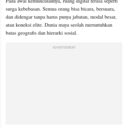
Pada awal kemunculannya, ruang digital terasa seperti 
surga kebebasan. Semua orang bisa bicara, bersuara, 
dan didengar tanpa harus punya jabatan, modal besar, 
atau koneksi elite. Dunia maya seolah meruntuhkan 
batas geografis dan hierarki sosial.
ADVERTISEMENT