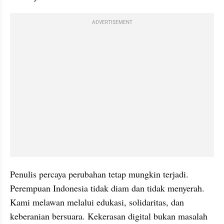
ADVERTISEMENT
Penulis percaya perubahan tetap mungkin terjadi. 
Perempuan Indonesia tidak diam dan tidak menyerah. 
Kami melawan melalui edukasi, solidaritas, dan 
keberanian bersuara. Kekerasan digital bukan masalah 