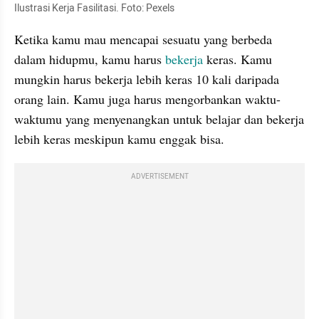
Ilustrasi Kerja Fasilitasi. Foto: Pexels
Ketika kamu mau mencapai sesuatu yang berbeda 
dalam hidupmu, kamu harus 
bekerja
 keras. Kamu 
mungkin harus bekerja lebih keras 10 kali daripada 
orang lain. Kamu juga harus mengorbankan waktu-
waktumu yang menyenangkan untuk belajar dan bekerja 
lebih keras meskipun kamu enggak bisa.
ADVERTISEMENT