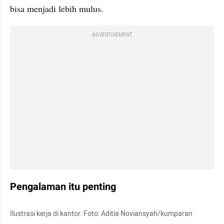
bisa menjadi lebih mulus.
ADVERTISEMENT
Pengalaman itu penting
Ilustrasi kerja di kantor. Foto: Aditia Noviansyah/kumparan