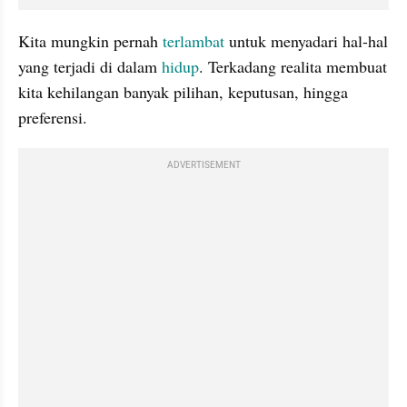
Kita mungkin pernah 
terlambat 
untuk menyadari hal-hal 
yang terjadi di dalam 
hidup
. Terkadang realita membuat 
kita kehilangan banyak pilihan, keputusan, hingga 
preferensi.
ADVERTISEMENT