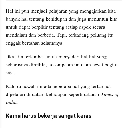
Hal ini pun menjadi pelajaran yang mengajarkan kita 
banyak hal tentang kehidupan dan juga menuntun kita 
untuk dapat berpikir tentang setiap aspek secara 
mendalam dan berbeda. Tapi, terkadang peluang itu 
enggak bertahan selamanya.
Jika kita terlambat untuk menyadari hal-hal yang 
seharusnya dimiliki, kesempatan ini akan lewat begitu 
saja.
Nah, di bawah ini ada beberapa hal yang terlambat 
dipelajari di dalam kehidupan seperti dilansir 
Times of 
India
.
Kamu harus bekerja sangat keras