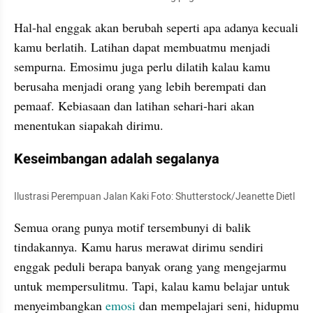
Hal-hal enggak akan berubah seperti apa adanya kecuali 
kamu berlatih. Latihan dapat membuatmu menjadi 
sempurna. Emosimu juga perlu dilatih kalau kamu 
berusaha menjadi orang yang lebih berempati dan 
pemaaf. Kebiasaan dan latihan sehari-hari akan 
menentukan siapakah dirimu.
Keseimbangan adalah segalanya
Ilustrasi Perempuan Jalan Kaki Foto: Shutterstock/Jeanette Dietl
Semua orang punya motif tersembunyi di balik 
tindakannya. Kamu harus merawat dirimu sendiri 
enggak peduli berapa banyak orang yang mengejarmu 
untuk mempersulitmu. Tapi, kalau kamu belajar untuk 
menyeimbangkan 
emosi
 dan mempelajari seni, hidupmu 