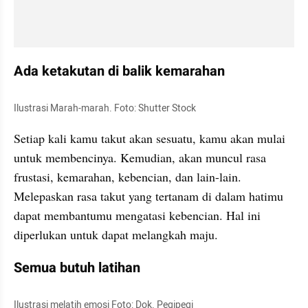
Ada ketakutan di balik kemarahan
Ilustrasi Marah-marah. Foto: Shutter Stock
Setiap kali kamu takut akan sesuatu, kamu akan mulai 
untuk membencinya. Kemudian, akan muncul rasa 
frustasi, kemarahan, kebencian, dan lain-lain. 
Melepaskan rasa takut yang tertanam di dalam hatimu 
dapat membantumu mengatasi kebencian. Hal ini 
diperlukan untuk dapat melangkah maju.
Semua butuh latihan
Ilustrasi melatih emosi Foto: Dok. Pegipegi