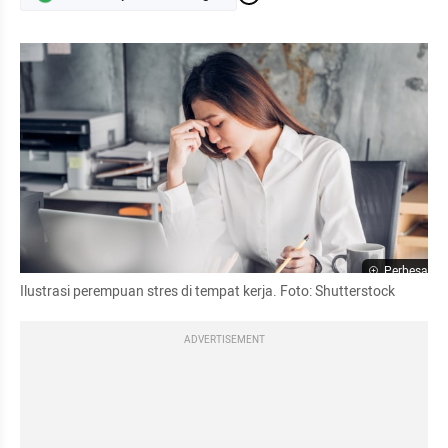
Perbesar
Ilustrasi perempuan stres di tempat kerja. Foto: Shutterstock
ADVERTISEMENT