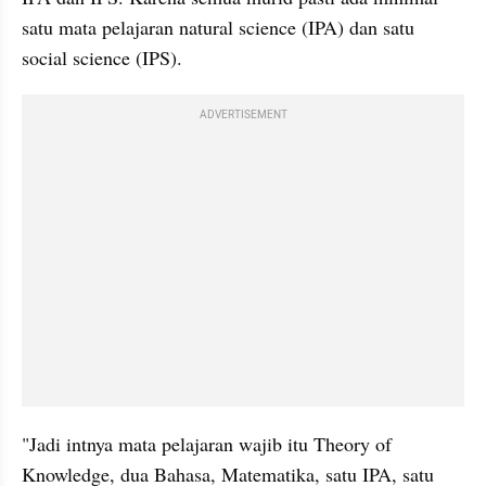
satu mata pelajaran natural science (IPA) dan satu 
social science (IPS). 
ADVERTISEMENT
"Jadi intnya mata pelajaran wajib itu Theory of 
Knowledge, dua Bahasa, Matematika, satu IPA, satu 