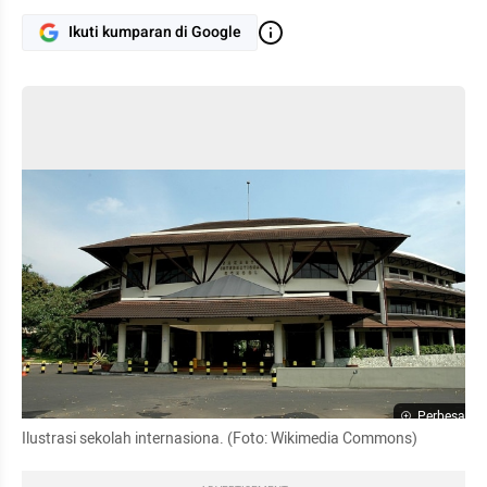
Ikuti kumparan di Google
Perbesar
Ilustrasi sekolah internasiona. (Foto: Wikimedia Commons)