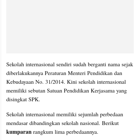
Sekolah internasional sendiri sudah berganti nama sejak 
diberlakukannya Peraturan Menteri Pendidikan dan 
Kebudayaan No. 31/2014. Kini sekolah internasional 
memiliki sebutan Satuan Pendidikan Kerjasama yang 
disingkat SPK. 
Sekolah internasional memiliki sejumlah perbedaan 
mendasar dibandingkan sekolah nasional. Berikut 
kumparan
 rangkum lima perbedaannya.