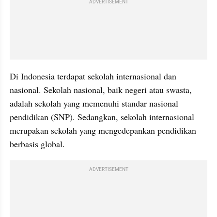
ADVERTISEMENT
Di Indonesia terdapat sekolah internasional dan 
nasional. Sekolah nasional, baik negeri atau swasta, 
adalah sekolah yang memenuhi standar nasional 
pendidikan (SNP). Sedangkan, sekolah internasional 
merupakan sekolah yang mengedepankan pendidikan 
berbasis global. 
ADVERTISEMENT