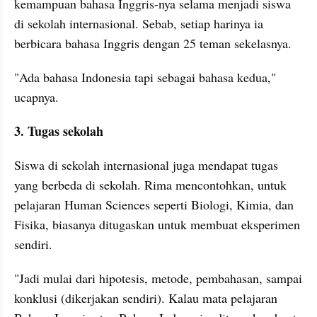
kemampuan bahasa Inggris-nya selama menjadi siswa 
di sekolah internasional. Sebab, setiap harinya ia 
berbicara bahasa Inggris dengan 25 teman sekelasnya.
"Ada bahasa Indonesia tapi sebagai bahasa kedua," 
ucapnya.
3. Tugas sekolah
Siswa di sekolah internasional juga mendapat tugas 
yang berbeda di sekolah. Rima mencontohkan, untuk 
pelajaran Human Sciences seperti Biologi, Kimia, dan 
Fisika, biasanya ditugaskan untuk membuat eksperimen 
sendiri.
"Jadi mulai dari hipotesis, metode, pembahasan, sampai 
konklusi (dikerjakan sendiri). Kalau mata pelajaran 