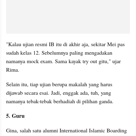
"Kalau ujian resmi IB itu di akhir aja, sekitar Mei pas 
sudah kelas 12. Sebelumnya paling mengadakan 
namanya mock exam. Sama kayak try out gitu," ujar 
Rima.
Selain itu, tiap ujian berupa makalah yang harus 
dijawab secara esai. Jadi, enggak ada, tuh, yang 
namanya tebak-tebak berhadiah di pilihan ganda.
5. Guru
Gina, salah satu alumni International Islamic Boarding 