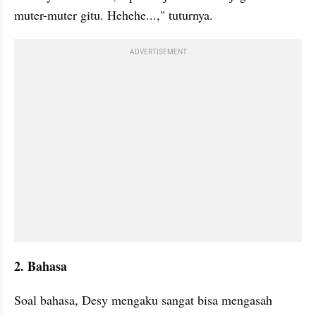
muter-muter gitu. Hehehe...," tuturnya.
ADVERTISEMENT
2. Bahasa
Soal bahasa, Desy mengaku sangat bisa mengasah 