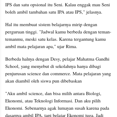
IPS dan satu opsional itu Seni. Kalau enggak mau Seni 
boleh ambil tambahan satu IPA atau IPS," jelasnya.
Hal itu membuat sistem belajarnya mirip dengan 
perguruan tinggi. "Jadwal kamu berbeda dengan teman-
temanmu, meski satu kelas. Karena tergantung kamu 
ambil mata pelajaran apa," ujar Rima.
Berbeda halnya dengan Desy, pelajar Mahatma Gandhi 
School, yang menyebut di sekolahnya hanya dibagi 
penjurusan science dan commerce. Mata pelajaran yang 
akan diambil oleh siswa pun dibebaskan
"Aku ambil science, dan bisa milih antara Biologi, 
Ekonomi, atau Teknologi Informasi. Dan aku pilih 
Ekonomi. Sebenarnya agak lumayan susah karena pada 
dasarnya ambil IPA, tapi belajar Ekonomi juga. Jadi 