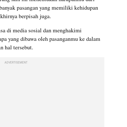
banyak pasangan yang memiliki kehidupan 
khirnya berpisah juga.
sa di media sosial dan menghakimi 
apa yang dibawa oleh pasanganmu ke dalam 
 hal tersebut.
ADVERTISEMENT