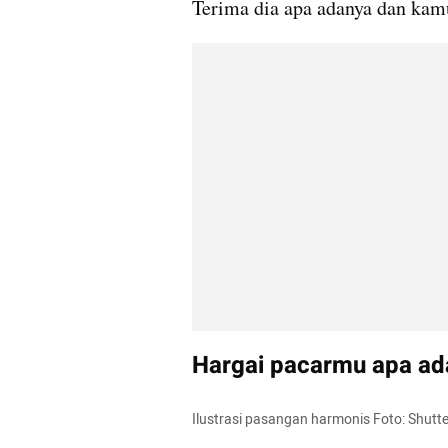
Terima dia apa adanya dan kam
Hargai pacarmu apa ad
Ilustrasi pasangan harmonis Foto: Shutt