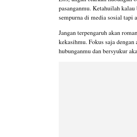
pasanganmu. Ketahuilah kalau 
sempurna di media sosial tapi a
Jangan terpengaruh akan roman
kekasihmu. Fokus saja dengan 
hubunganmu dan bersyukur akan