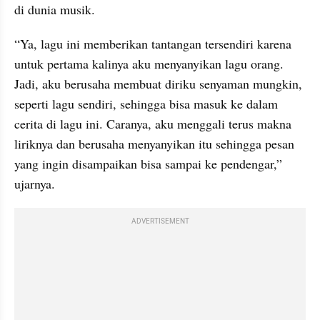
di dunia musik. 
“Ya, lagu ini memberikan tantangan tersendiri karena 
untuk pertama kalinya aku menyanyikan lagu orang. 
Jadi, aku berusaha membuat diriku senyaman mungkin, 
seperti lagu sendiri, sehingga bisa masuk ke dalam 
cerita di lagu ini. Caranya, aku menggali terus makna 
liriknya dan berusaha menyanyikan itu sehingga pesan 
yang ingin disampaikan bisa sampai ke pendengar,” 
ujarnya. 
ADVERTISEMENT