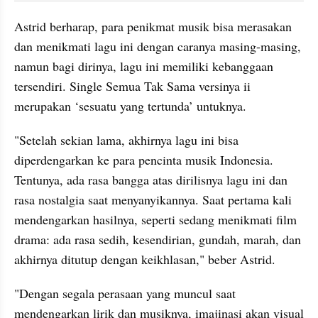
Astrid berharap, para penikmat musik bisa merasakan 
dan menikmati lagu ini dengan caranya masing-masing, 
namun bagi dirinya, lagu ini memiliki kebanggaan 
tersendiri. Single Semua Tak Sama versinya ii 
merupakan ‘sesuatu yang tertunda’ untuknya.
"Setelah sekian lama, akhirnya lagu ini bisa 
diperdengarkan ke para pencinta musik Indonesia. 
Tentunya, ada rasa bangga atas dirilisnya lagu ini dan 
rasa nostalgia saat menyanyikannya. Saat pertama kali 
mendengarkan hasilnya, seperti sedang menikmati film 
drama: ada rasa sedih, kesendirian, gundah, marah, dan 
akhirnya ditutup dengan keikhlasan," beber Astrid. 
"Dengan segala perasaan yang muncul saat 
mendengarkan lirik dan musiknya, imajinasi akan visual 