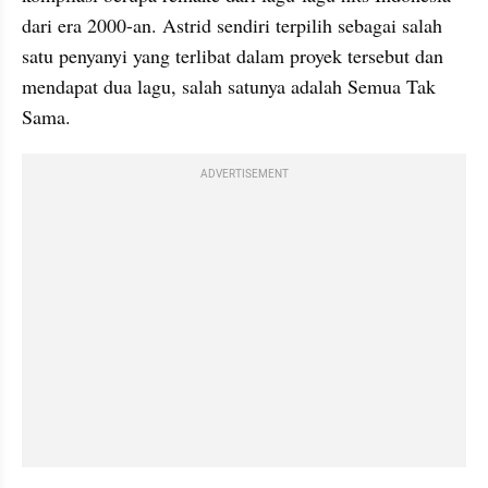
dari era 2000-an. Astrid sendiri terpilih sebagai salah 
satu penyanyi yang terlibat dalam proyek tersebut dan 
mendapat dua lagu, salah satunya adalah Semua Tak 
Sama.
ADVERTISEMENT