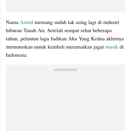
Nama 
Astrid
 memang sudah tak asing lagi di industri 
hiburan Tanah Air. Setelah sempat rehat beberapa 
tahun, pelantun lagu Jadikan Aku Yang Kedua akhirnya 
memutuskan untuk kembali meramaikan jagat 
musik
 di 
Indonesia. 
ADVERTISEMENT