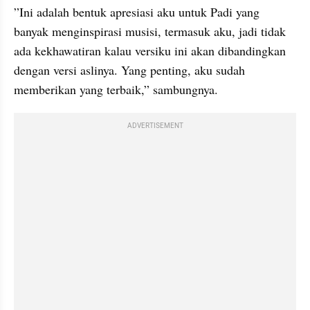
”Ini adalah bentuk apresiasi aku untuk Padi yang 
banyak menginspirasi musisi, termasuk aku, jadi tidak 
ada kekhawatiran kalau versiku ini akan dibandingkan 
dengan versi aslinya. Yang penting, aku sudah 
memberikan yang terbaik,” sambungnya.
ADVERTISEMENT