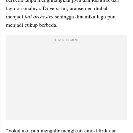
lagu orisinalnya. Di versi ini, aransemen diubah 
menjadi 
full orchestra 
sehingga dinamika lagu pun 
menjadi cukup berbeda. 
ADVERTISEMENT
"Vokal aku pun mengalir mengikuti emosi lirik dan 