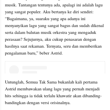
musik. Tantangan tentunya ada, apalagi ini adalah lagu 
yang sangat populer. Aku bertanya ke diri sendiri: 
“Bagaimana, ya, suaraku yang apa adanya ini 
menyanyikan lagu yang sangat bagus dan sudah dikenal 
serta dalam balutan musik orkestra yang mengaduk 
perasaan? Sejujurnya, aku cukup penasaran dengan 
hasilnya saat rekaman. Ternyata, seru dan memberikan 
pengalaman baru,” beber Astrid.
instagram embed
Untunglah, Semua Tak Sama bukanlah kali pertama 
Astrid membawakan ulang lagu yang pernah menjadi 
hits sehingga ia tidak terlalu khawatir akan dibanding-
bandingkan dengan versi orisinalnya.