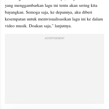
yang menggambarkan lagu ini tentu akan sering kita 
bayangkan. Semoga saja, ke depannya, aku diberi 
kesempatan untuk memvisualisasikan lagu ini ke dalam 
video musik. Doakan saja," lanjutnya. 
ADVERTISEMENT