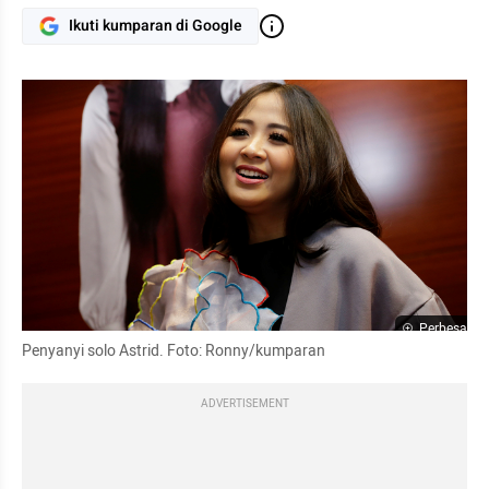
Ikuti kumparan di Google
Perbesar
Penyanyi solo Astrid. Foto: Ronny/kumparan
ADVERTISEMENT