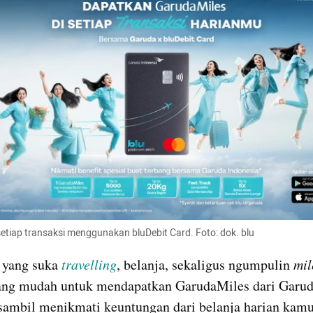
etiap transaksi menggunakan bluDebit Card. Foto: dok. blu 
 yang suka 
travelling
, belanja, sekaligus ngumpulin 
mil
yang mudah untuk mendapatkan GarudaMiles dari Garud
sambil menikmati keuntungan dari belanja harian kamu