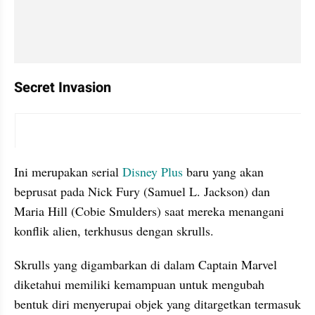
Secret Invasion
instagram embed
Ini merupakan serial 
Disney Plus
 baru yang akan 
beprusat pada Nick Fury (Samuel L. Jackson) dan 
Maria Hill (Cobie Smulders) saat mereka menangani 
konflik alien, terkhusus dengan skrulls.
Skrulls yang digambarkan di dalam Captain Marvel 
diketahui memiliki kemampuan untuk mengubah 
bentuk diri menyerupai objek yang ditargetkan termasuk 