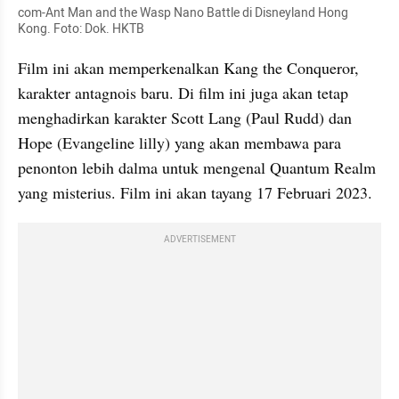
com-Ant Man and the Wasp Nano Battle di Disneyland Hong 
Kong. Foto: Dok. HKTB
Film ini akan memperkenalkan Kang the Conqueror, 
karakter antagnois baru. Di film ini juga akan tetap 
menghadirkan karakter Scott Lang (Paul Rudd) dan 
Hope (Evangeline lilly) yang akan membawa para 
penonton lebih dalma untuk mengenal Quantum Realm 
yang misterius. Film ini akan tayang 17 Februari 2023.
ADVERTISEMENT