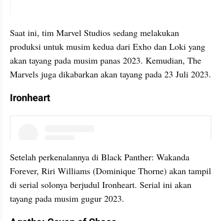
instagram embed
Saat ini, tim Marvel Studios sedang melakukan 
produksi untuk musim kedua dari Exho dan Loki yang 
akan tayang pada musim panas 2023. Kemudian, The 
Marvels juga dikabarkan akan tayang pada 23 Juli 2023.
Ironheart
instagram embed
Setelah perkenalannya di Black Panther: Wakanda 
Forever, Riri Williams (Dominique Thorne) akan tampil 
di serial solonya berjudul Ironheart. Serial ini akan 
tayang pada musim gugur 2023.