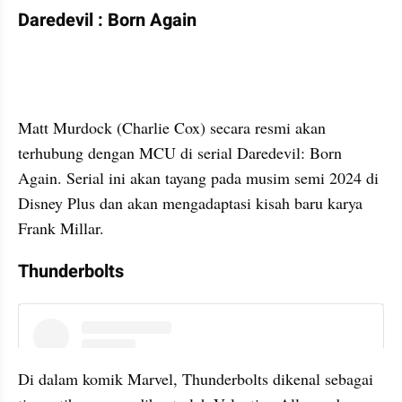
Daredevil : Born Again
instagram embed
Matt Murdock (Charlie Cox) secara resmi akan 
terhubung dengan MCU di serial Daredevil: Born 
Again. Serial ini akan tayang pada musim semi 2024 di 
Disney Plus dan akan mengadaptasi kisah baru karya 
Frank Millar.
Thunderbolts
instagram embed
Di dalam komik Marvel, Thunderbolts dikenal sebagai 