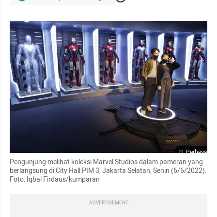
Perbesar
Pengunjung melihat koleksi Marvel Studios dalam pameran yang 
berlangsung di City Hall PIM 3, Jakarta Selatan, Senin (6/6/2022). 
Foto: Iqbal Firdaus/kumparan
ADVERTISEMENT