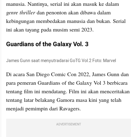
manusia. Nantinya, serial ini akan masuk ke dalam 
genre thriller 
dan penonton akan dibawa dalam 
kebingungan membedakan manusia dan bukan. Serial 
ini akan tayang pada musim semi 2023.
Guardians of the Galaxy Vol. 3
James Gunn saat menyutradarai GoTG Vol.2 Foto: Marvel
Di acara San Diego Comic Con 2022, James Gunn dan 
para pemeran Guardians of the Galaxy Vol 3 berbicara 
tentang film ini mendatang. Film ini akan menceritakan 
tentang latar belakang Gamora masa kini yang telah 
menjadi pemimpin dari Ravagers.
ADVERTISEMENT