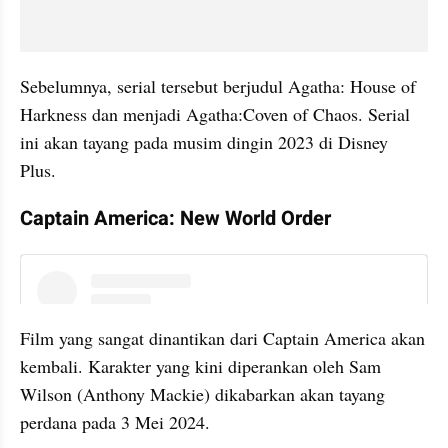
Sebelumnya, serial tersebut berjudul Agatha: House of 
Harkness dan menjadi Agatha:Coven of Chaos. Serial 
ini akan tayang pada musim dingin 2023 di Disney 
Plus.
Captain America: New World Order
instagram embed
Film yang sangat dinantikan dari Captain America akan 
kembali. Karakter yang kini diperankan oleh Sam 
Wilson (Anthony Mackie) dikabarkan akan tayang 
perdana pada 3 Mei 2024.