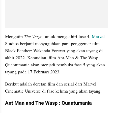
Mengutip 
The Verge
, untuk mengakhiri fase 4, 
Marvel 
Studios berjanji menyuguhkan para penggemar film 
Black Panther: Wakanda Forever yang akan tayang di 
akhir 2022. Kemudian, film Ant-Man & The Wasp: 
Quantumania akan menjadi pembuka fase 5 yang akan 
tayang pada 17 Februari 2023.
Berikut adalah deretan film dan serial dari Marvel 
Cinematic Universe di fase kelima yang akan tayang.
Ant Man and The Wasp : Quantumania