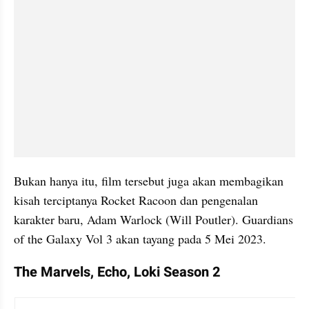
Bukan hanya itu, film tersebut juga akan membagikan 
kisah terciptanya Rocket Racoon dan pengenalan 
karakter baru, Adam Warlock (Will Poutler). Guardians 
of the Galaxy Vol 3 akan tayang pada 5 Mei 2023.
The Marvels, Echo, Loki Season 2