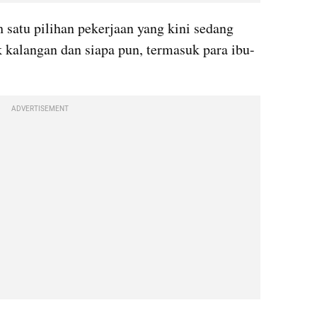
 satu pilihan pekerjaan yang kini sedang 
 kalangan dan siapa pun, termasuk para ibu-
ADVERTISEMENT