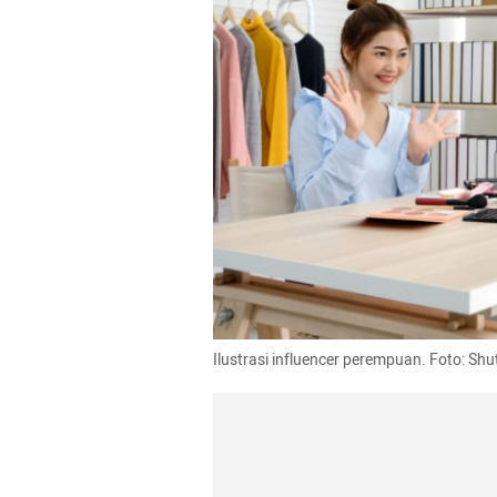
Ilustrasi influencer perempuan. Foto: Shu