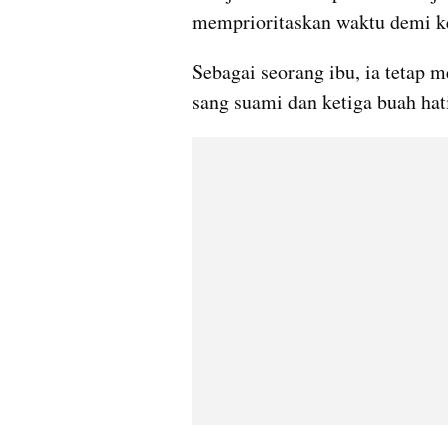
memprioritaskan waktu demi ke
Sebagai seorang ibu, ia tetap 
sang suami dan ketiga buah hat