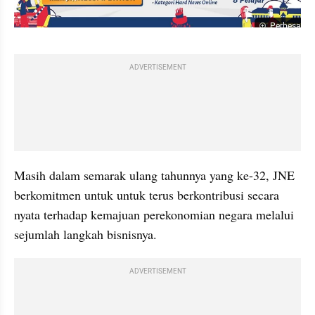
Perbesar
ADVERTISEMENT
Masih dalam semarak ulang tahunnya yang ke-32, JNE 
berkomitmen untuk untuk terus berkontribusi secara 
nyata terhadap kemajuan perekonomian negara melalui 
sejumlah langkah bisnisnya.
ADVERTISEMENT