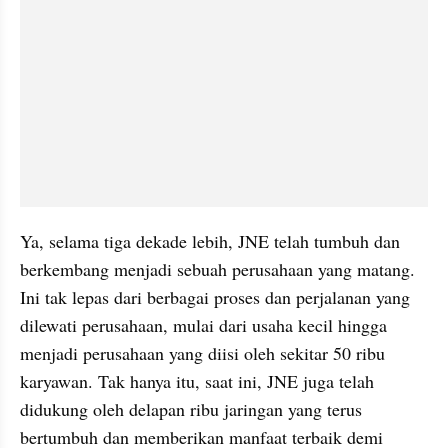
Ya, selama tiga dekade lebih, JNE telah tumbuh dan 
berkembang menjadi sebuah perusahaan yang matang. 
Ini tak lepas dari berbagai proses dan perjalanan yang 
dilewati perusahaan, mulai dari usaha kecil hingga 
menjadi perusahaan yang diisi oleh sekitar 50 ribu 
karyawan. Tak hanya itu, saat ini, JNE juga telah 
didukung oleh delapan ribu jaringan yang terus 
bertumbuh dan memberikan manfaat terbaik demi 