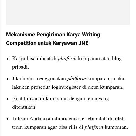
Mekanisme Pengiriman Karya Writing 
Competition untuk Karyawan JNE
Karya bisa dibuat di 
platform
 kumparan atau blog 
pribadi.
Jika ingin menggunakan 
platform 
kumparan, maka 
lakukan prosedur login/register di akun kumparan.
Buat tulisan di kumparan dengan tema yang 
ditentukan.
Tulisan Anda akan dimoderasi terlebih dahulu oleh 
team kumparan agar bisa rilis di 
platform
 kumparan.