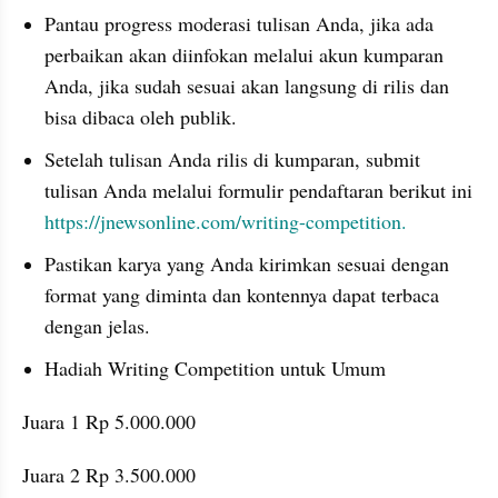
Pantau progress moderasi tulisan Anda, jika ada 
perbaikan akan diinfokan melalui akun kumparan 
Anda, jika sudah sesuai akan langsung di rilis dan 
bisa dibaca oleh publik.
Setelah tulisan Anda rilis di kumparan, submit 
tulisan Anda melalui formulir pendaftaran berikut ini 
https://jnewsonline.com/writing-competition.
Pastikan karya yang Anda kirimkan sesuai dengan 
format yang diminta dan kontennya dapat terbaca 
dengan jelas.
Hadiah Writing Competition untuk Umum
Juara 1 Rp 5.000.000
Juara 2 Rp 3.500.000