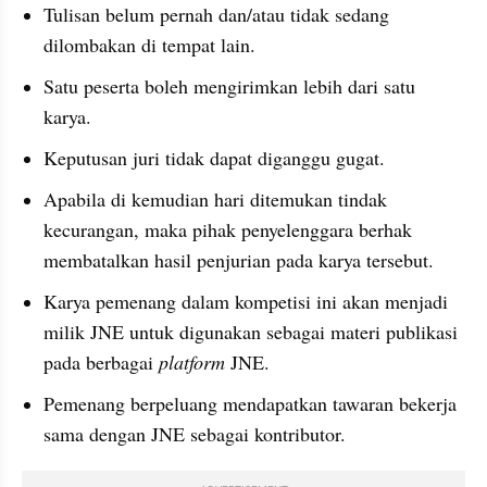
Tulisan belum pernah dan/atau tidak sedang 
dilombakan di tempat lain.
Satu peserta boleh mengirimkan lebih dari satu 
karya.
Keputusan juri tidak dapat diganggu gugat.
Apabila di kemudian hari ditemukan tindak 
kecurangan, maka pihak penyelenggara berhak 
membatalkan hasil penjurian pada karya tersebut.
Karya pemenang dalam kompetisi ini akan menjadi 
milik JNE untuk digunakan sebagai materi publikasi 
pada berbagai 
platform 
JNE.
Pemenang berpeluang mendapatkan tawaran bekerja 
sama dengan JNE sebagai kontributor.