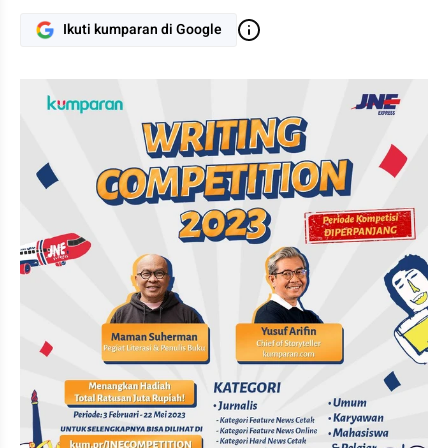
Ikuti kumparan di Google