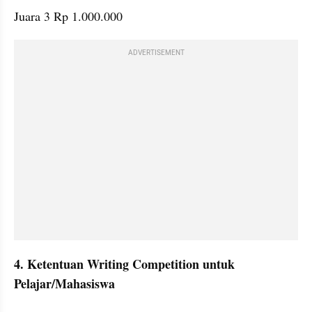
ADVERTISEMENT
4. Ketentuan Writing Competition untuk 
Pelajar/Mahasiswa