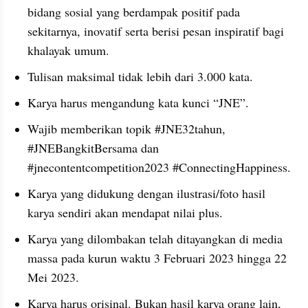
bidang sosial yang berdampak positif pada 
sekitarnya, inovatif serta berisi pesan inspiratif bagi 
khalayak umum.
Tulisan maksimal tidak lebih dari 3.000 kata.
Karya harus mengandung kata kunci “JNE”.
Wajib memberikan topik #JNE32tahun, 
#JNEBangkitBersama dan 
#jnecontentcompetition2023 #ConnectingHappiness.
Karya yang didukung dengan ilustrasi/foto hasil 
karya sendiri akan mendapat nilai plus.
Karya yang dilombakan telah ditayangkan di media 
massa pada kurun waktu 3 Februari 2023 hingga 22 
Mei 2023.
Karya harus orisinal. Bukan hasil karya orang lain, 