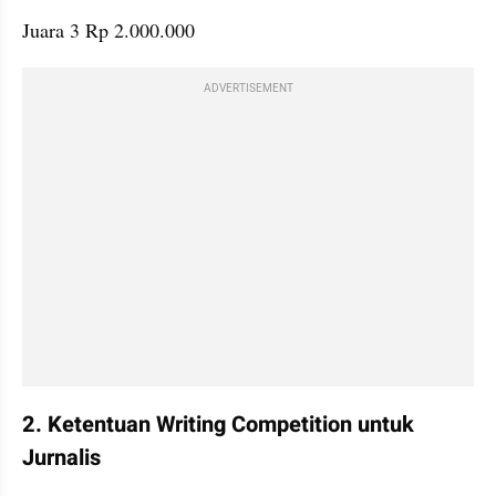
ADVERTISEMENT
2. Ketentuan Writing Competition untuk 
Jurnalis