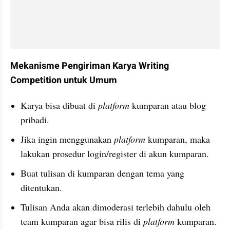
Mekanisme Pengiriman Karya Writing 
Competition untuk Umum
Karya bisa dibuat di 
platform
 kumparan atau blog 
pribadi.
Jika ingin menggunakan 
platform
 kumparan, maka 
lakukan prosedur login/register di akun kumparan.
Buat tulisan di kumparan dengan tema yang 
ditentukan.
Tulisan Anda akan dimoderasi terlebih dahulu oleh 
team kumparan agar bisa rilis di 
platform
 kumparan.