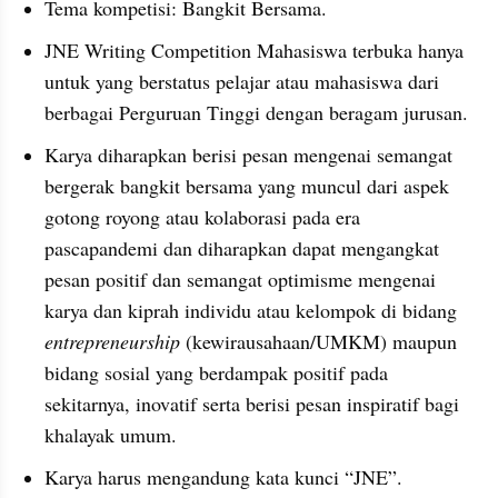
Tema kompetisi: Bangkit Bersama.
JNE Writing Competition Mahasiswa terbuka hanya 
untuk yang berstatus pelajar atau mahasiswa dari 
berbagai Perguruan Tinggi dengan beragam jurusan.
Karya diharapkan berisi pesan mengenai semangat 
bergerak bangkit bersama yang muncul dari aspek 
gotong royong atau kolaborasi pada era 
pascapandemi dan diharapkan dapat mengangkat 
pesan positif dan semangat optimisme mengenai 
karya dan kiprah individu atau kelompok di bidang 
entrepreneurship
 (kewirausahaan/UMKM) maupun 
bidang sosial yang berdampak positif pada 
sekitarnya, inovatif serta berisi pesan inspiratif bagi 
khalayak umum.
Karya harus mengandung kata kunci “JNE”.