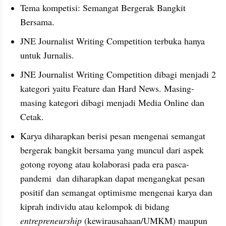
Tema kompetisi: Semangat Bergerak Bangkit 
Bersama.
JNE Journalist Writing Competition terbuka hanya 
untuk Jurnalis.
JNE Journalist Writing Competition dibagi menjadi 2 
kategori yaitu Feature dan Hard News. Masing-
masing kategori dibagi menjadi Media Online dan 
Cetak.
Karya diharapkan berisi pesan mengenai semangat 
bergerak bangkit bersama yang muncul dari aspek 
gotong royong atau kolaborasi pada era pasca-
pandemi  dan diharapkan dapat mengangkat pesan 
positif dan semangat optimisme mengenai karya dan 
kiprah individu atau kelompok di bidang 
entrepreneurship
 (kewirausahaan/UMKM) maupun 