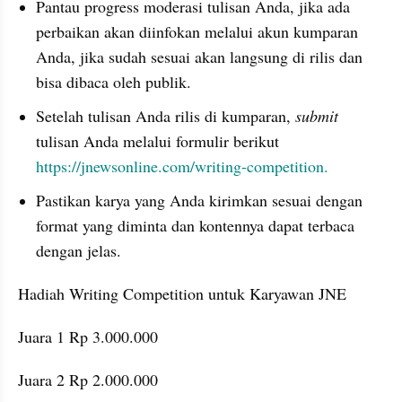
Pantau progress moderasi tulisan Anda, jika ada 
perbaikan akan diinfokan melalui akun kumparan 
Anda, jika sudah sesuai akan langsung di rilis dan 
bisa dibaca oleh publik.
Setelah tulisan Anda rilis di kumparan, 
submit
tulisan Anda melalui formulir berikut
https://jnewsonline.com/writing-competition.
Pastikan karya yang Anda kirimkan sesuai dengan 
format yang diminta dan kontennya dapat terbaca 
dengan jelas.
Hadiah Writing Competition untuk Karyawan JNE
Juara 1 Rp 3.000.000
Juara 2 Rp 2.000.000