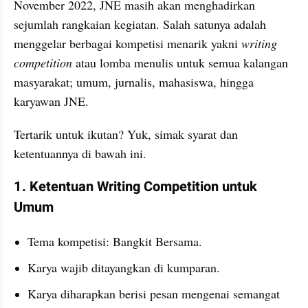
November 2022, JNE masih akan menghadirkan 
sejumlah rangkaian kegiatan. Salah satunya adalah 
menggelar berbagai kompetisi menarik yakni 
writing 
competition
 atau lomba menulis untuk semua kalangan 
masyarakat; umum, jurnalis, mahasiswa, hingga 
karyawan JNE.
Tertarik untuk ikutan? Yuk, simak syarat dan 
ketentuannya di bawah ini.
1. Ketentuan Writing Competition untuk 
Umum
Tema kompetisi: Bangkit Bersama.
Karya wajib ditayangkan di kumparan.
Karya diharapkan berisi pesan mengenai semangat 