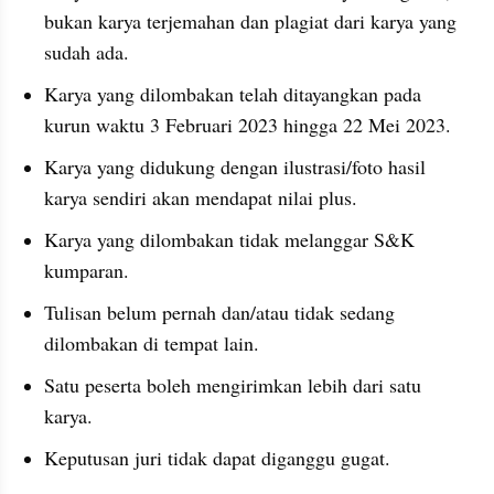
bukan karya terjemahan dan plagiat dari karya yang 
sudah ada.
Karya yang dilombakan telah ditayangkan pada 
kurun waktu 3 Februari 2023 hingga 22 Mei 2023.
Karya yang didukung dengan ilustrasi/foto hasil 
karya sendiri akan mendapat nilai plus.
Karya yang dilombakan tidak melanggar S&K 
kumparan.
Tulisan belum pernah dan/atau tidak sedang 
dilombakan di tempat lain.
Satu peserta boleh mengirimkan lebih dari satu 
karya.
Keputusan juri tidak dapat diganggu gugat.