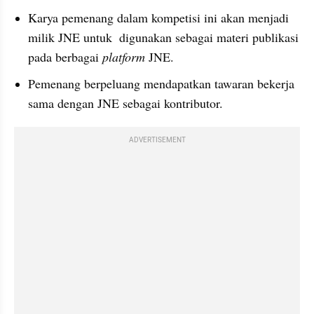
Karya pemenang dalam kompetisi ini akan menjadi 
milik JNE untuk  digunakan sebagai materi publikasi 
pada berbagai 
platform 
JNE.
Pemenang berpeluang mendapatkan tawaran bekerja 
sama dengan JNE sebagai kontributor.
ADVERTISEMENT