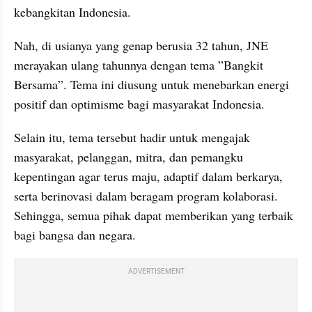
kebangkitan Indonesia.
Nah, di usianya yang genap berusia 32 tahun, JNE 
merayakan ulang tahunnya dengan tema ”Bangkit 
Bersama”. Tema ini diusung untuk menebarkan energi 
positif dan optimisme bagi masyarakat Indonesia.
Selain itu, tema tersebut hadir untuk mengajak 
masyarakat, pelanggan, mitra, dan pemangku 
kepentingan agar terus maju, adaptif dalam berkarya, 
serta berinovasi dalam beragam program kolaborasi. 
Sehingga, semua pihak dapat memberikan yang terbaik 
bagi bangsa dan negara.
ADVERTISEMENT