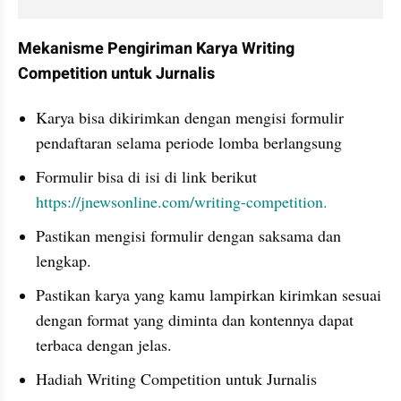
Mekanisme Pengiriman Karya Writing 
Competition untuk Jurnalis
Karya bisa dikirimkan dengan mengisi formulir 
pendaftaran selama periode lomba berlangsung
Formulir bisa di isi di link berikut 
https://jnewsonline.com/writing-competition.
Pastikan mengisi formulir dengan saksama dan 
lengkap.
Pastikan karya yang kamu lampirkan kirimkan sesuai 
dengan format yang diminta dan kontennya dapat 
terbaca dengan jelas.
Hadiah Writing Competition untuk Jurnalis