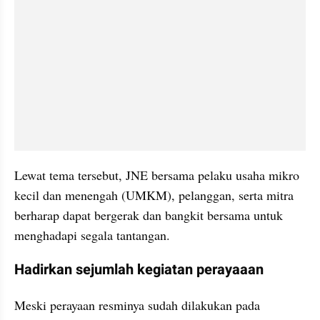
Lewat tema tersebut, JNE bersama pelaku usaha mikro 
kecil dan menengah (UMKM), pelanggan, serta mitra 
berharap dapat bergerak dan bangkit bersama untuk 
menghadapi segala tantangan.
Hadirkan sejumlah kegiatan perayaaan
Meski perayaan resminya sudah dilakukan pada 