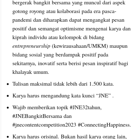
bergerak bangkit bersama yang muncul dari aspek 
gotong royong atau kolaborasi pada era pasca-
pandemi dan diharapkan dapat mengangkat pesan 
positif dan semangat optimisme mengenai karya dan 
kiprah individu atau kelompok di bidang 
entrepreneurship 
(kewirausahaan/UMKM) maupun 
bidang sosial yang berdampak positif pada 
sekitarnya, inovatif serta berisi pesan inspiratif bagi 
khalayak umum.
Tulisan maksimal tidak lebih dari 1.500 kata.
Karya harus mengandung kata kunci “JNE” .
Wajib memberikan topik #JNE32tahun, 
#JNEBangkitBersama dan 
#jnecontentcompetition2023 #ConnectingHappiness.
Karya harus orisinal. Bukan hasil karya orang lain, 