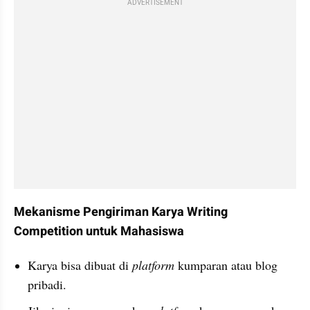
ADVERTISEMENT
Mekanisme Pengiriman Karya Writing 
Competition untuk Mahasiswa
Karya bisa dibuat di
 platform
 kumparan atau blog 
pribadi.