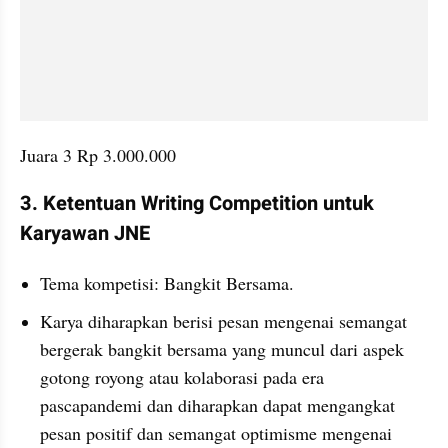
3. Ketentuan Writing Competition untuk 
Karyawan JNE
Tema kompetisi: Bangkit Bersama.
Karya diharapkan berisi pesan mengenai semangat 
bergerak bangkit bersama yang muncul dari aspek 
gotong royong atau kolaborasi pada era 
pascapandemi dan diharapkan dapat mengangkat 
pesan positif dan semangat optimisme mengenai 