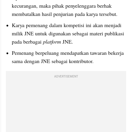
kecurangan, maka pihak penyelenggara berhak 
membatalkan hasil penjurian pada karya tersebut.
Karya pemenang dalam kompetisi ini akan menjadi 
milik JNE untuk digunakan sebagai materi publikasi 
pada berbagai 
platform 
JNE.
Pemenang berpeluang mendapatkan tawaran bekerja 
sama dengan JNE sebagai kontributor.
ADVERTISEMENT