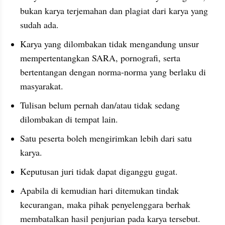
bukan karya terjemahan dan plagiat dari karya yang 
sudah ada.
Karya yang dilombakan tidak mengandung unsur 
mempertentangkan SARA, pornografi, serta 
bertentangan dengan norma-norma yang berlaku di 
masyarakat.
Tulisan belum pernah dan/atau tidak sedang 
dilombakan di tempat lain.
Satu peserta boleh mengirimkan lebih dari satu 
karya.
Keputusan juri tidak dapat diganggu gugat.
Apabila di kemudian hari ditemukan tindak 
kecurangan, maka pihak penyelenggara berhak 
membatalkan hasil penjurian pada karya tersebut.