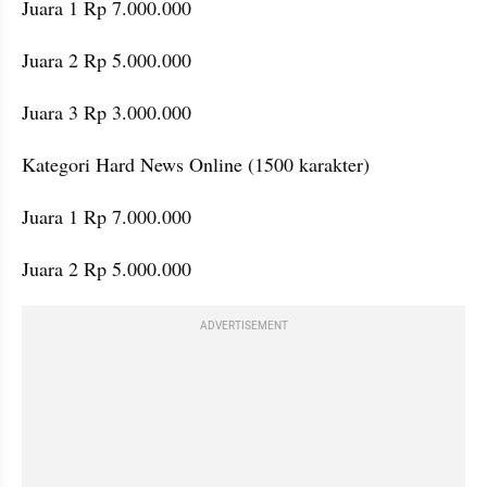
Juara 1 Rp 7.000.000
Juara 2 Rp 5.000.000
Juara 3 Rp 3.000.000
Kategori Hard News Online (1500 karakter)
Juara 1 Rp 7.000.000
Juara 2 Rp 5.000.000
ADVERTISEMENT