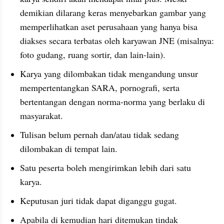
demikian dilarang keras menyebarkan gambar yang 
memperlihatkan aset perusahaan yang hanya bisa 
diakses secara terbatas oleh karyawan JNE (misalnya: 
foto gudang, ruang sortir, dan lain-lain).
Karya yang dilombakan tidak mengandung unsur 
mempertentangkan SARA, pornografi, serta 
bertentangan dengan norma-norma yang berlaku di 
masyarakat.
Tulisan belum pernah dan/atau tidak sedang 
dilombakan di tempat lain.
Satu peserta boleh mengirimkan lebih dari satu 
karya.
Keputusan juri tidak dapat diganggu gugat.
Apabila di kemudian hari ditemukan tindak 