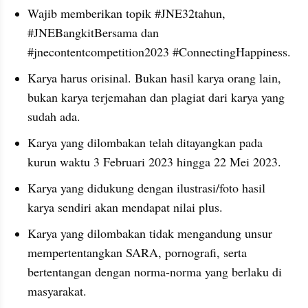
Wajib memberikan topik #JNE32tahun, 
#JNEBangkitBersama dan 
#jnecontentcompetition2023 #ConnectingHappiness.
Karya harus orisinal. Bukan hasil karya orang lain, 
bukan karya terjemahan dan plagiat dari karya yang 
sudah ada.
Karya yang dilombakan telah ditayangkan pada 
kurun waktu 3 Februari 2023 hingga 22 Mei 2023.
Karya yang didukung dengan ilustrasi/foto hasil 
karya sendiri akan mendapat nilai plus.
Karya yang dilombakan tidak mengandung unsur 
mempertentangkan SARA, pornografi, serta 
bertentangan dengan norma-norma yang berlaku di 
masyarakat.