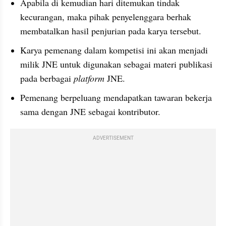
Apabila di kemudian hari ditemukan tindak 
kecurangan, maka pihak penyelenggara berhak 
membatalkan hasil penjurian pada karya tersebut.
Karya pemenang dalam kompetisi ini akan menjadi 
milik JNE untuk digunakan sebagai materi publikasi 
pada berbagai 
platform 
JNE.
Pemenang berpeluang mendapatkan tawaran bekerja 
sama dengan JNE sebagai kontributor.
ADVERTISEMENT