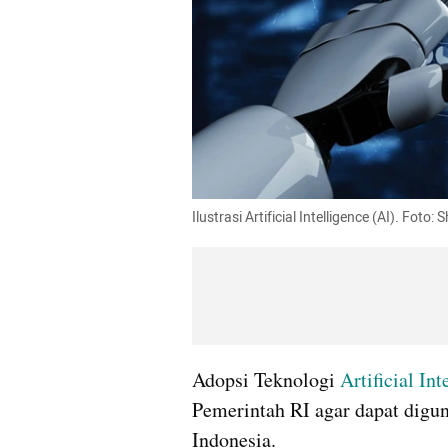
Ilustrasi Artificial Intelligence (AI). Foto:
Adopsi Teknologi
 Artificial In
Pemerintah RI agar dapat digun
Indonesia. 