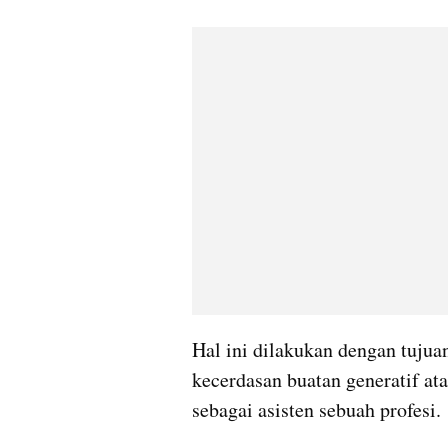
Hal ini dilakukan dengan tujua
kecerdasan buatan generatif ata
sebagai asisten sebuah profesi.