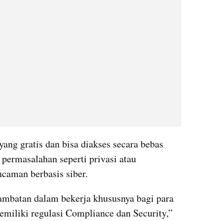
yang gratis dan bisa diakses secara bebas 
permasalahan seperti privasi atau 
ncaman berbasis siber.
mbatan dalam bekerja khususnya bagi para 
miliki regulasi Compliance dan Security,” 