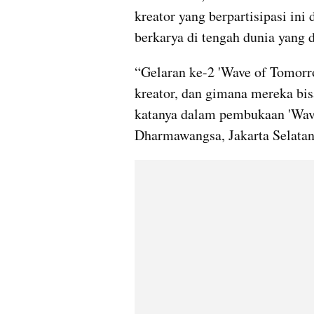
kreator yang berpartisipasi ini 
berkarya di tengah dunia yang 
“Gelaran ke-2 'Wave of Tomorro
kreator, dan gimana mereka bis
katanya dalam pembukaan 'Wave
Dharmawangsa, Jakarta Selatan