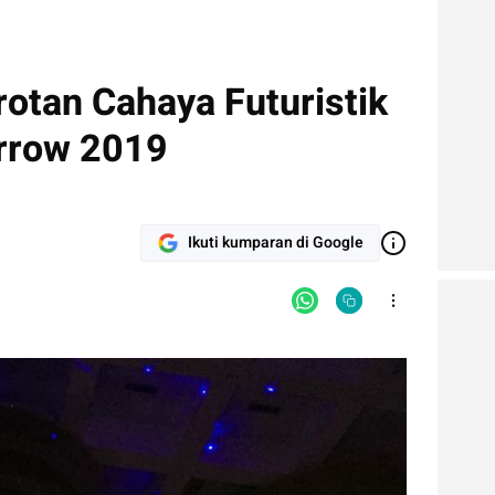
otan Cahaya Futuristik
rrow 2019
Ikuti kumparan di Google