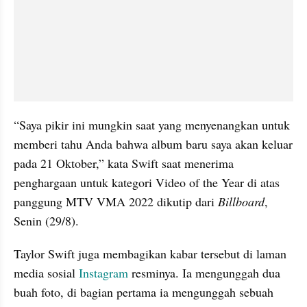
“Saya pikir ini mungkin saat yang menyenangkan untuk 
memberi tahu Anda bahwa album baru saya akan keluar 
pada 21 Oktober,” kata Swift saat menerima 
penghargaan untuk kategori Video of the Year di atas 
panggung MTV VMA 2022 dikutip dari 
Billboard
, 
Senin (29/8).
Taylor Swift juga membagikan kabar tersebut di laman 
media sosial 
Instagram
 resminya. Ia mengunggah dua 
buah foto, di bagian pertama ia mengunggah sebuah 