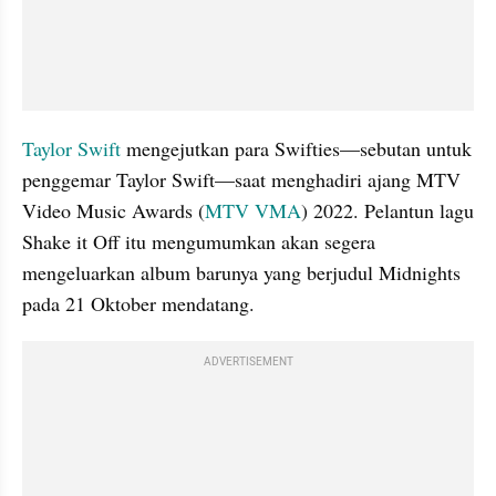
Taylor Swift 
mengejutkan para Swifties—sebutan untuk 
penggemar Taylor Swift—saat menghadiri ajang MTV 
Video Music Awards (
MTV VMA
) 2022. Pelantun lagu 
Shake it Off itu mengumumkan akan segera 
mengeluarkan album barunya yang berjudul Midnights 
pada 21 Oktober mendatang.
ADVERTISEMENT