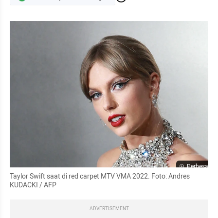
Perbesar
Taylor Swift saat di red carpet MTV VMA 2022. Foto: Andres 
KUDACKI / AFP
ADVERTISEMENT