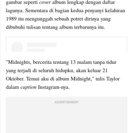
gambar seperti 
cover 
album lengkap dengan daftar 
lagunya. Sementara di bagian kedua penyanyi kelahiran 
1989 itu mengunggah sebuah potret dirinya yang 
dibubuhi tulisan tentang album terbarunya itu.
instagram embed
"Midnights, bercerita tentang 13 malam tanpa tidur 
yang terjadi di seluruh hidupku, akan keluar 21 
Oktober. Temui aku di album Midnight," tulis Taylor 
dalam 
caption 
Instagram-nya.
ADVERTISEMENT