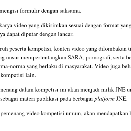
 mengisi formulir dengan saksama.
 karya video yang dikirimkan sesuai dengan format yang
ya dapat diputar dengan lancar.
uruh peserta kompetisi, konten video yang dilombakan ti
 unsur mempertentangkan SARA, pornografi, serta be
ma-norma yang berlaku di masyarakat. Video juga bel
kompetisi lain.
menang dalam kompetisi ini akan menjadi milik JNE un
sebagai materi publikasi pada berbagai 
platform
 JNE.
a pemenang video kompetisi umum, akan mendapatkan h