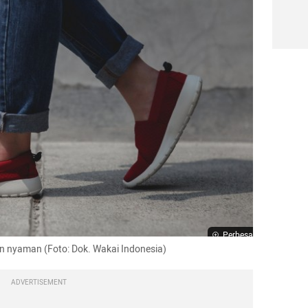
Perbesar
an nyaman (Foto: Dok. Wakai Indonesia)
ADVERTISEMENT