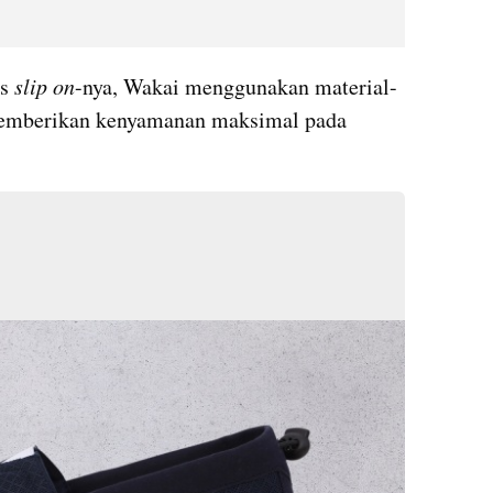
s 
slip on
-nya, Wakai menggunakan material-
memberikan kenyamanan maksimal pada 