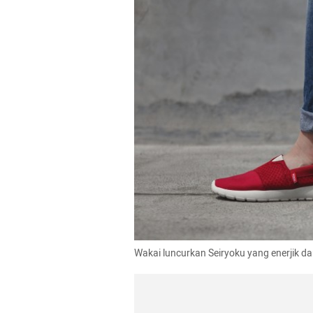
Wakai luncurkan Seiryoku yang enerjik d