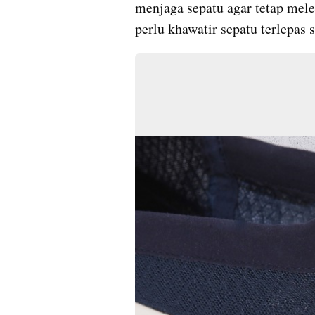
menjaga sepatu agar tetap mele
perlu khawatir sepatu terlepas 