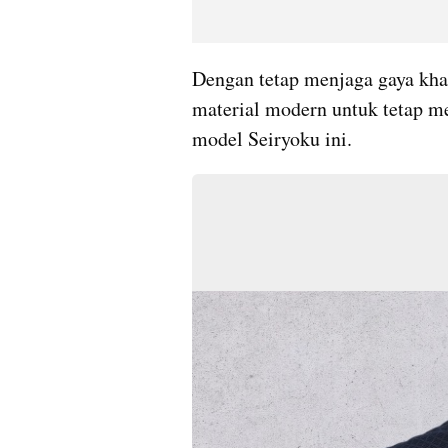
Dengan tetap menjaga gaya kha
material modern untuk tetap 
model Seiryoku ini.