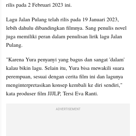
rilis pada 2 Februari 2023 ini. 
Lagu Jalan Pulang telah rilis pada 19 Januari 2023, 
lebih dahulu dibandingkan filmnya. Sang penulis novel 
juga memiliki peran dalam penulisan lirik lagu Jalan 
Pulang.
"Karena Yura penyanyi yang bagus dan sangat 'dalam' 
kalau bikin lagu. Selain itu, Yura bisa mewakili suara 
perempuan, sesuai dengan cerita film ini dan lagunya 
menginterpretasikan konsep kembali ke diri sendiri," 
kata produser film JJJLP, Tersi Eva Ranti. 
ADVERTISEMENT