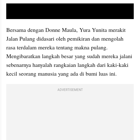
video youtube embed
Bersama dengan Donne Maula, Yura Yunita merakit 
Jalan Pulang didasari oleh pemikiran dan mengolah 
rasa terdalam mereka tentang makna pulang. 
Mengibaratkan langkah besar yang sudah mereka jalani 
sebenarnya hanyalah rangkaian langkah dari kaki-kaki 
kecil seorang manusia yang ada di bumi luas ini.
ADVERTISEMENT