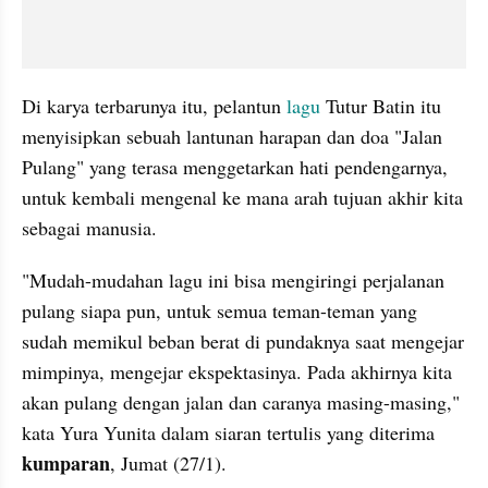
Di karya terbarunya itu, pelantun 
lagu 
Tutur Batin itu 
menyisipkan sebuah lantunan harapan dan doa "Jalan 
Pulang" yang terasa menggetarkan hati pendengarnya, 
untuk kembali mengenal ke mana arah tujuan akhir kita 
sebagai manusia.
"Mudah-mudahan lagu ini bisa mengiringi perjalanan 
pulang siapa pun, untuk semua teman-teman yang 
sudah memikul beban berat di pundaknya saat mengejar 
mimpinya, mengejar ekspektasinya. Pada akhirnya kita 
akan pulang dengan jalan dan caranya masing-masing," 
kata Yura Yunita dalam siaran tertulis yang diterima 
kumparan
, Jumat (27/1).