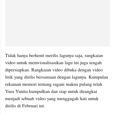
Tidak hanya berhenti merilis lagunya saja, rangkaian 
video untuk memvisualisasikan lagu ini juga tengah 
dipersiapkan. Rangkaian video dibuka dengan video 
lirik yang dirilis bersamaan dengan lagunya. Kumpulan 
rekaman memori tentang ragam makna pulang telah 
Yura Yunita kumpulkan dan siap untuk dirangkai 
menjadi sebuah video yang menggugah hati untuk 
dirilis di Februari ini. 