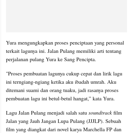
Yura mengungkapkan proses penciptaan yang personal 
terkait lagunya ini. Jalan Pulang memiliki arti tentang 
perjalanan pulang Yura ke Sang Pencipta. 
"Proses pembuatan lagunya cukup cepat dan lirik lagu 
ini terngiang-ngiang ketika aku ibadah umrah. Aku 
ditemani suami dan orang tuaku, jadi rasanya proses 
pembuatan lagu ini betul-betul hangat,” kata Yura. 
Lagu Jalan Pulang menjadi salah satu 
soundtrack 
film 
Jalan yang Jauh Jangan Lupa Pulang (JJJLP). Sebuah 
film yang diangkat dari novel karya Marchella FP dan 