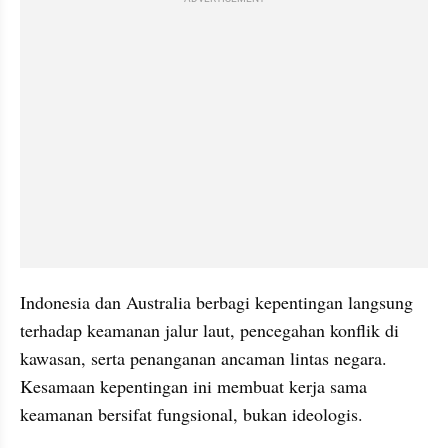
Indonesia dan Australia berbagi kepentingan langsung 
terhadap keamanan jalur laut, pencegahan konflik di 
kawasan, serta penanganan ancaman lintas negara. 
Kesamaan kepentingan ini membuat kerja sama 
keamanan bersifat fungsional, bukan ideologis.