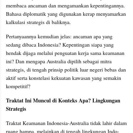
membaca ancaman dan mengamankan kepentingannya. 
Bahasa diplomatik yang digunakan kerap menyamarkan 
kalkulasi strategis di baliknya.
Pertanyaannya kemudian jelas: ancaman apa yang 
sedang dibaca Indonesia? Kepentingan siapa yang 
hendak dijaga melalui penguatan kerja sama keamanan 
ini? Dan mengapa Australia dipilih sebagai mitra 
strategis, di tengah prinsip politik luar negeri bebas dan 
aktif serta konstelasi kekuatan kawasan yang semakin 
kompetitif?
Traktat Ini Muncul di Konteks Apa? Lingkungan 
Strategis
Traktat Keamanan Indonesia-Australia tidak lahir dalam 
ruang hampa, melainkan di tengah lingkungan Indo-