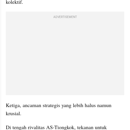
kolektif.
ADVERTISEMENT
Ketiga, ancaman strategis yang lebih halus namun 
krusial.
Di tengah rivalitas AS-Tiongkok, tekanan untuk 