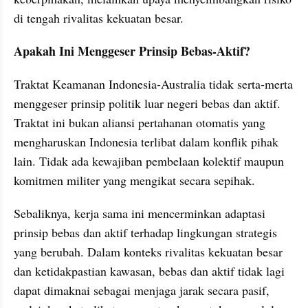
di tengah rivalitas kekuatan besar.
Apakah Ini Menggeser Prinsip Bebas-Aktif?
Traktat Keamanan Indonesia-Australia tidak serta-merta 
menggeser prinsip politik luar negeri bebas dan aktif. 
Traktat ini bukan aliansi pertahanan otomatis yang 
mengharuskan Indonesia terlibat dalam konflik pihak 
lain. Tidak ada kewajiban pembelaan kolektif maupun 
komitmen militer yang mengikat secara sepihak.
Sebaliknya, kerja sama ini mencerminkan adaptasi 
prinsip bebas dan aktif terhadap lingkungan strategis 
yang berubah. Dalam konteks rivalitas kekuatan besar 
dan ketidakpastian kawasan, bebas dan aktif tidak lagi 
dapat dimaknai sebagai menjaga jarak secara pasif, 