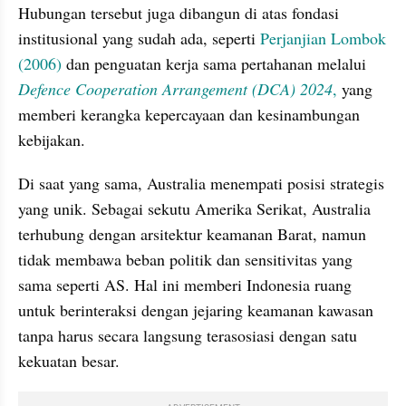
Hubungan tersebut juga dibangun di atas fondasi 
institusional yang sudah ada, seperti 
Perjanjian Lombok 
(2006)
 dan penguatan kerja sama pertahanan melalui 
Defence Cooperation Arrangement (DCA) 2024
,
 yang 
memberi kerangka kepercayaan dan kesinambungan 
kebijakan.
Di saat yang sama, Australia menempati posisi strategis 
yang unik. Sebagai sekutu Amerika Serikat, Australia 
terhubung dengan arsitektur keamanan Barat, namun 
tidak membawa beban politik dan sensitivitas yang 
sama seperti AS. Hal ini memberi Indonesia ruang 
untuk berinteraksi dengan jejaring keamanan kawasan 
tanpa harus secara langsung terasosiasi dengan satu 
kekuatan besar.