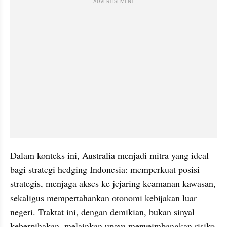
ADVERTISEMENT
Dalam konteks ini, Australia menjadi mitra yang ideal 
bagi strategi hedging Indonesia: memperkuat posisi 
strategis, menjaga akses ke jejaring keamanan kawasan, 
sekaligus mempertahankan otonomi kebijakan luar 
negeri. Traktat ini, dengan demikian, bukan sinyal 
keberpihakan, melainkan upaya menyeimbangkan risiko 