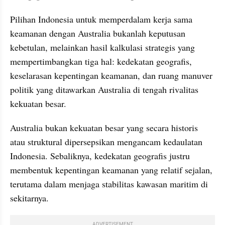
Pilihan Indonesia untuk memperdalam kerja sama 
keamanan dengan Australia bukanlah keputusan 
kebetulan, melainkan hasil kalkulasi strategis yang 
mempertimbangkan tiga hal: kedekatan geografis, 
keselarasan kepentingan keamanan, dan ruang manuver 
politik yang ditawarkan Australia di tengah rivalitas 
kekuatan besar. 
Australia bukan kekuatan besar yang secara historis 
atau struktural dipersepsikan mengancam kedaulatan 
Indonesia. Sebaliknya, kedekatan geografis justru 
membentuk kepentingan keamanan yang relatif sejalan, 
terutama dalam menjaga stabilitas kawasan maritim di 
sekitarnya.
ADVERTISEMENT