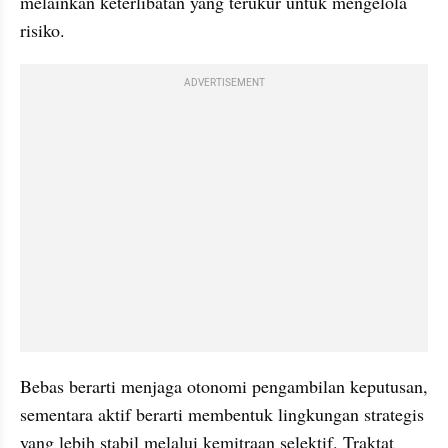
melainkan keterlibatan yang terukur untuk mengelola 
risiko.
ADVERTISEMENT
Bebas berarti menjaga otonomi pengambilan keputusan, 
sementara aktif berarti membentuk lingkungan strategis 
yang lebih stabil melalui kemitraan selektif. Traktat 