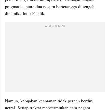
pragmatis antara dua negara bertetangga di tengah 
dinamika Indo-Pasifik.
ADVERTISEMENT
Namun, kebijakan keamanan tidak pernah berdiri 
netral. Setiap traktat mencerminkan cara negara 