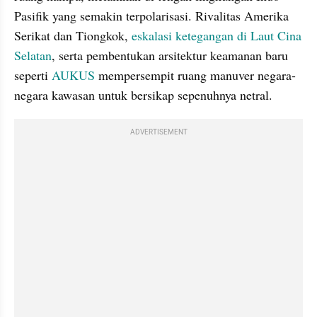
Pasifik yang semakin terpolarisasi. Rivalitas Amerika 
Serikat dan Tiongkok, 
eskalasi ketegangan di Laut Cina 
Selatan
, serta pembentukan arsitektur keamanan baru 
seperti 
AUKUS
 mempersempit ruang manuver negara-
negara kawasan untuk bersikap sepenuhnya netral.
ADVERTISEMENT