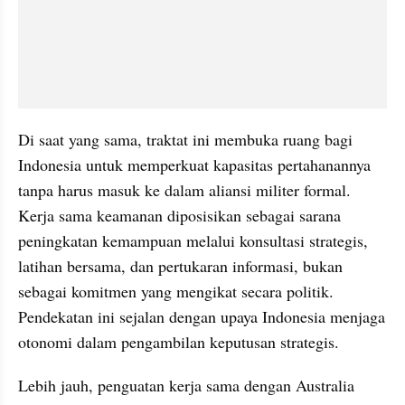
Di saat yang sama, traktat ini membuka ruang bagi 
Indonesia untuk memperkuat kapasitas pertahanannya 
tanpa harus masuk ke dalam aliansi militer formal. 
Kerja sama keamanan diposisikan sebagai sarana 
peningkatan kemampuan melalui konsultasi strategis, 
latihan bersama, dan pertukaran informasi, bukan 
sebagai komitmen yang mengikat secara politik. 
Pendekatan ini sejalan dengan upaya Indonesia menjaga 
otonomi dalam pengambilan keputusan strategis.
Lebih jauh, penguatan kerja sama dengan Australia 