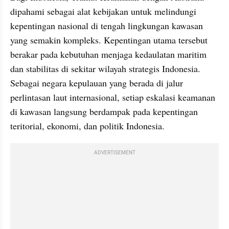
dipahami sebagai alat kebijakan untuk melindungi 
kepentingan nasional di tengah lingkungan kawasan 
yang semakin kompleks. Kepentingan utama tersebut 
berakar pada kebutuhan menjaga kedaulatan maritim 
dan stabilitas di sekitar wilayah strategis Indonesia. 
Sebagai negara kepulauan yang berada di jalur 
perlintasan laut internasional, setiap eskalasi keamanan 
di kawasan langsung berdampak pada kepentingan 
teritorial, ekonomi, dan politik Indonesia.
ADVERTISEMENT