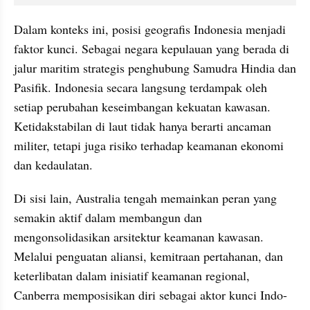
Dalam konteks ini, posisi geografis Indonesia menjadi 
faktor kunci. Sebagai negara kepulauan yang berada di 
jalur maritim strategis penghubung Samudra Hindia dan 
Pasifik. Indonesia secara langsung terdampak oleh 
setiap perubahan keseimbangan kekuatan kawasan. 
Ketidakstabilan di laut tidak hanya berarti ancaman 
militer, tetapi juga risiko terhadap keamanan ekonomi 
dan kedaulatan.
Di sisi lain, Australia tengah memainkan peran yang 
semakin aktif dalam membangun dan 
mengonsolidasikan arsitektur keamanan kawasan. 
Melalui penguatan aliansi, kemitraan pertahanan, dan 
keterlibatan dalam inisiatif keamanan regional, 
Canberra memposisikan diri sebagai aktor kunci Indo-