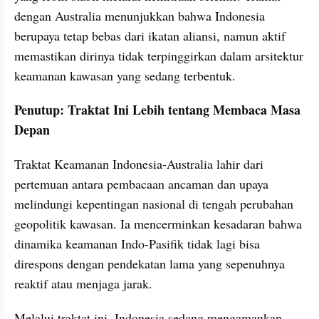
dengan Australia menunjukkan bahwa Indonesia 
berupaya tetap bebas dari ikatan aliansi, namun aktif 
memastikan dirinya tidak terpinggirkan dalam arsitektur 
keamanan kawasan yang sedang terbentuk.
Penutup: Traktat Ini Lebih tentang Membaca Masa 
Depan
Traktat Keamanan Indonesia-Australia lahir dari 
pertemuan antara pembacaan ancaman dan upaya 
melindungi kepentingan nasional di tengah perubahan 
geopolitik kawasan. Ia mencerminkan kesadaran bahwa 
dinamika keamanan Indo-Pasifik tidak lagi bisa 
direspons dengan pendekatan lama yang sepenuhnya 
reaktif atau menjaga jarak.
Melalui traktat ini, Indonesia sedang mengamankan 