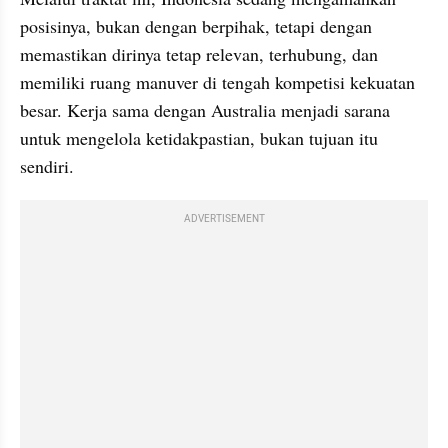
posisinya, bukan dengan berpihak, tetapi dengan 
memastikan dirinya tetap relevan, terhubung, dan 
memiliki ruang manuver di tengah kompetisi kekuatan 
besar. Kerja sama dengan Australia menjadi sarana 
untuk mengelola ketidakpastian, bukan tujuan itu 
sendiri.
ADVERTISEMENT