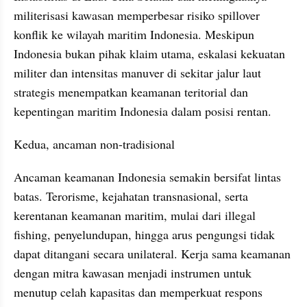
militerisasi kawasan memperbesar risiko spillover 
konflik ke wilayah maritim Indonesia. Meskipun 
Indonesia bukan pihak klaim utama, eskalasi kekuatan 
militer dan intensitas manuver di sekitar jalur laut 
strategis menempatkan keamanan teritorial dan 
kepentingan maritim Indonesia dalam posisi rentan.
Kedua, ancaman non-tradisional
Ancaman keamanan Indonesia semakin bersifat lintas 
batas. Terorisme, kejahatan transnasional, serta 
kerentanan keamanan maritim, mulai dari illegal 
fishing, penyelundupan, hingga arus pengungsi tidak 
dapat ditangani secara unilateral. Kerja sama keamanan 
dengan mitra kawasan menjadi instrumen untuk 
menutup celah kapasitas dan memperkuat respons 