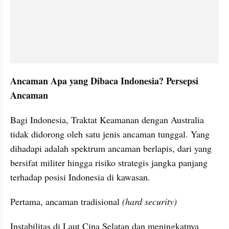
Ancaman Apa yang Dibaca Indonesia? Persepsi 
Ancaman
Bagi Indonesia, Traktat Keamanan dengan Australia 
tidak didorong oleh satu jenis ancaman tunggal. Yang 
dihadapi adalah spektrum ancaman berlapis, dari yang 
bersifat militer hingga risiko strategis jangka panjang 
terhadap posisi Indonesia di kawasan.
Pertama, ancaman tradisional 
(hard security)
Instabilitas di Laut Cina Selatan dan meningkatnya 