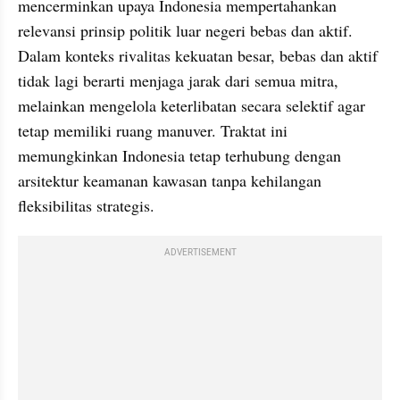
mencerminkan upaya Indonesia mempertahankan 
relevansi prinsip politik luar negeri bebas dan aktif. 
Dalam konteks rivalitas kekuatan besar, bebas dan aktif 
tidak lagi berarti menjaga jarak dari semua mitra, 
melainkan mengelola keterlibatan secara selektif agar 
tetap memiliki ruang manuver. Traktat ini 
memungkinkan Indonesia tetap terhubung dengan 
arsitektur keamanan kawasan tanpa kehilangan 
fleksibilitas strategis.
ADVERTISEMENT