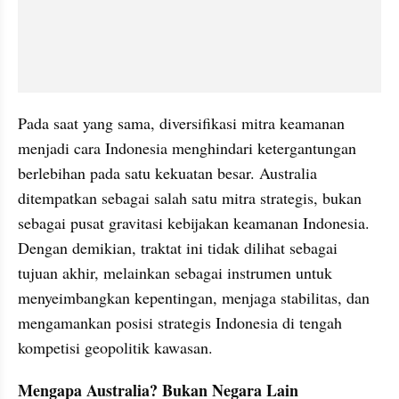
Pada saat yang sama, diversifikasi mitra keamanan 
menjadi cara Indonesia menghindari ketergantungan 
berlebihan pada satu kekuatan besar. Australia 
ditempatkan sebagai salah satu mitra strategis, bukan 
sebagai pusat gravitasi kebijakan keamanan Indonesia. 
Dengan demikian, traktat ini tidak dilihat sebagai 
tujuan akhir, melainkan sebagai instrumen untuk 
menyeimbangkan kepentingan, menjaga stabilitas, dan 
mengamankan posisi strategis Indonesia di tengah 
kompetisi geopolitik kawasan.
Mengapa Australia? Bukan Negara Lain