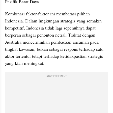
Pasifik Barat Daya.
Kombinasi faktor-faktor ini membatasi pilihan 
Indonesia. Dalam lingkungan strategis yang semakin 
kompetitif, Indonesia tidak lagi sepenuhnya dapat 
berperan sebagai penonton netral. Traktat dengan 
Australia mencerminkan pembacaan ancaman pada 
tingkat kawasan, bukan sebagai respons terhadap satu 
aktor tertentu, tetapi terhadap ketidakpastian strategis 
yang kian meningkat.
ADVERTISEMENT