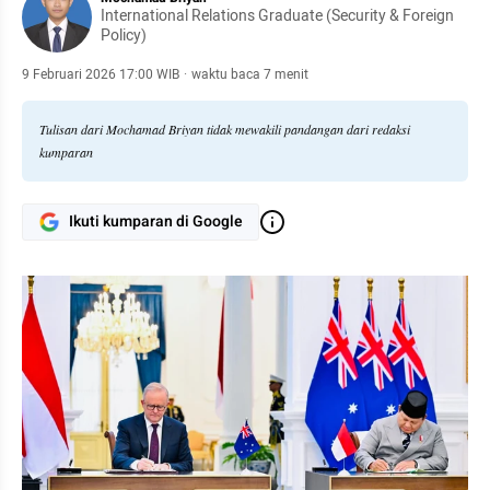
International Relations Graduate (Security & Foreign
Policy)
9 Februari 2026 17:00 WIB
·
waktu baca 7 menit
Tulisan dari Mochamad Briyan tidak mewakili pandangan dari redaksi
kumparan
Ikuti kumparan di Google