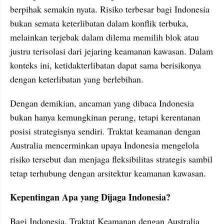
berpihak semakin nyata. Risiko terbesar bagi Indonesia 
bukan semata keterlibatan dalam konflik terbuka, 
melainkan terjebak dalam dilema memilih blok atau 
justru terisolasi dari jejaring keamanan kawasan. Dalam 
konteks ini, ketidakterlibatan dapat sama berisikonya 
dengan keterlibatan yang berlebihan.
Dengan demikian, ancaman yang dibaca Indonesia 
bukan hanya kemungkinan perang, tetapi kerentanan 
posisi strategisnya sendiri. Traktat keamanan dengan 
Australia mencerminkan upaya Indonesia mengelola 
risiko tersebut dan menjaga fleksibilitas strategis sambil 
tetap terhubung dengan arsitektur keamanan kawasan.
Kepentingan Apa yang Dijaga Indonesia?
Bagi Indonesia, Traktat Keamanan dengan Australia 