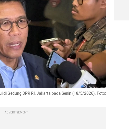
Perbesar
i di Gedung DPR RI, Jakarta pada Senin (18/5/2026). Foto: 
ADVERTISEMENT