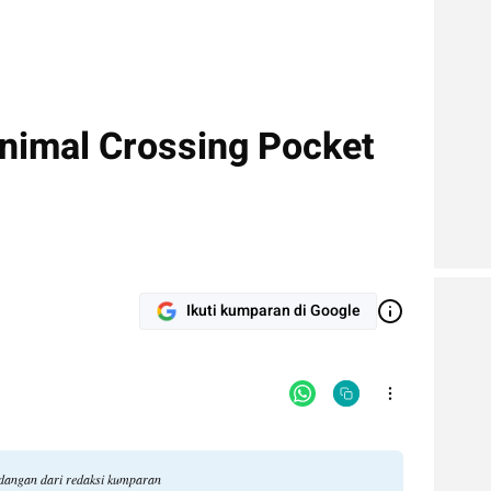
nimal Crossing Pocket
Ikuti kumparan di Google
ndangan dari redaksi kumparan