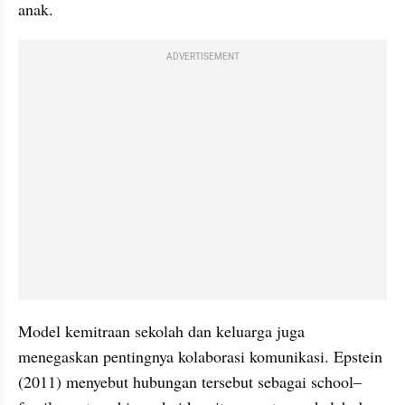
anak.
ADVERTISEMENT
Model kemitraan sekolah dan keluarga juga 
menegaskan pentingnya kolaborasi komunikasi. Epstein 
(2011) menyebut hubungan tersebut sebagai school–