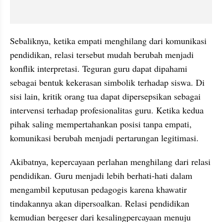
Sebaliknya, ketika empati menghilang dari komunikasi 
pendidikan, relasi tersebut mudah berubah menjadi 
konflik interpretasi. Teguran guru dapat dipahami 
sebagai bentuk kekerasan simbolik terhadap siswa. Di 
sisi lain, kritik orang tua dapat dipersepsikan sebagai 
intervensi terhadap profesionalitas guru. Ketika kedua 
pihak saling mempertahankan posisi tanpa empati, 
komunikasi berubah menjadi pertarungan legitimasi.
Akibatnya, kepercayaan perlahan menghilang dari relasi 
pendidikan. Guru menjadi lebih berhati-hati dalam 
mengambil keputusan pedagogis karena khawatir 
tindakannya akan dipersoalkan. Relasi pendidikan 
kemudian bergeser dari kesalingpercayaan menuju 