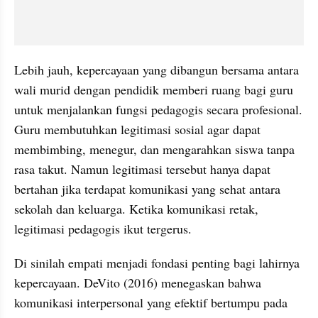
Lebih jauh, kepercayaan yang dibangun bersama antara 
wali murid dengan pendidik memberi ruang bagi guru 
untuk menjalankan fungsi pedagogis secara profesional. 
Guru membutuhkan legitimasi sosial agar dapat 
membimbing, menegur, dan mengarahkan siswa tanpa 
rasa takut. Namun legitimasi tersebut hanya dapat 
bertahan jika terdapat komunikasi yang sehat antara 
sekolah dan keluarga. Ketika komunikasi retak, 
legitimasi pedagogis ikut tergerus.
Di sinilah empati menjadi fondasi penting bagi lahirnya 
kepercayaan. DeVito (2016) menegaskan bahwa 
komunikasi interpersonal yang efektif bertumpu pada 