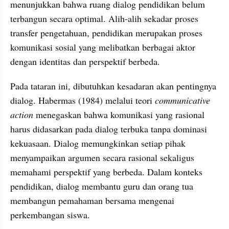
menunjukkan bahwa ruang dialog pendidikan belum 
terbangun secara optimal. Alih-alih sekadar proses 
transfer pengetahuan, pendidikan merupakan proses 
komunikasi sosial yang melibatkan berbagai aktor 
dengan identitas dan perspektif berbeda.
Pada tataran ini, dibutuhkan kesadaran akan pentingnya 
dialog. Habermas (1984) melalui teori 
communicative 
action 
menegaskan bahwa komunikasi yang rasional 
harus didasarkan pada dialog terbuka tanpa dominasi 
kekuasaan. Dialog memungkinkan setiap pihak 
menyampaikan argumen secara rasional sekaligus 
memahami perspektif yang berbeda. Dalam konteks 
pendidikan, dialog membantu guru dan orang tua 
membangun pemahaman bersama mengenai 
perkembangan siswa.