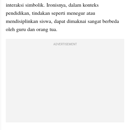
interaksi simbolik. Ironisnya, dalam konteks 
pendidikan, tindakan seperti menegur atau 
mendisiplinkan siswa, dapat dimaknai sangat berbeda 
oleh guru dan orang tua.
ADVERTISEMENT