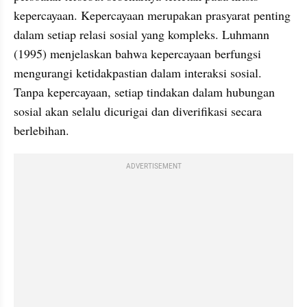
kepercayaan. Kepercayaan merupakan prasyarat penting 
dalam setiap relasi sosial yang kompleks. Luhmann 
(1995) menjelaskan bahwa kepercayaan berfungsi 
mengurangi ketidakpastian dalam interaksi sosial. 
Tanpa kepercayaan, setiap tindakan dalam hubungan 
sosial akan selalu dicurigai dan diverifikasi secara 
berlebihan.
ADVERTISEMENT