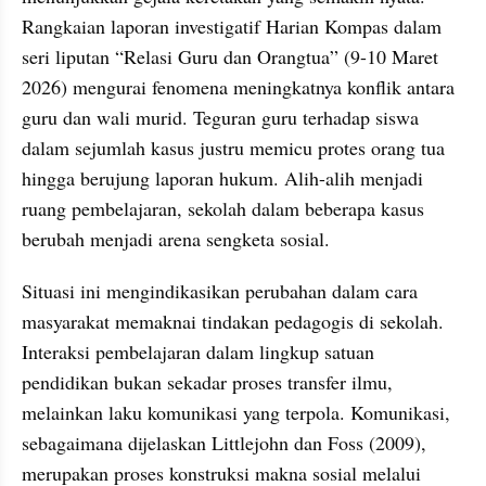
Rangkaian laporan investigatif Harian Kompas dalam 
seri liputan “Relasi Guru dan Orangtua” (9-10 Maret 
2026) mengurai fenomena meningkatnya konflik antara 
guru dan wali murid. Teguran guru terhadap siswa 
dalam sejumlah kasus justru memicu protes orang tua 
hingga berujung laporan hukum. Alih-alih menjadi 
ruang pembelajaran, sekolah dalam beberapa kasus 
berubah menjadi arena sengketa sosial.
Situasi ini mengindikasikan perubahan dalam cara 
masyarakat memaknai tindakan pedagogis di sekolah. 
Interaksi pembelajaran dalam lingkup satuan 
pendidikan bukan sekadar proses transfer ilmu, 
melainkan laku komunikasi yang terpola. Komunikasi, 
sebagaimana dijelaskan Littlejohn dan Foss (2009), 
merupakan proses konstruksi makna sosial melalui 