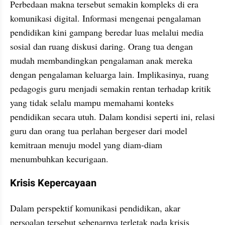
Perbedaan makna tersebut semakin kompleks di era 
komunikasi digital. Informasi mengenai pengalaman 
pendidikan kini gampang beredar luas melalui media 
sosial dan ruang diskusi daring. Orang tua dengan 
mudah membandingkan pengalaman anak mereka 
dengan pengalaman keluarga lain. Implikasinya, ruang 
pedagogis guru menjadi semakin rentan terhadap kritik 
yang tidak selalu mampu memahami konteks 
pendidikan secara utuh. Dalam kondisi seperti ini, relasi 
guru dan orang tua perlahan bergeser dari model 
kemitraan menuju model yang diam-diam 
menumbuhkan kecurigaan.
Krisis Kepercayaan
Dalam perspektif komunikasi pendidikan, akar 
persoalan tersebut sebenarnya terletak pada krisis 