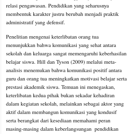
relasi pengawasan. Pendidikan yang seharusnya 
membentuk karakter justru berubah menjadi praktik 
administratif yang defensif.
Penelitian mengenai keterlibatan orang tua 
menunjukkan bahwa komunikasi yang sehat antara 
sekolah dan keluarga sangat memengaruhi keberhasilan 
belajar siswa. Hill dan Tyson (2009) melalui meta-
analisis menemukan bahwa komunikasi positif antara 
guru dan orang tua meningkatkan motivasi belajar serta 
prestasi akademik siswa. Temuan ini menegaskan, 
keterlibatan kedua pihak bukan sekadar kehadiran 
dalam kegiatan sekolah, melainkan sebagai aktor yang 
aktif dalam membangun komunikasi yang kondusif 
serta berangkat dari kesediaan memahami peran 
masing-masing dalam keberlangsungan  pendidikan 