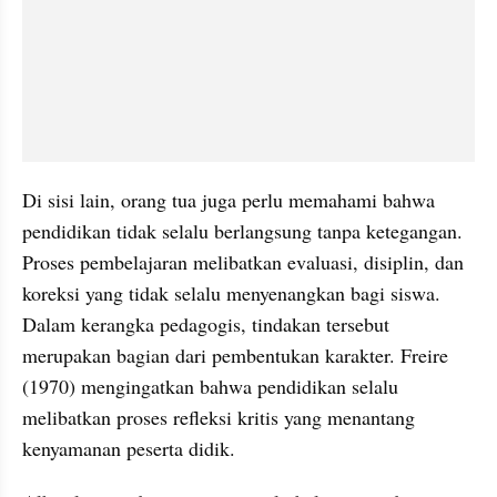
Di sisi lain, orang tua juga perlu memahami bahwa 
pendidikan tidak selalu berlangsung tanpa ketegangan. 
Proses pembelajaran melibatkan evaluasi, disiplin, dan 
koreksi yang tidak selalu menyenangkan bagi siswa. 
Dalam kerangka pedagogis, tindakan tersebut 
merupakan bagian dari pembentukan karakter. Freire 
(1970) mengingatkan bahwa pendidikan selalu 
melibatkan proses refleksi kritis yang menantang 
kenyamanan peserta didik.