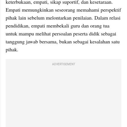
keterbukaan, empati, sikap suportif, dan kesetaraan. 
Empati memungkinkan seseorang memahami perspektif 
pihak lain sebelum melontarkan penilaian. Dalam relasi 
pendidikan, empati membekali guru dan orang tua 
untuk mampu melihat persoalan peserta didik sebagai 
tanggung jawab bersama, bukan sebagai kesalahan satu 
pihak.
ADVERTISEMENT