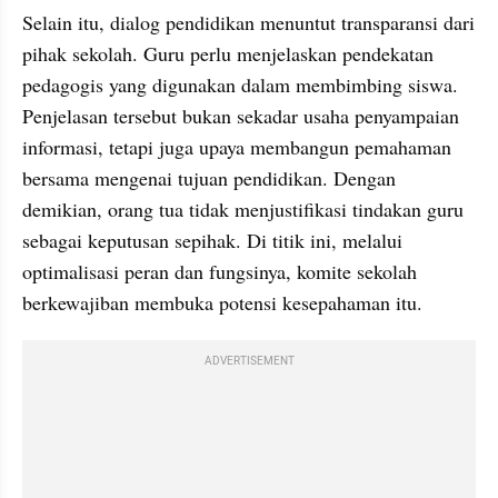
Selain itu, dialog pendidikan menuntut transparansi dari 
pihak sekolah. Guru perlu menjelaskan pendekatan 
pedagogis yang digunakan dalam membimbing siswa. 
Penjelasan tersebut bukan sekadar usaha penyampaian 
informasi, tetapi juga upaya membangun pemahaman 
bersama mengenai tujuan pendidikan. Dengan 
demikian, orang tua tidak menjustifikasi tindakan guru 
sebagai keputusan sepihak. Di titik ini, melalui 
optimalisasi peran dan fungsinya, komite sekolah 
berkewajiban membuka potensi kesepahaman itu.
ADVERTISEMENT