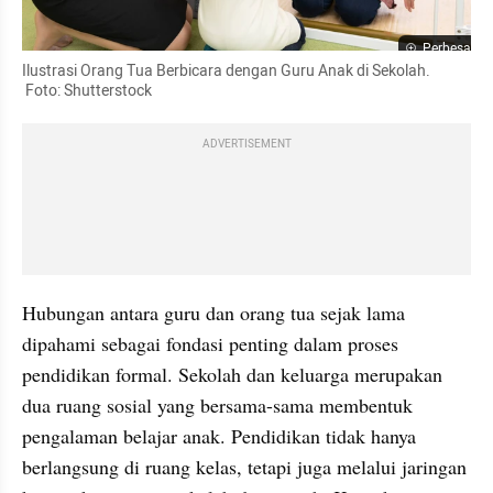
Perbesar
Ilustrasi Orang Tua Berbicara dengan Guru Anak di Sekolah.

 Foto: Shutterstock
ADVERTISEMENT
Hubungan antara guru dan orang tua sejak lama 
dipahami sebagai fondasi penting dalam proses 
pendidikan formal. Sekolah dan keluarga merupakan 
dua ruang sosial yang bersama-sama membentuk 
pengalaman belajar anak. Pendidikan tidak hanya 
berlangsung di ruang kelas, tetapi juga melalui jaringan 