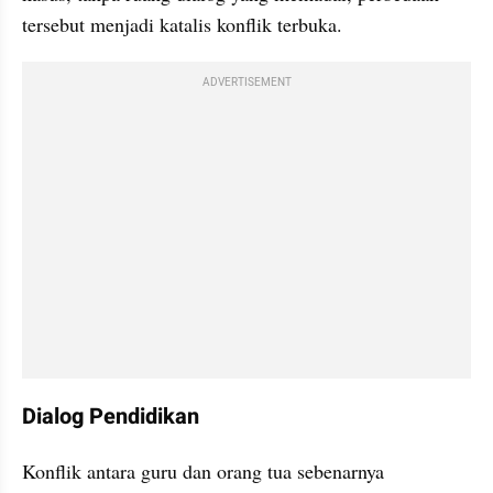
tersebut menjadi katalis konflik terbuka.
ADVERTISEMENT
Dialog Pendidikan
Konflik antara guru dan orang tua sebenarnya 