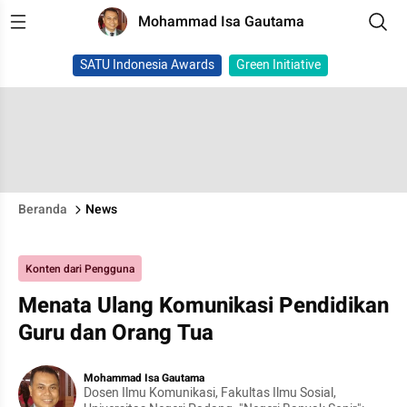
Mohammad Isa Gautama
SATU Indonesia Awards
Green Initiative
Beranda
News
Konten dari Pengguna
Menata Ulang Komunikasi Pendidikan
Guru dan Orang Tua
Mohammad Isa Gautama
Dosen Ilmu Komunikasi, Fakultas Ilmu Sosial,