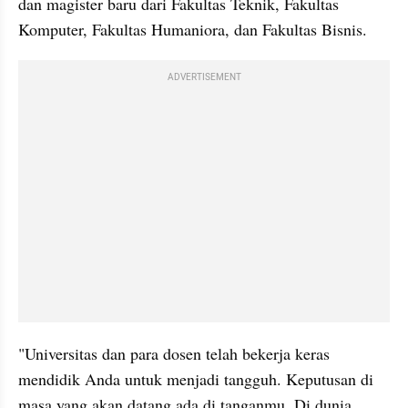
dan magister baru dari Fakultas Teknik, Fakultas 
Komputer, Fakultas Humaniora, dan Fakultas Bisnis. 
ADVERTISEMENT
"Universitas dan para dosen telah bekerja keras 
mendidik Anda untuk menjadi tangguh. Keputusan di 
masa yang akan datang ada di tanganmu. Di dunia 