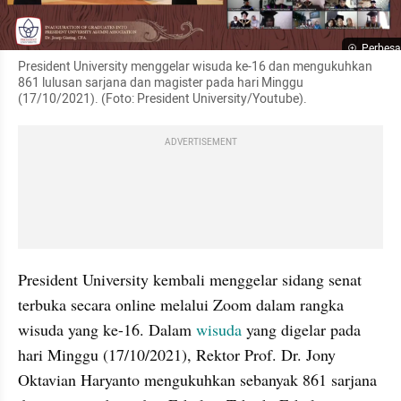
Perbesa
President University menggelar wisuda ke-16 dan mengukuhkan 
861 lulusan sarjana dan magister pada hari Minggu 
(17/10/2021). (Foto: President University/Youtube).
ADVERTISEMENT
President University kembali menggelar sidang senat 
terbuka secara online melalui Zoom dalam rangka 
wisuda yang ke-16. Dalam 
wisuda 
yang digelar pada 
hari Minggu (17/10/2021), Rektor Prof. Dr. Jony 
Oktavian Haryanto mengukuhkan sebanyak 861 sarjana 