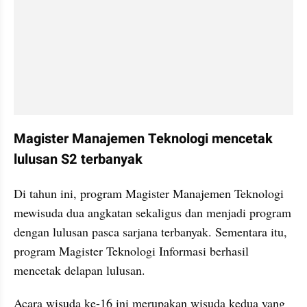
Magister Manajemen Teknologi mencetak 
lulusan S2 terbanyak
Di tahun ini, program Magister Manajemen Teknologi 
mewisuda dua angkatan sekaligus dan menjadi program 
dengan lulusan pasca sarjana terbanyak. Sementara itu, 
program Magister Teknologi Informasi berhasil 
mencetak delapan lulusan.
Acara wisuda ke-16 ini merupakan wisuda kedua yang 