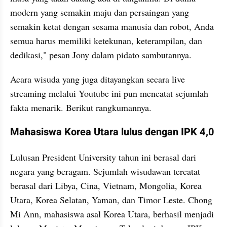
modern yang semakin maju dan persaingan yang 
semakin ketat dengan sesama manusia dan robot, Anda 
semua harus memiliki ketekunan, keterampilan, dan 
dedikasi," pesan Jony dalam pidato sambutannya.
Acara wisuda yang juga ditayangkan secara live 
streaming melalui Youtube ini pun mencatat sejumlah 
fakta menarik. Berikut rangkumannya. 
Mahasiswa Korea Utara lulus dengan IPK 4,0
Lulusan President University tahun ini berasal dari 
negara yang beragam. Sejumlah wisudawan tercatat 
berasal dari Libya, Cina, Vietnam, Mongolia, Korea 
Utara, Korea Selatan, Yaman, dan Timor Leste. Chong 
Mi Ann, mahasiswa asal Korea Utara, berhasil menjadi 