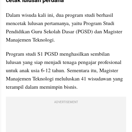
cetak lulusan perdana
Dalam wisuda kali ini, dua program studi berhasil 
mencetak lulusan pertamanya, yaitu Program Studi 
Pendidikan Guru Sekolah Dasar (PGSD) dan Magister 
Manajemen Teknologi.
Program studi S1 PGSD menghasilkan sembilan 
lulusan yang siap menjadi tenaga pengajar profesional 
untuk anak usia 6-12 tahun. Sementara itu, Magister 
Manajemen Teknologi meluluskan 41 wisudawan yang 
terampil dalam memimpin bisnis.
ADVERTISEMENT