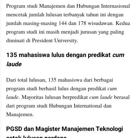
Program studi Manajemen dan Hubungan Internasional 
mencetak jumlah lulusan terbanyak tahun ini dengan 
jumlah masing-masing 144 dan 178 wisudawan. Kedua 
program studi ini masih menjadi jurusan yang paling 
diminati di President University.
135 mahasiswa lulus dengan predikat 
cum 
laude
Dari total lulusan, 135 mahasiswa dari berbagai 
program studi berhasil lulus dengan predikat 
cum 
laude
. Mayoritas lulusan berpredikat 
cum laude
 berasal 
dari program studi Hubungan International dan 
Manajemen.
PGSD dan Magister Manajemen Teknologi 