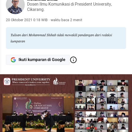
Dosen Ilmu Komunikasi di President University,
Cikarang.
20 Oktober 2021 0:18 WIB
·
waktu baca 2 menit
Tulisan dari Mohammad Shihab tidak mewakili pandangan dari redaksi
kumparan
Ikuti kumparan di Google