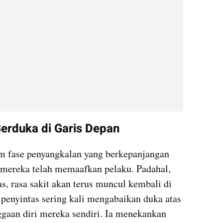
rduka di Garis Depan
m fase penyangkalan yang berkepanjangan 
mereka telah memaafkan pelaku. Padahal, 
s, rasa sakit akan terus muncul kembali di 
 penyintas sering kali mengabaikan duka atas 
ggaan diri mereka sendiri. Ia menekankan 