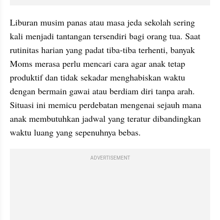
Liburan musim panas atau masa jeda sekolah sering 
kali menjadi tantangan tersendiri bagi orang tua. Saat 
rutinitas harian yang padat tiba-tiba terhenti, banyak 
Moms merasa perlu mencari cara agar anak tetap 
produktif dan tidak sekadar menghabiskan waktu 
dengan bermain gawai atau berdiam diri tanpa arah. 
Situasi ini memicu perdebatan mengenai sejauh mana 
anak membutuhkan jadwal yang teratur dibandingkan 
waktu luang yang sepenuhnya bebas.
ADVERTISEMENT