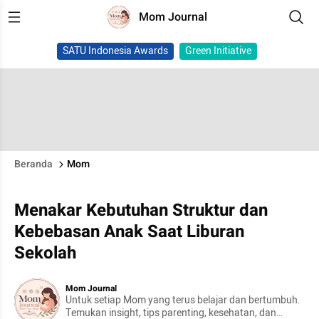
Mom Journal
SATU Indonesia Awards
Green Initiative
Beranda
Mom
Menakar Kebutuhan Struktur dan
Kebebasan Anak Saat Liburan
Sekolah
Mom Journal
Untuk setiap Mom yang terus belajar dan bertumbuh.
Temukan insight, tips parenting, kesehatan, dan