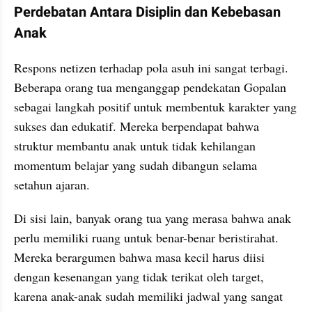
Perdebatan Antara Disiplin dan Kebebasan 
Anak
Respons netizen terhadap pola asuh ini sangat terbagi. 
Beberapa orang tua menganggap pendekatan Gopalan 
sebagai langkah positif untuk membentuk karakter yang 
sukses dan edukatif. Mereka berpendapat bahwa 
struktur membantu anak untuk tidak kehilangan 
momentum belajar yang sudah dibangun selama 
setahun ajaran.
Di sisi lain, banyak orang tua yang merasa bahwa anak 
perlu memiliki ruang untuk benar-benar beristirahat. 
Mereka berargumen bahwa masa kecil harus diisi 
dengan kesenangan yang tidak terikat oleh target, 
karena anak-anak sudah memiliki jadwal yang sangat 