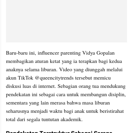
Baru-baru ini, influencer parenting Vidya Gopalan 
membagikan aturan ketat yang ia terapkan bagi kedua 
anaknya selama liburan. Video yang diunggah melalui 
akun TikTok @queencitytrends tersebut memicu 
diskusi luas di internet. Sebagian orang tua mendukung 
pendekatan ini sebagai cara untuk membangun disiplin, 
sementara yang lain merasa bahwa masa liburan 
seharusnya menjadi waktu bagi anak untuk beristirahat 
total dari segala tuntutan akademik.