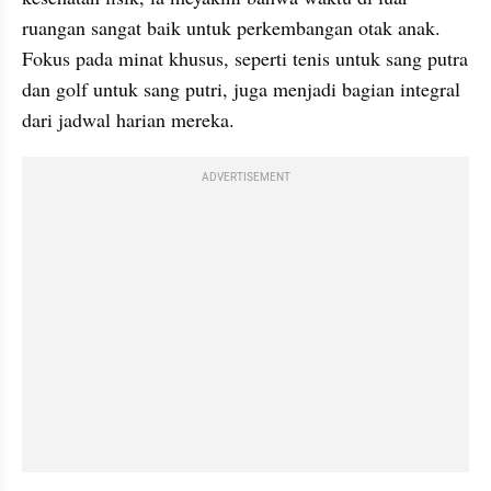
ruangan sangat baik untuk perkembangan otak anak. 
Fokus pada minat khusus, seperti tenis untuk sang putra 
dan golf untuk sang putri, juga menjadi bagian integral 
dari jadwal harian mereka.
ADVERTISEMENT