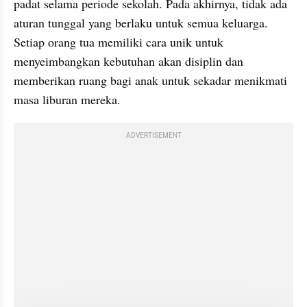
padat selama periode sekolah. Pada akhirnya, tidak ada 
aturan tunggal yang berlaku untuk semua keluarga. 
Setiap orang tua memiliki cara unik untuk 
menyeimbangkan kebutuhan akan disiplin dan 
memberikan ruang bagi anak untuk sekadar menikmati 
masa liburan mereka.
ADVERTISEMENT