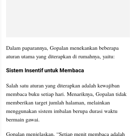
Dalam paparannya, Gopalan menekankan beberapa 
aturan utama yang diterapkan di rumahnya, yaitu:
Sistem Insentif untuk Membaca
Salah satu aturan yang diterapkan adalah kewajiban 
membaca buku setiap hari. Menariknya, Gopalan tidak 
memberikan target jumlah halaman, melainkan 
menggunakan sistem imbalan berupa durasi waktu 
bermain gawai.
Gopalan menjelaskan, “Setiap menit membaca adalah 