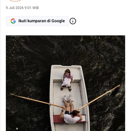
keseharian yang mudah dipahami dan diterapkan.
9 Juli 2026 9:01 WIB
Ikuti kumparan di Google