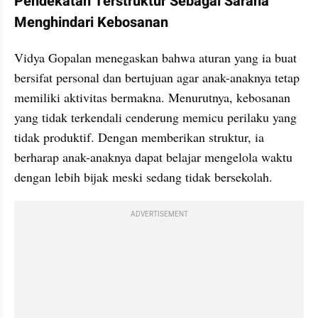
Pendekatan Terstruktur Sebagai Sarana 
Menghindari Kebosanan
Vidya Gopalan menegaskan bahwa aturan yang ia buat 
bersifat personal dan bertujuan agar anak-anaknya tetap 
memiliki aktivitas bermakna. Menurutnya, kebosanan 
yang tidak terkendali cenderung memicu perilaku yang 
tidak produktif. Dengan memberikan struktur, ia 
berharap anak-anaknya dapat belajar mengelola waktu 
dengan lebih bijak meski sedang tidak bersekolah.
ADVERTISEMENT