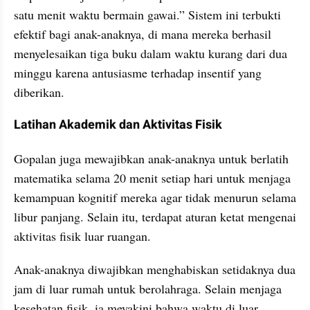
satu menit waktu bermain gawai.” Sistem ini terbukti 
efektif bagi anak-anaknya, di mana mereka berhasil 
menyelesaikan tiga buku dalam waktu kurang dari dua 
minggu karena antusiasme terhadap insentif yang 
diberikan.
Latihan Akademik dan Aktivitas Fisik
Gopalan juga mewajibkan anak-anaknya untuk berlatih 
matematika selama 20 menit setiap hari untuk menjaga 
kemampuan kognitif mereka agar tidak menurun selama 
libur panjang. Selain itu, terdapat aturan ketat mengenai 
aktivitas fisik luar ruangan.
Anak-anaknya diwajibkan menghabiskan setidaknya dua 
jam di luar rumah untuk berolahraga. Selain menjaga 
kesehatan fisik, ia meyakini bahwa waktu di luar 