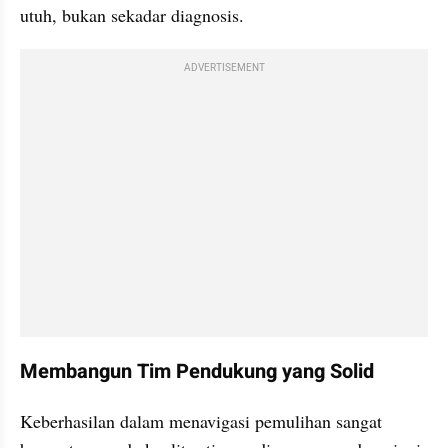
utuh, bukan sekadar diagnosis.
ADVERTISEMENT
Membangun Tim Pendukung yang Solid
Keberhasilan dalam menavigasi pemulihan sangat 