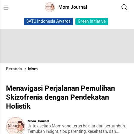
Mom Journal
SATU Indonesia Awards
Green Initiative
Beranda
Mom
Menavigasi Perjalanan Pemulihan
Skizofrenia dengan Pendekatan
Holistik
Mom Journal
Untuk setiap Mom yang terus belajar dan bertumbuh.
Temukan insight, tips parenting, kesehatan, dan