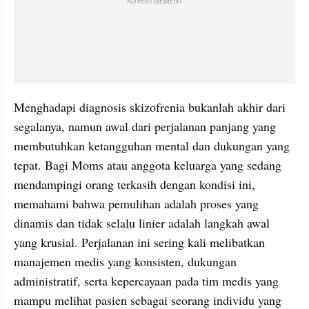
ADVERTISEMENT
Menghadapi diagnosis skizofrenia bukanlah akhir dari 
segalanya, namun awal dari perjalanan panjang yang 
membutuhkan ketangguhan mental dan dukungan yang 
tepat. Bagi Moms atau anggota keluarga yang sedang 
mendampingi orang terkasih dengan kondisi ini, 
memahami bahwa pemulihan adalah proses yang 
dinamis dan tidak selalu linier adalah langkah awal 
yang krusial. Perjalanan ini sering kali melibatkan 
manajemen medis yang konsisten, dukungan 
administratif, serta kepercayaan pada tim medis yang 
mampu melihat pasien sebagai seorang individu yang 