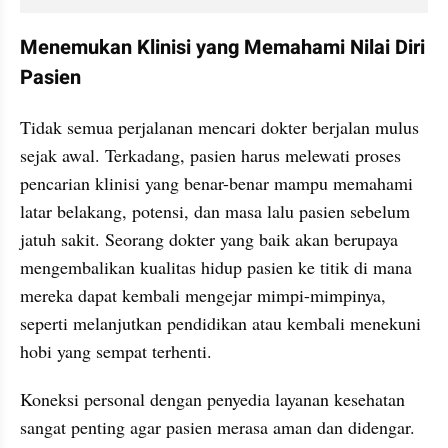
Menemukan Klinisi yang Memahami Nilai Diri 
Pasien
Tidak semua perjalanan mencari dokter berjalan mulus 
sejak awal. Terkadang, pasien harus melewati proses 
pencarian klinisi yang benar-benar mampu memahami 
latar belakang, potensi, dan masa lalu pasien sebelum 
jatuh sakit. Seorang dokter yang baik akan berupaya 
mengembalikan kualitas hidup pasien ke titik di mana 
mereka dapat kembali mengejar mimpi-mimpinya, 
seperti melanjutkan pendidikan atau kembali menekuni 
hobi yang sempat terhenti.
Koneksi personal dengan penyedia layanan kesehatan 
sangat penting agar pasien merasa aman dan didengar. 