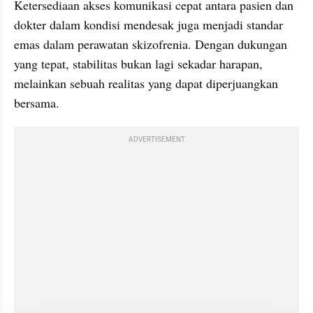
Ketersediaan akses komunikasi cepat antara pasien dan 
dokter dalam kondisi mendesak juga menjadi standar 
emas dalam perawatan skizofrenia. Dengan dukungan 
yang tepat, stabilitas bukan lagi sekadar harapan, 
melainkan sebuah realitas yang dapat diperjuangkan 
bersama.
ADVERTISEMENT