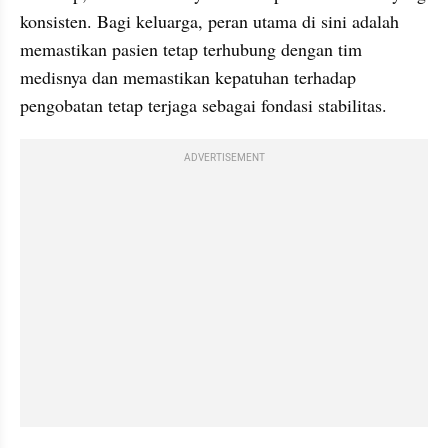
konsisten. Bagi keluarga, peran utama di sini adalah 
memastikan pasien tetap terhubung dengan tim 
medisnya dan memastikan kepatuhan terhadap 
pengobatan tetap terjaga sebagai fondasi stabilitas.
ADVERTISEMENT