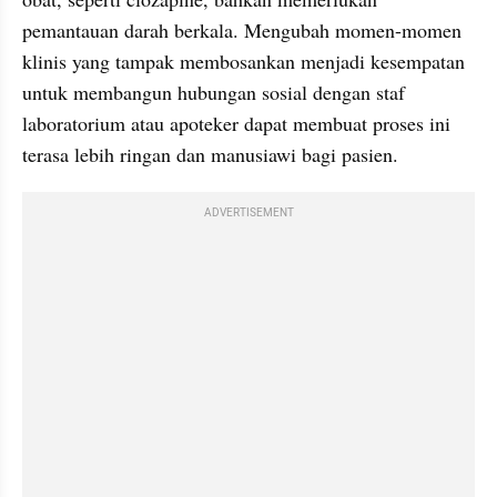
pemantauan darah berkala. Mengubah momen-momen 
klinis yang tampak membosankan menjadi kesempatan 
untuk membangun hubungan sosial dengan staf 
laboratorium atau apoteker dapat membuat proses ini 
terasa lebih ringan dan manusiawi bagi pasien.
ADVERTISEMENT