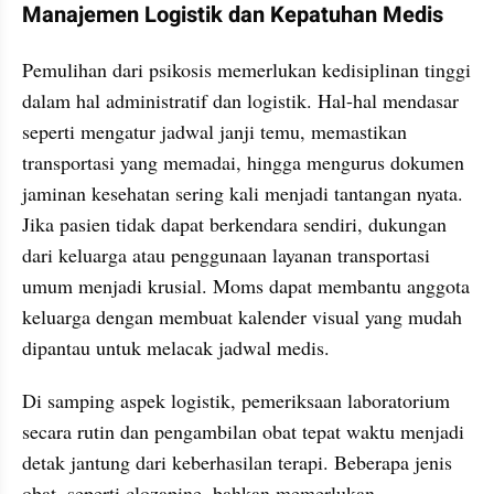
Manajemen Logistik dan Kepatuhan Medis
Pemulihan dari psikosis memerlukan kedisiplinan tinggi 
dalam hal administratif dan logistik. Hal-hal mendasar 
seperti mengatur jadwal janji temu, memastikan 
transportasi yang memadai, hingga mengurus dokumen 
jaminan kesehatan sering kali menjadi tantangan nyata. 
Jika pasien tidak dapat berkendara sendiri, dukungan 
dari keluarga atau penggunaan layanan transportasi 
umum menjadi krusial. Moms dapat membantu anggota 
keluarga dengan membuat kalender visual yang mudah 
dipantau untuk melacak jadwal medis.
Di samping aspek logistik, pemeriksaan laboratorium 
secara rutin dan pengambilan obat tepat waktu menjadi 
detak jantung dari keberhasilan terapi. Beberapa jenis 
obat, seperti clozapine, bahkan memerlukan 