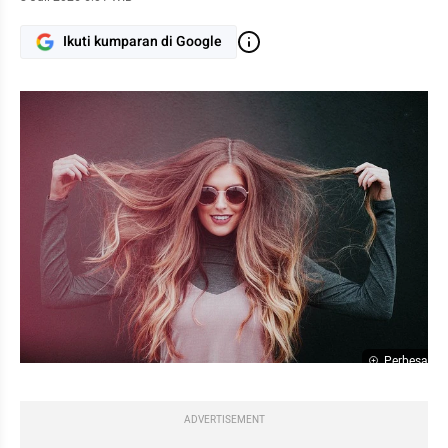
Ikuti kumparan di Google
Perbesar
ADVERTISEMENT