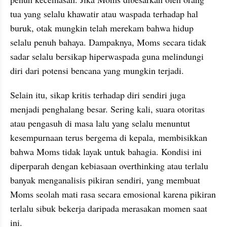
tua yang selalu khawatir atau waspada terhadap hal 
buruk, otak mungkin telah merekam bahwa hidup 
selalu penuh bahaya. Dampaknya, Moms secara tidak 
sadar selalu bersikap hiperwaspada guna melindungi 
diri dari potensi bencana yang mungkin terjadi.
Selain itu, sikap kritis terhadap diri sendiri juga 
menjadi penghalang besar. Sering kali, suara otoritas 
atau pengasuh di masa lalu yang selalu menuntut 
kesempurnaan terus bergema di kepala, membisikkan 
bahwa Moms tidak layak untuk bahagia. Kondisi ini 
diperparah dengan kebiasaan overthinking atau terlalu 
banyak menganalisis pikiran sendiri, yang membuat 
Moms seolah mati rasa secara emosional karena pikiran 
terlalu sibuk bekerja daripada merasakan momen saat 
ini.