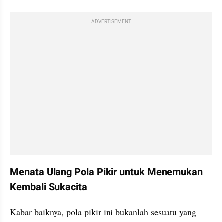
ADVERTISEMENT
Menata Ulang Pola Pikir untuk Menemukan 
Kembali Sukacita
Kabar baiknya, pola pikir ini bukanlah sesuatu yang 