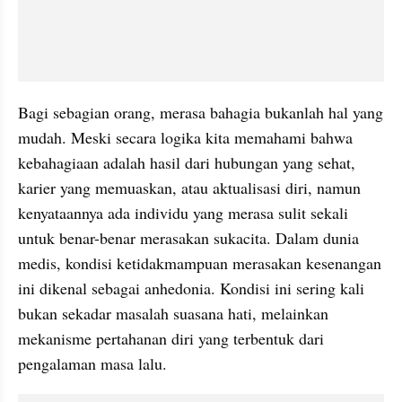
Bagi sebagian orang, merasa bahagia bukanlah hal yang 
mudah. Meski secara logika kita memahami bahwa 
kebahagiaan adalah hasil dari hubungan yang sehat, 
karier yang memuaskan, atau aktualisasi diri, namun 
kenyataannya ada individu yang merasa sulit sekali 
untuk benar-benar merasakan sukacita. Dalam dunia 
medis, kondisi ketidakmampuan merasakan kesenangan 
ini dikenal sebagai anhedonia. Kondisi ini sering kali 
bukan sekadar masalah suasana hati, melainkan 
mekanisme pertahanan diri yang terbentuk dari 
pengalaman masa lalu.