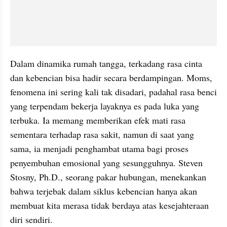
Dalam dinamika rumah tangga, terkadang rasa cinta 
dan kebencian bisa hadir secara berdampingan. Moms, 
fenomena ini sering kali tak disadari, padahal rasa benci 
yang terpendam bekerja layaknya es pada luka yang 
terbuka. Ia memang memberikan efek mati rasa 
sementara terhadap rasa sakit, namun di saat yang 
sama, ia menjadi penghambat utama bagi proses 
penyembuhan emosional yang sesungguhnya. Steven 
Stosny, Ph.D., seorang pakar hubungan, menekankan 
bahwa terjebak dalam siklus kebencian hanya akan 
membuat kita merasa tidak berdaya atas kesejahteraan 
diri sendiri.