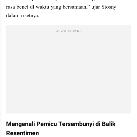
rasa benci di waktu yang bersamaan,” ujar Stosny 
dalam risetnya.
ADVERTISEMENT
Mengenali Pemicu Tersembunyi di Balik 
Resentimen