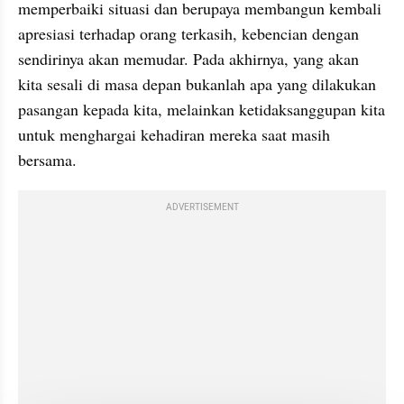
memperbaiki situasi dan berupaya membangun kembali 
apresiasi terhadap orang terkasih, kebencian dengan 
sendirinya akan memudar. Pada akhirnya, yang akan 
kita sesali di masa depan bukanlah apa yang dilakukan 
pasangan kepada kita, melainkan ketidaksanggupan kita 
untuk menghargai kehadiran mereka saat masih 
bersama.
ADVERTISEMENT