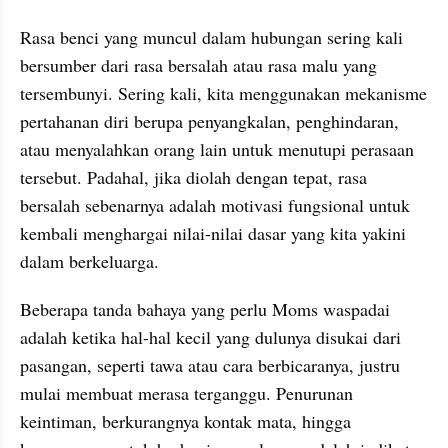
Rasa benci yang muncul dalam hubungan sering kali 
bersumber dari rasa bersalah atau rasa malu yang 
tersembunyi. Sering kali, kita menggunakan mekanisme 
pertahanan diri berupa penyangkalan, penghindaran, 
atau menyalahkan orang lain untuk menutupi perasaan 
tersebut. Padahal, jika diolah dengan tepat, rasa 
bersalah sebenarnya adalah motivasi fungsional untuk 
kembali menghargai nilai-nilai dasar yang kita yakini 
dalam berkeluarga.
Beberapa tanda bahaya yang perlu Moms waspadai 
adalah ketika hal-hal kecil yang dulunya disukai dari 
pasangan, seperti tawa atau cara berbicaranya, justru 
mulai membuat merasa terganggu. Penurunan 
keintiman, berkurangnya kontak mata, hingga 