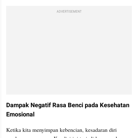
ADVERTISEMENT
Dampak Negatif Rasa Benci pada Kesehatan 
Emosional
Ketika kita menyimpan kebencian, kesadaran diri 