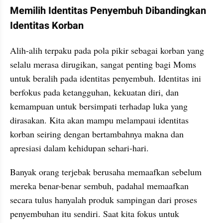
Memilih Identitas Penyembuh Dibandingkan 
Identitas Korban
Alih-alih terpaku pada pola pikir sebagai korban yang 
selalu merasa dirugikan, sangat penting bagi Moms 
untuk beralih pada identitas penyembuh. Identitas ini 
berfokus pada ketangguhan, kekuatan diri, dan 
kemampuan untuk bersimpati terhadap luka yang 
dirasakan. Kita akan mampu melampaui identitas 
korban seiring dengan bertambahnya makna dan 
apresiasi dalam kehidupan sehari-hari.
Banyak orang terjebak berusaha memaafkan sebelum 
mereka benar-benar sembuh, padahal memaafkan 
secara tulus hanyalah produk sampingan dari proses 
penyembuhan itu sendiri. Saat kita fokus untuk 