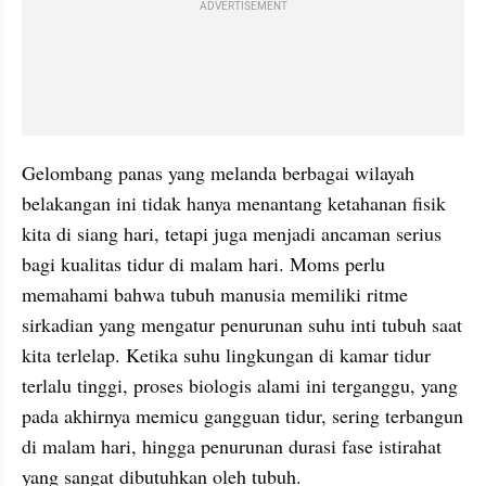
ADVERTISEMENT
Gelombang panas yang melanda berbagai wilayah 
belakangan ini tidak hanya menantang ketahanan fisik 
kita di siang hari, tetapi juga menjadi ancaman serius 
bagi kualitas tidur di malam hari. Moms perlu 
memahami bahwa tubuh manusia memiliki ritme 
sirkadian yang mengatur penurunan suhu inti tubuh saat 
kita terlelap. Ketika suhu lingkungan di kamar tidur 
terlalu tinggi, proses biologis alami ini terganggu, yang 
pada akhirnya memicu gangguan tidur, sering terbangun 
di malam hari, hingga penurunan durasi fase istirahat 
yang sangat dibutuhkan oleh tubuh.