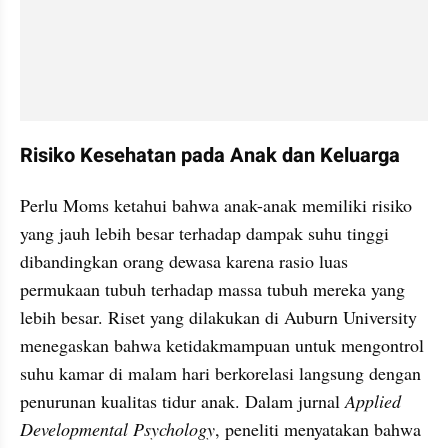
Risiko Kesehatan pada Anak dan Keluarga
Perlu Moms ketahui bahwa anak-anak memiliki risiko 
yang jauh lebih besar terhadap dampak suhu tinggi 
dibandingkan orang dewasa karena rasio luas 
permukaan tubuh terhadap massa tubuh mereka yang 
lebih besar. Riset yang dilakukan di Auburn University 
menegaskan bahwa ketidakmampuan untuk mengontrol 
suhu kamar di malam hari berkorelasi langsung dengan 
penurunan kualitas tidur anak. Dalam jurnal 
Applied 
Developmental Psychology
, peneliti menyatakan bahwa 