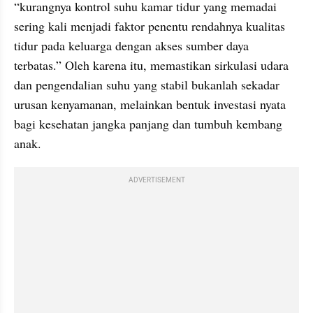
“kurangnya kontrol suhu kamar tidur yang memadai 
sering kali menjadi faktor penentu rendahnya kualitas 
tidur pada keluarga dengan akses sumber daya 
terbatas.” Oleh karena itu, memastikan sirkulasi udara 
dan pengendalian suhu yang stabil bukanlah sekadar 
urusan kenyamanan, melainkan bentuk investasi nyata 
bagi kesehatan jangka panjang dan tumbuh kembang 
anak.
ADVERTISEMENT