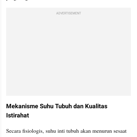
ADVERTISEMENT
Mekanisme Suhu Tubuh dan Kualitas 
Istirahat
Secara fisiologis, suhu inti tubuh akan menurun sesaat 