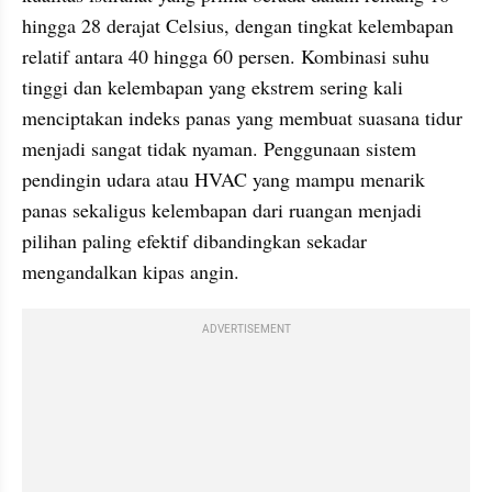
hingga 28 derajat Celsius, dengan tingkat kelembapan 
relatif antara 40 hingga 60 persen. Kombinasi suhu 
tinggi dan kelembapan yang ekstrem sering kali 
menciptakan indeks panas yang membuat suasana tidur 
menjadi sangat tidak nyaman. Penggunaan sistem 
pendingin udara atau HVAC yang mampu menarik 
panas sekaligus kelembapan dari ruangan menjadi 
pilihan paling efektif dibandingkan sekadar 
mengandalkan kipas angin.
ADVERTISEMENT