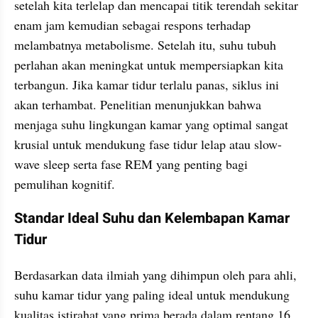
setelah kita terlelap dan mencapai titik terendah sekitar 
enam jam kemudian sebagai respons terhadap 
melambatnya metabolisme. Setelah itu, suhu tubuh 
perlahan akan meningkat untuk mempersiapkan kita 
terbangun. Jika kamar tidur terlalu panas, siklus ini 
akan terhambat. Penelitian menunjukkan bahwa 
menjaga suhu lingkungan kamar yang optimal sangat 
krusial untuk mendukung fase tidur lelap atau slow-
wave sleep serta fase REM yang penting bagi 
pemulihan kognitif.
Standar Ideal Suhu dan Kelembapan Kamar 
Tidur
Berdasarkan data ilmiah yang dihimpun oleh para ahli, 
suhu kamar tidur yang paling ideal untuk mendukung 
kualitas istirahat yang prima berada dalam rentang 16 