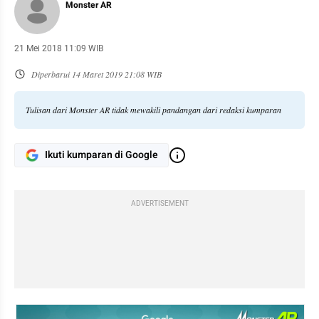
Monster AR
21 Mei 2018 11:09 WIB
Diperbarui
14 Maret 2019 21:08 WIB
Tulisan dari Monster AR tidak mewakili pandangan dari redaksi kumparan
Ikuti kumparan di Google
ADVERTISEMENT