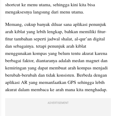
shortcut ke menu utama, sehingga kini kita bisa 
mengaksesnya langsung dari menu utama.
Memang, cukup banyak diluar sana aplikasi penunjuk 
arah kiblat yang lebih lengkap, bahkan memiliki fitur-
fitur tambahan seperti jadwal shalat, al-qur’an digital 
dan sebagainya. tetapi penunjuk arah kiblat 
menggunakan kompas yang belum tentu akurat karena 
berbagai faktor, diantaranya adalah medan magnet dan 
kemiringan yang dapat membuat arah kompas menjadi 
berubah-berubah dan tidak konsisten. Berbeda dengan 
aplikasi AR yang memanfaatkan GPS sehingga lebih 
akurat dalam membaca ke arah mana kita menghadap.
ADVERTISEMENT