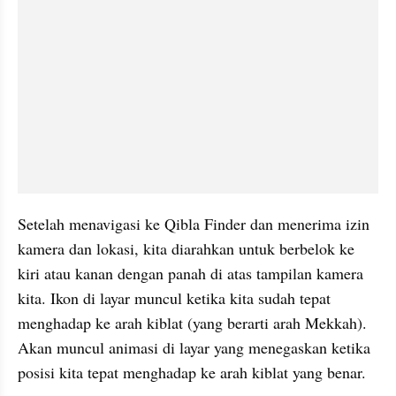
Setelah menavigasi ke Qibla Finder dan menerima izin 
kamera dan lokasi, kita diarahkan untuk berbelok ke 
kiri atau kanan dengan panah di atas tampilan kamera 
kita. Ikon di layar muncul ketika kita sudah tepat 
menghadap ke arah kiblat (yang berarti arah Mekkah). 
Akan muncul animasi di layar yang menegaskan ketika 
posisi kita tepat menghadap ke arah kiblat yang benar.