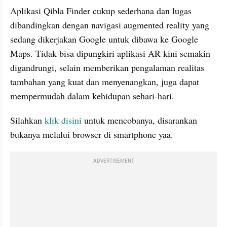
Aplikasi Qibla Finder cukup sederhana dan lugas 
dibandingkan dengan navigasi augmented reality yang 
sedang dikerjakan Google untuk dibawa ke Google 
Maps. Tidak bisa dipungkiri aplikasi AR kini semakin 
digandrungi, selain memberikan pengalaman realitas 
tambahan yang kuat dan menyenangkan, juga dapat 
mempermudah dalam kehidupan sehari-hari.
Silahkan 
klik disini
 untuk mencobanya, disarankan 
bukanya melalui browser di smartphone yaa.
ADVERTISEMENT