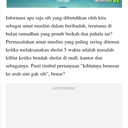
embed from external kumpara
Informasi apa saja sih yang dibutuhkan oleh kita 
sebagai umat muslim dalam beribadah, terutama di 
bulan ramadhan yang penuh berkah dan pahala ini? 
Permasalahan umat muslim yang paling sering ditemui 
ketika melaksanakan sholat 5 waktu adalah masalah 
kiblat ketika hendak sholat di mall, kantor dan 
sebagainya. Pasti timbul pertanyaan “kiblatnya beneran 
ke arah sini gak sih”, benar?
ADVERTISEMENT