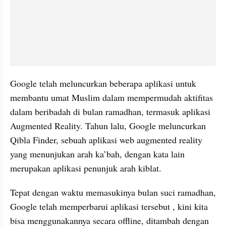
Google telah meluncurkan beberapa aplikasi untuk 
membantu umat Muslim dalam mempermudah aktifitas 
dalam beribadah di bulan ramadhan, termasuk aplikasi 
Augmented Reality. Tahun lalu, Google meluncurkan 
Qibla Finder, sebuah aplikasi web augmented reality 
yang menunjukan arah ka’bah, dengan kata lain 
merupakan aplikasi penunjuk arah kiblat.
Tepat dengan waktu memasukinya bulan suci ramadhan, 
Google telah memperbarui aplikasi tersebut , kini kita 
bisa menggunakannya secara offline, ditambah dengan 