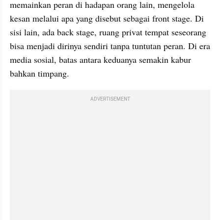
memainkan peran di hadapan orang lain, mengelola 
kesan melalui apa yang disebut sebagai front stage. Di 
sisi lain, ada back stage, ruang privat tempat seseorang 
bisa menjadi dirinya sendiri tanpa tuntutan peran. Di era 
media sosial, batas antara keduanya semakin kabur 
bahkan timpang.
ADVERTISEMENT