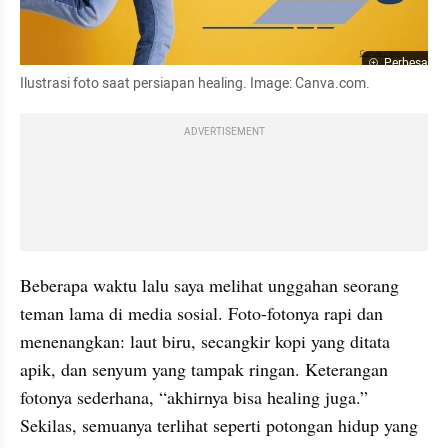
Perbesar
Ilustrasi foto saat persiapan healing. Image: Canva.com.
ADVERTISEMENT
Beberapa waktu lalu saya melihat unggahan seorang 
teman lama di media sosial. Foto-fotonya rapi dan 
menenangkan: laut biru, secangkir kopi yang ditata 
apik, dan senyum yang tampak ringan. Keterangan 
fotonya sederhana, “akhirnya bisa healing juga.” 
Sekilas, semuanya terlihat seperti potongan hidup yang 