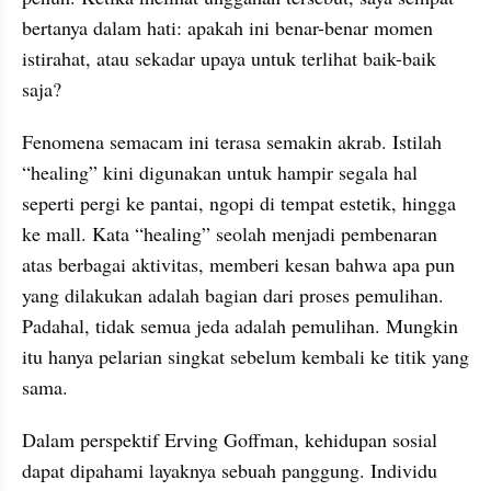
bertanya dalam hati: apakah ini benar-benar momen 
istirahat, atau sekadar upaya untuk terlihat baik-baik 
saja?
Fenomena semacam ini terasa semakin akrab. Istilah 
“healing” kini digunakan untuk hampir segala hal 
seperti pergi ke pantai, ngopi di tempat estetik, hingga 
ke mall. Kata “healing” seolah menjadi pembenaran 
atas berbagai aktivitas, memberi kesan bahwa apa pun 
yang dilakukan adalah bagian dari proses pemulihan. 
Padahal, tidak semua jeda adalah pemulihan. Mungkin 
itu hanya pelarian singkat sebelum kembali ke titik yang 
sama.
Dalam perspektif Erving Goffman, kehidupan sosial 
dapat dipahami layaknya sebuah panggung. Individu 