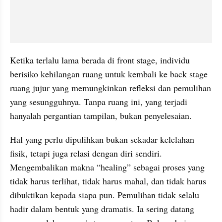
Ketika terlalu lama berada di front stage, individu 
berisiko kehilangan ruang untuk kembali ke back stage 
ruang jujur yang memungkinkan refleksi dan pemulihan 
yang sesungguhnya. Tanpa ruang ini, yang terjadi 
hanyalah pergantian tampilan, bukan penyelesaian.
Hal yang perlu dipulihkan bukan sekadar kelelahan 
fisik, tetapi juga relasi dengan diri sendiri. 
Mengembalikan makna “healing” sebagai proses yang 
tidak harus terlihat, tidak harus mahal, dan tidak harus 
dibuktikan kepada siapa pun. Pemulihan tidak selalu 
hadir dalam bentuk yang dramatis. Ia sering datang 