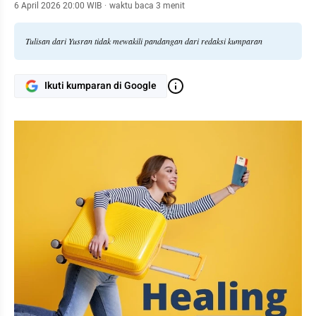
6 April 2026 20:00 WIB
·
waktu baca 3 menit
Tulisan dari Yusran tidak mewakili pandangan dari redaksi kumparan
Ikuti kumparan di Google