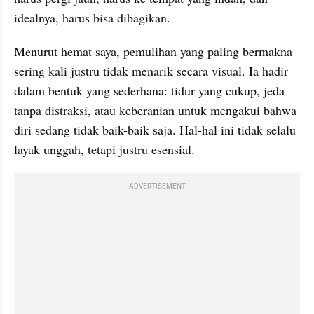
idealnya, harus bisa dibagikan.
Menurut hemat saya, pemulihan yang paling bermakna 
sering kali justru tidak menarik secara visual. Ia hadir 
dalam bentuk yang sederhana: tidur yang cukup, jeda 
tanpa distraksi, atau keberanian untuk mengakui bahwa 
diri sedang tidak baik-baik saja. Hal-hal ini tidak selalu 
layak unggah, tetapi justru esensial.
ADVERTISEMENT