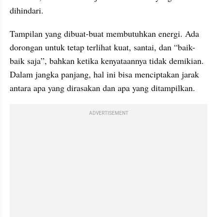
dihindari.
Tampilan yang dibuat-buat membutuhkan energi. Ada 
dorongan untuk tetap terlihat kuat, santai, dan “baik-
baik saja”, bahkan ketika kenyataannya tidak demikian. 
Dalam jangka panjang, hal ini bisa menciptakan jarak 
antara apa yang dirasakan dan apa yang ditampilkan.
ADVERTISEMENT