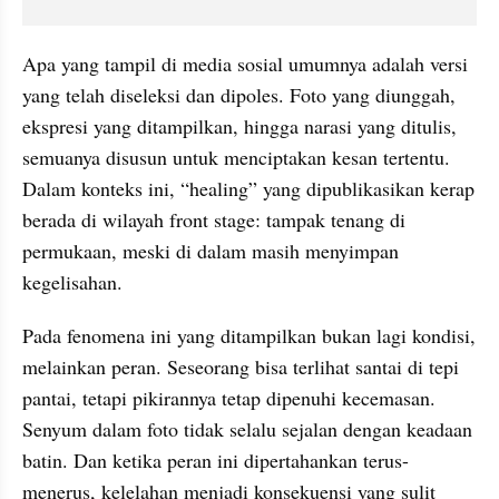
Apa yang tampil di media sosial umumnya adalah versi 
yang telah diseleksi dan dipoles. Foto yang diunggah, 
ekspresi yang ditampilkan, hingga narasi yang ditulis, 
semuanya disusun untuk menciptakan kesan tertentu. 
Dalam konteks ini, “healing” yang dipublikasikan kerap 
berada di wilayah front stage: tampak tenang di 
permukaan, meski di dalam masih menyimpan 
kegelisahan.
Pada fenomena ini yang ditampilkan bukan lagi kondisi, 
melainkan peran. Seseorang bisa terlihat santai di tepi 
pantai, tetapi pikirannya tetap dipenuhi kecemasan. 
Senyum dalam foto tidak selalu sejalan dengan keadaan 
batin. Dan ketika peran ini dipertahankan terus-
menerus, kelelahan menjadi konsekuensi yang sulit 