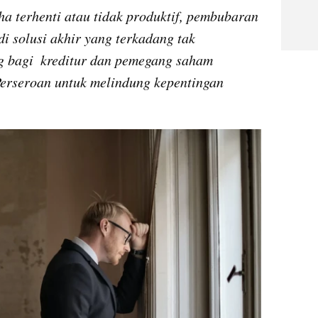
a terhenti atau tidak produktif, pembubaran 
i solusi akhir yang terkadang tak 
ng bagi  kreditur dan pemegang saham 
erseroan untuk melindung kepentingan 