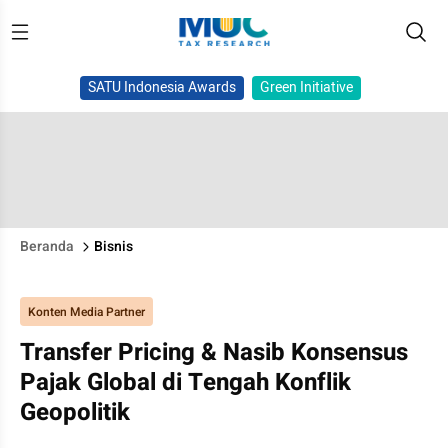
SATU Indonesia Awards
Green Initiative
Beranda
Bisnis
Konten Media Partner
Transfer Pricing & Nasib Konsensus
Pajak Global di Tengah Konflik
Geopolitik