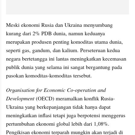
Meski ekonomi Rusia dan Ukraina menyumbang 
kurang dari 2% PDB dunia, namun keduanya 
merupakan produsen penting komoditas utama dunia, 
seperti gas, gandum, dan kalium. Perseteruan kedua 
negara bertetangga ini lantas meningkatkan kecemasan 
publik dunia yang selama ini sangat bergantung pada 
pasokan komoditas-komoditas tersebut.
Organisation for Economic Co-operation and 
Development 
(OECD) meramalkan konflik Rusia-
Ukraina yang berkepanjangan tidak hanya dapat 
meningkatkan inflasi tetapi juga berpotensi menggerus 
pertumbuhan ekonomi global lebih dari 1,08%. 
Pengikisan ekonomi terparah mungkin akan terjadi di 