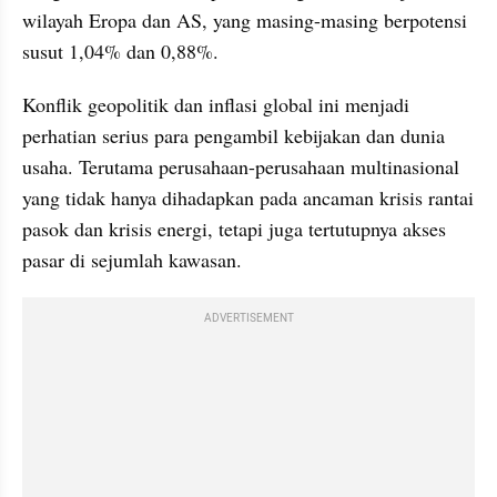
wilayah Eropa dan AS, yang masing-masing berpotensi 
susut 1,04% dan 0,88%.
Konflik geopolitik dan inflasi global ini menjadi 
perhatian serius para pengambil kebijakan dan dunia 
usaha. Terutama perusahaan-perusahaan multinasional 
yang tidak hanya dihadapkan pada ancaman krisis rantai 
pasok dan krisis energi, tetapi juga tertutupnya akses 
pasar di sejumlah kawasan.
ADVERTISEMENT