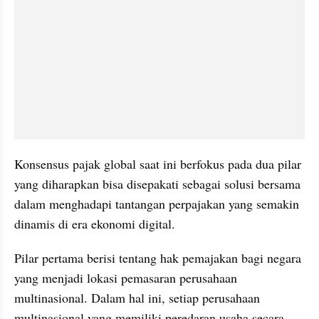
Konsensus pajak global saat ini berfokus pada dua pilar 
yang diharapkan bisa disepakati sebagai solusi bersama 
dalam menghadapi tantangan perpajakan yang semakin 
dinamis di era ekonomi digital.
Pilar pertama berisi tentang hak pemajakan bagi negara 
yang menjadi lokasi pemasaran perusahaan 
multinasional. Dalam hal ini, setiap perusahaan 
multinasional yang memiliki peredaran usaha secara 