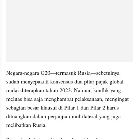
Negara-negara G20—termasuk Rusia—sebetulnya 
sudah menyepakati konsensus dua pilar pajak global 
mulai diterapkan tahun 2023. Namun, konflik yang 
meluas bisa saja menghambat pelaksanaan, mengingat 
sebagian besar klausul di Pilar 1 dan Pilar 2 harus 
dituangkan dalam perjanjian multilateral yang juga 
melibatkan Rusia.