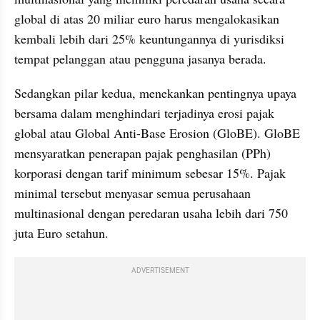
global di atas 20 miliar euro harus mengalokasikan 
kembali lebih dari 25% keuntungannya di yurisdiksi 
tempat pelanggan atau pengguna jasanya berada.
Sedangkan pilar kedua, menekankan pentingnya upaya 
bersama dalam menghindari terjadinya erosi pajak 
global atau Global Anti-Base Erosion (GloBE). GloBE 
mensyaratkan penerapan pajak penghasilan (PPh) 
korporasi dengan tarif minimum sebesar 15%. Pajak 
minimal tersebut menyasar semua perusahaan 
multinasional dengan peredaran usaha lebih dari 750 
juta Euro setahun.
ADVERTISEMENT