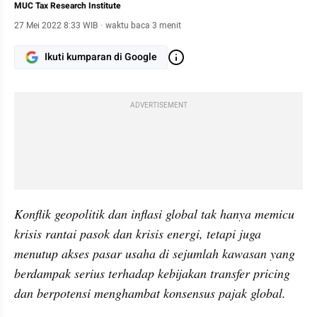
MUC Tax Research Institute
27 Mei 2022 8:33 WIB
·
waktu baca 3 menit
Ikuti kumparan di Google
ADVERTISEMENT
Konflik geopolitik dan inflasi global tak hanya memicu 
krisis rantai pasok dan krisis energi, tetapi juga 
menutup akses pasar usaha di sejumlah kawasan yang 
berdampak serius terhadap kebijakan transfer pricing 
dan berpotensi menghambat konsensus pajak global. 