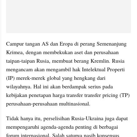
Campur tangan AS dan Eropa di perang Semenanjung 
Krimea, dengan membekukan aset dan perusahaan 
taipan-taipan Rusia, membuat berang Kremlin. Rusia 
mengancam akan mengambil hak Intelektual Properti 
(IP) merek-merek global yang hengkang dari 
wilayahnya. Hal ini akan berdampak serius pada 
kebijakan penetapan harga transfer transfer pricing (TP) 
perusahaan-perusahaan multinasional.
Tidak hanya itu, perselisihan Rusia-Ukraina juga dapat 
mempengaruhi agenda-agenda penting di berbagai 
forum internasional. Salah satunya nasib konsensus 