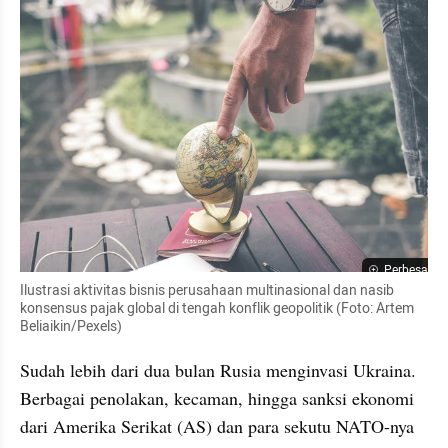
Perbesar
Ilustrasi aktivitas bisnis perusahaan multinasional dan nasib 
konsensus pajak global di tengah konflik geopolitik (Foto: Artem 
Beliaikin/Pexels)
Sudah lebih dari dua bulan Rusia menginvasi Ukraina. 
Berbagai penolakan, kecaman, hingga sanksi ekonomi 
dari Amerika Serikat (AS) dan para sekutu NATO-nya 