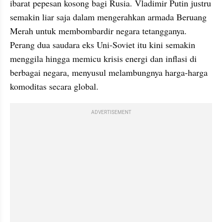
ibarat pepesan kosong bagi Rusia. Vladimir Putin justru 
semakin liar saja dalam mengerahkan armada Beruang 
Merah untuk membombardir negara tetangganya. 
Perang dua saudara eks Uni-Soviet itu kini semakin 
menggila hingga memicu krisis energi dan inflasi di 
berbagai negara, menyusul melambungnya harga-harga 
komoditas secara global.
ADVERTISEMENT