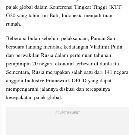
pajak global dalam Konferensi Tingkat Tinggi (KTT) 
G20 yang tahun ini Bali, Indonesia menjadi tuan 
rumah.
Beberapa bulan sebelum pelaksanaan, Paman Sam 
bersuara lantang menolak kedatangan Vladimir Putin 
dan perwakilan Rusia dalam pertemuan tahunan 
pempimpin 20 negara ekonomi terbesar di dunia itu. 
Sementara, Rusia merupakan salah satu dari 141 negara 
anggota Inclusive Framework OECD yang dapat 
mempengaruhi jalannya diskusi dan tercapainya 
kesepakatan pajak global.
ADVERTISEMENT