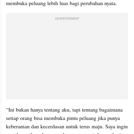
membuka peluang lebih luas bagi perubahan nyata.
ADVERTISEMENT
“Ini bukan hanya tentang aku, tapi tentang bagaimana 
setiap orang bisa membuka pintu peluang jika punya 
keberanian dan kecerdasan untuk terus maju. Saya ingin 