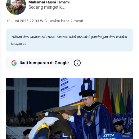
Muhamad Husni Tamami
Sedang mengetik...
13 Juni 2025 22:03 WIB
·
waktu baca 2 menit
Tulisan dari Muhamad Husni Tamami tidak mewakili pandangan dari redaksi
kumparan
Ikuti kumparan di Google