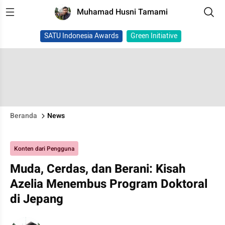
Muhamad Husni Tamami
SATU Indonesia Awards
Green Initiative
Beranda
News
Konten dari Pengguna
Muda, Cerdas, dan Berani: Kisah
Azelia Menembus Program Doktoral
di Jepang