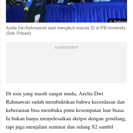
Perbesar
Azelia Dwi Rahmawati saat mengikuti wisuda S2 di IPB University. 
(Dok. Pribadi) 
ADVERTISEMENT
Di usia yang masih sangat muda, Azelia Dwi 
Rahmawati sudah membuktikan bahwa kecerdasan dan 
keberanian bisa membuka pintu kesempatan luar biasa. 
Ia bukan hanya menyelesaikan skripsi dengan gemilang, 
tapi juga menjalani seminar dan sidang S2 sambil 