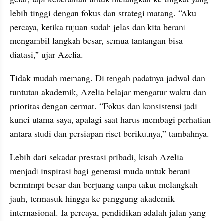
lebih tinggi dengan fokus dan strategi matang. “Aku 
percaya, ketika tujuan sudah jelas dan kita berani 
mengambil langkah besar, semua tantangan bisa 
diatasi,” ujar Azelia.
Tidak mudah memang. Di tengah padatnya jadwal dan 
tuntutan akademik, Azelia belajar mengatur waktu dan 
prioritas dengan cermat. “Fokus dan konsistensi jadi 
kunci utama saya, apalagi saat harus membagi perhatian 
antara studi dan persiapan riset berikutnya,” tambahnya.
Lebih dari sekadar prestasi pribadi, kisah Azelia 
menjadi inspirasi bagi generasi muda untuk berani 
bermimpi besar dan berjuang tanpa takut melangkah 
jauh, termasuk hingga ke panggung akademik 
internasional. Ia percaya, pendidikan adalah jalan yang 