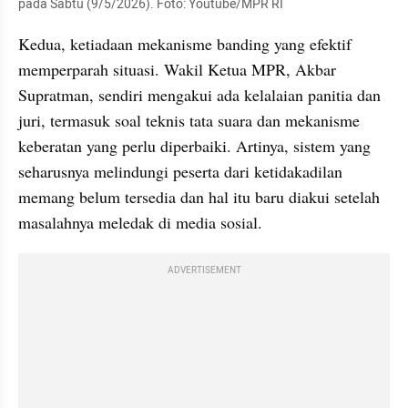
pada Sabtu (9/5/2026). Foto: Youtube/MPR RI
Kedua, ketiadaan mekanisme banding yang efektif 
memperparah situasi. Wakil Ketua MPR, Akbar 
Supratman, sendiri mengakui ada kelalaian panitia dan 
juri, termasuk soal teknis tata suara dan mekanisme 
keberatan yang perlu diperbaiki. Artinya, sistem yang 
seharusnya melindungi peserta dari ketidakadilan 
memang belum tersedia dan hal itu baru diakui setelah 
masalahnya meledak di media sosial.
ADVERTISEMENT