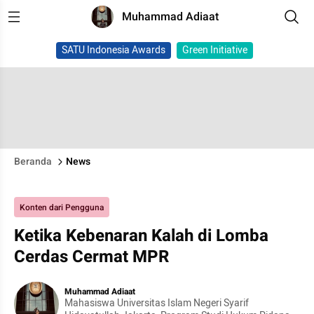
Muhammad Adiaat
SATU Indonesia Awards
Green Initiative
Beranda
News
Konten dari Pengguna
Ketika Kebenaran Kalah di Lomba
Cerdas Cermat MPR
Muhammad Adiaat
Mahasiswa Universitas Islam Negeri Syarif