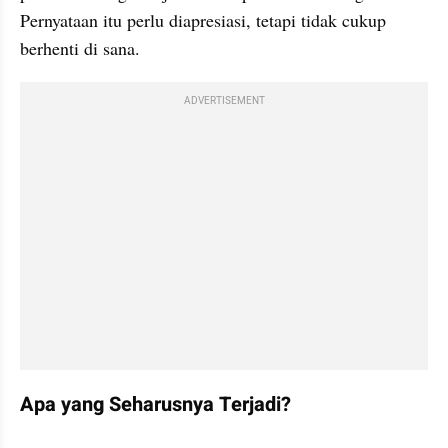
Pernyataan itu perlu diapresiasi, tetapi tidak cukup 
berhenti di sana.
ADVERTISEMENT
Apa yang Seharusnya Terjadi?