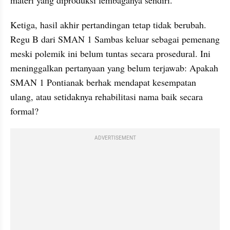
materi yang diproduksi lembaganya sendiri.
Ketiga, hasil akhir pertandingan tetap tidak berubah. 
Regu B dari SMAN 1 Sambas keluar sebagai pemenang 
meski polemik ini belum tuntas secara prosedural. Ini 
meninggalkan pertanyaan yang belum terjawab: Apakah 
SMAN 1 Pontianak berhak mendapat kesempatan 
ulang, atau setidaknya rehabilitasi nama baik secara 
formal?
ADVERTISEMENT