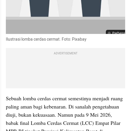
Perbesar
Ilustrasi lomba cerdas cermat. Foto: Pixabay
ADVERTISEMENT
Sebuah lomba cerdas cermat semestinya menjadi ruang 
paling aman bagi kebenaran. Di sanalah pengetahuan 
diuji, bukan kekuasaan. Namun pada 9 Mei 2026, 
babak final Lomba Cerdas Cermat (LCC) Empat Pilar 