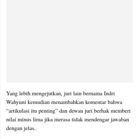
Yang lebih mengejutkan, juri lain bernama Indri 
Wahyuni kemudian menambahkan komentar bahwa 
“artikulasi itu penting” dan dewan juri berhak memberi 
nilai minus lima jika merasa tidak mendengar jawaban 
dengan jelas. 