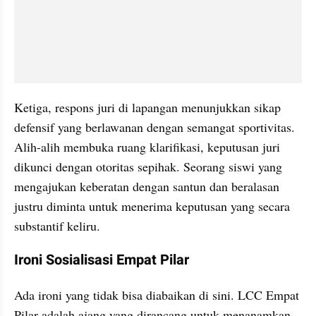
Ketiga, respons juri di lapangan menunjukkan sikap 
defensif yang berlawanan dengan semangat sportivitas. 
Alih-alih membuka ruang klarifikasi, keputusan juri 
dikunci dengan otoritas sepihak. Seorang siswi yang 
mengajukan keberatan dengan santun dan beralasan 
justru diminta untuk menerima keputusan yang secara 
substantif keliru.
Ironi Sosialisasi Empat Pilar
Ada ironi yang tidak bisa diabaikan di sini. LCC Empat 
Pilar adalah ajang yang dirancang untuk menanamkan 