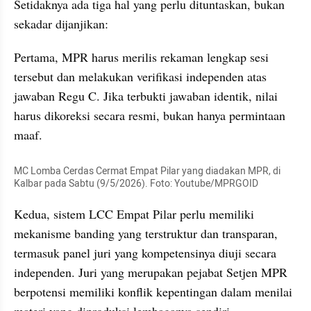
Setidaknya ada tiga hal yang perlu dituntaskan, bukan 
sekadar dijanjikan:
Pertama, MPR harus merilis rekaman lengkap sesi 
tersebut dan melakukan verifikasi independen atas 
jawaban Regu C. Jika terbukti jawaban identik, nilai 
harus dikoreksi secara resmi, bukan hanya permintaan 
maaf.
MC Lomba Cerdas Cermat Empat Pilar yang diadakan MPR, di 
Kalbar pada Sabtu (9/5/2026). Foto: Youtube/MPRGOID
Kedua, sistem LCC Empat Pilar perlu memiliki 
mekanisme banding yang terstruktur dan transparan, 
termasuk panel juri yang kompetensinya diuji secara 
independen. Juri yang merupakan pejabat Setjen MPR 
berpotensi memiliki konflik kepentingan dalam menilai 