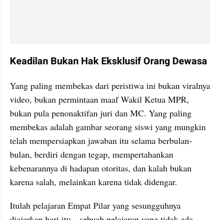
Keadilan Bukan Hak Eksklusif Orang Dewasa
Yang paling membekas dari peristiwa ini bukan viralnya 
video, bukan permintaan maaf Wakil Ketua MPR, 
bukan pula penonaktifan juri dan MC. Yang paling 
membekas adalah gambar seorang siswi yang mungkin 
telah mempersiapkan jawaban itu selama berbulan-
bulan, berdiri dengan tegap, mempertahankan 
kebenarannya di hadapan otoritas, dan kalah bukan 
karena salah, melainkan karena tidak didengar.
Itulah pelajaran Empat Pilar yang sesungguhnya 
diajarkan hari itu—sebuah pelajaran yang tidak ada 