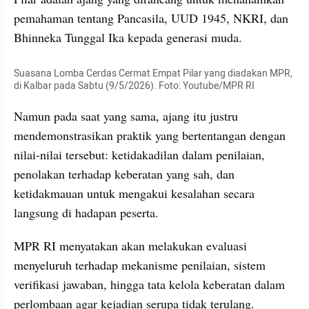
pemahaman tentang Pancasila, UUD 1945, NKRI, dan 
Bhinneka Tunggal Ika kepada generasi muda.
Suasana Lomba Cerdas Cermat Empat Pilar yang diadakan MPR, 
di Kalbar pada Sabtu (9/5/2026). Foto: Youtube/MPR RI
Namun pada saat yang sama, ajang itu justru 
mendemonstrasikan praktik yang bertentangan dengan 
nilai-nilai tersebut: ketidakadilan dalam penilaian, 
penolakan terhadap keberatan yang sah, dan 
ketidakmauan untuk mengakui kesalahan secara 
langsung di hadapan peserta.
MPR RI menyatakan akan melakukan evaluasi 
menyeluruh terhadap mekanisme penilaian, sistem 
verifikasi jawaban, hingga tata kelola keberatan dalam 
perlombaan agar kejadian serupa tidak terulang. 