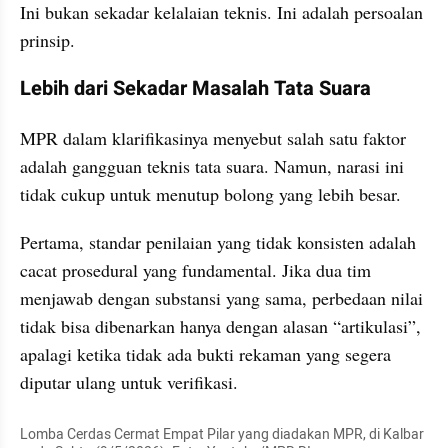
Ini bukan sekadar kelalaian teknis. Ini adalah persoalan 
prinsip.
Lebih dari Sekadar Masalah Tata Suara
MPR dalam klarifikasinya menyebut salah satu faktor 
adalah gangguan teknis tata suara. Namun, narasi ini 
tidak cukup untuk menutup bolong yang lebih besar.
Pertama, standar penilaian yang tidak konsisten adalah 
cacat prosedural yang fundamental. Jika dua tim 
menjawab dengan substansi yang sama, perbedaan nilai 
tidak bisa dibenarkan hanya dengan alasan “artikulasi”, 
apalagi ketika tidak ada bukti rekaman yang segera 
diputar ulang untuk verifikasi.
Lomba Cerdas Cermat Empat Pilar yang diadakan MPR, di Kalbar 