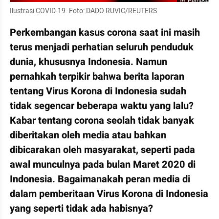
Perbesar
Ilustrasi COVID-19. Foto: DADO RUVIC/REUTERS
Perkembangan kasus corona saat ini masih 
terus menjadi perhatian seluruh penduduk 
dunia, khususnya Indonesia. Namun 
pernahkah terpikir bahwa berita laporan 
tentang Virus Korona di Indonesia sudah 
tidak segencar beberapa waktu yang lalu? 
Kabar tentang corona seolah tidak banyak 
diberitakan oleh media atau bahkan 
dibicarakan oleh masyarakat, seperti pada 
awal munculnya pada bulan Maret 2020 di 
Indonesia. Bagaimanakah peran media di 
dalam pemberitaan Virus Korona di Indonesia 
yang seperti tidak ada habisnya? 