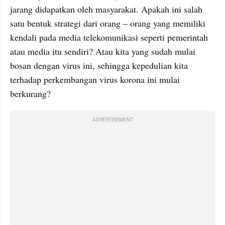
jarang didapatkan oleh masyarakat. Apakah ini salah 
satu bentuk strategi dari orang – orang yang memiliki 
kendali pada media telekomunikasi seperti pemerintah 
atau media itu sendiri? Atau kita yang sudah mulai 
bosan dengan virus ini, sehingga kepedulian kita 
terhadap perkembangan virus korona ini mulai 
berkurang?
ADVERTISEMENT