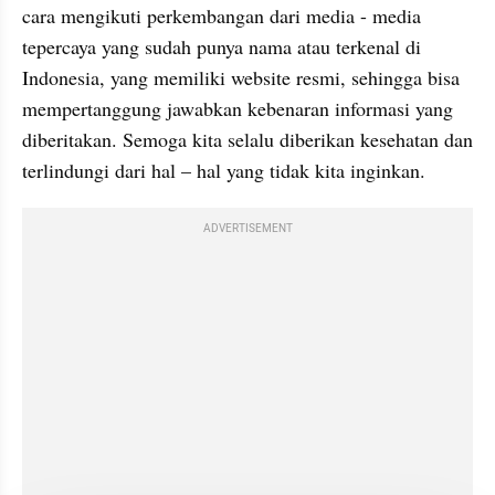
cara mengikuti perkembangan dari media - media 
tepercaya yang sudah punya nama atau terkenal di 
Indonesia, yang memiliki website resmi, sehingga bisa 
mempertanggung jawabkan kebenaran informasi yang 
diberitakan. Semoga kita selalu diberikan kesehatan dan 
terlindungi dari hal – hal yang tidak kita inginkan.
ADVERTISEMENT