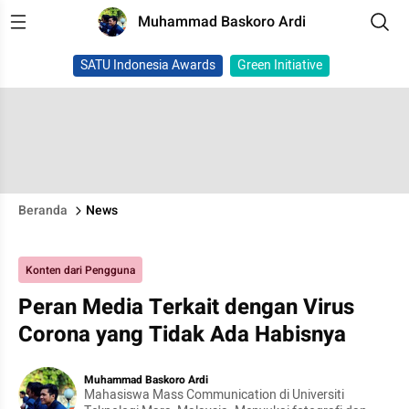
Muhammad Baskoro Ardi
SATU Indonesia Awards
Green Initiative
Beranda
News
Konten dari Pengguna
Peran Media Terkait dengan Virus
Corona yang Tidak Ada Habisnya
Muhammad Baskoro Ardi
Mahasiswa Mass Communication di Universiti