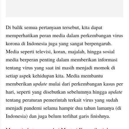
Di balik semua pertanyaan tersebut, kita dapat 
memperhatikan peran media dalam perkembangan virus 
korona di Indonesia juga yang sangat berpengaruh. 
Media seperti televisi, koran, majalah, hingga sosial 
media berperan penting dalam memberikan informasi 
tentang virus yang saat ini masih menjadi momok di 
setiap aspek kehidupan kita. Media membantu 
memberikan 
update
 mulai dari perkembangan kasus per 
hari, seperti yang disebutkan sebelumnya hingga 
update
tentang peraturan pemerintah terkait virus yang sudah 
menjadi pandemi
selama hampir dua tahun lamanya (di 
Indonesia) dan juga belum terlihat garis finishnya.