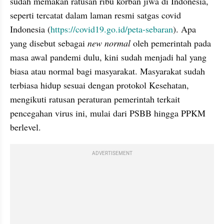
sudah memakan ratusan ribu korban jiwa di Indonesia, 
seperti tercatat dalam laman resmi satgas covid 
Indonesia (
https://covid19.go.id/peta-sebaran
). Apa 
yang disebut sebagai 
new normal
 oleh pemerintah pada 
masa awal pandemi dulu, kini sudah menjadi hal yang 
biasa atau normal bagi masyarakat. Masyarakat sudah 
terbiasa hidup sesuai dengan protokol Kesehatan, 
mengikuti ratusan peraturan pemerintah terkait 
pencegahan virus ini, mulai dari PSBB hingga PPKM 
berlevel.
ADVERTISEMENT