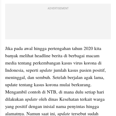
ADVERTISEMENT
Jika pada awal hingga pertengahan tahun 2020 kita 
banyak melihat headline berita di berbagai macam 
media tentang perkembangan kasus virus korona di 
Indonesia, seperti 
update
 jumlah kasus pasien positif, 
meninggal, dan sembuh. Setelah berjalan agak lama, 
update tentang kasus korona mulai berkurang. 
Mengambil contoh di NTB, di mana dulu setiap hari 
dilakukan 
update
 oleh dinas Kesehatan terkait warga 
yang positif dengan inisial nama penyintas hingga 
alamatnya. Namun saat ini, 
update
 tersebut sudah 