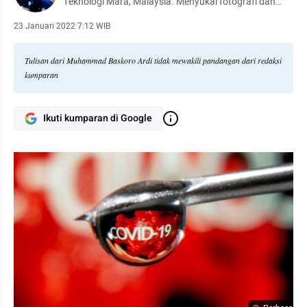
Teknologi Mara, Malaysia. Menyukai fotografi dan
jalan - jalan.
23 Januari 2022 7:12 WIB
Tulisan dari Muhammad Baskoro Ardi tidak mewakili pandangan dari redaksi
kumparan
Ikuti kumparan di Google