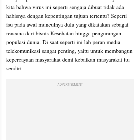
kita bahwa virus ini seperti sengaja dibuat tidak ada 
habisnya dengan kepentingan tujuan tertentu? Seperti 
isu pada awal munculnya dulu yang dikatakan sebagai 
rencana dari bisnis Kesehatan hingga pengurangan 
populasi dunia. Di saat seperti ini lah peran media 
telekomunikasi sangat penting, yaitu untuk membangun 
kepercayaan masyarakat demi kebaikan masyarakat itu 
sendiri. 
ADVERTISEMENT