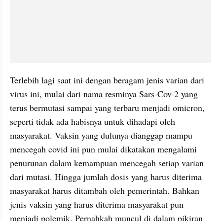
Terlebih lagi saat ini dengan beragam jenis varian dari 
virus ini, mulai dari nama resminya Sars-Cov-2 yang 
terus bermutasi sampai yang terbaru menjadi omicron, 
seperti tidak ada habisnya untuk dihadapi oleh 
masyarakat. Vaksin yang dulunya dianggap mampu 
mencegah covid ini pun mulai dikatakan mengalami 
penurunan dalam kemampuan mencegah setiap varian 
dari mutasi. Hingga jumlah dosis yang harus diterima 
masyarakat harus ditambah oleh pemerintah. Bahkan 
jenis vaksin yang harus diterima masyarakat pun 
menjadi polemik. Pernahkah muncul di dalam pikiran 