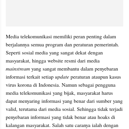
Media telekomunikasi memiliki peran penting dalam 
berjalannya semua program dan peraturan pemerintah. 
Seperti sosial media yang sangat dekat dengan 
masyarakat, hingga website resmi dari media 
mainstream
 yang sangat membantu dalam penyebaran 
informasi terkait setiap 
update
 peraturan ataupun kasus 
virus korona di Indonesia. Namun sebagai pengguna 
media telekomunikasi yang bijak, masyarakat harus 
dapat menyaring informasi yang benar dari sumber yang 
valid, terutama dari media sosial. Sehingga tidak terjadi 
penyebaran informasi yang tidak benar atau hoaks di 
kalangan masyarakat. Salah satu caranya ialah dengan 