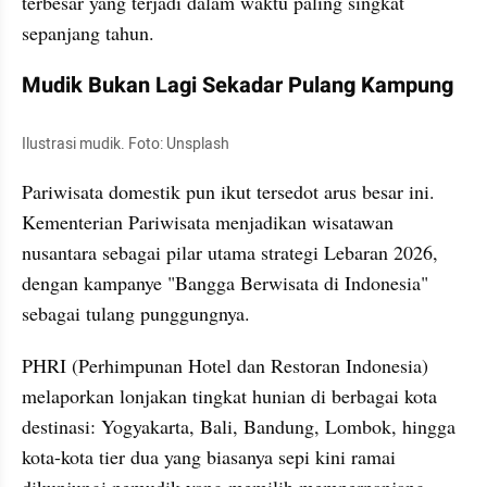
terbesar yang terjadi dalam waktu paling singkat 
sepanjang tahun.
Mudik Bukan Lagi Sekadar Pulang Kampung
Ilustrasi mudik. Foto: Unsplash
Pariwisata domestik pun ikut tersedot arus besar ini. 
Kementerian Pariwisata menjadikan wisatawan 
nusantara sebagai pilar utama strategi Lebaran 2026, 
dengan kampanye "Bangga Berwisata di Indonesia" 
sebagai tulang punggungnya.
PHRI (Perhimpunan Hotel dan Restoran Indonesia) 
melaporkan lonjakan tingkat hunian di berbagai kota 
destinasi: Yogyakarta, Bali, Bandung, Lombok, hingga 
kota-kota tier dua yang biasanya sepi kini ramai 