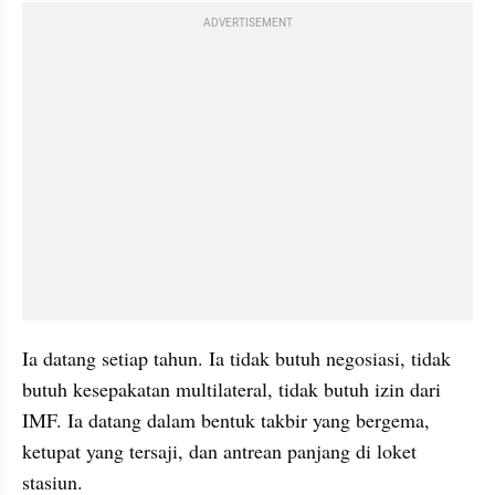
ADVERTISEMENT
Ia datang setiap tahun. Ia tidak butuh negosiasi, tidak 
butuh kesepakatan multilateral, tidak butuh izin dari 
IMF. Ia datang dalam bentuk takbir yang bergema, 
ketupat yang tersaji, dan antrean panjang di loket 
stasiun.