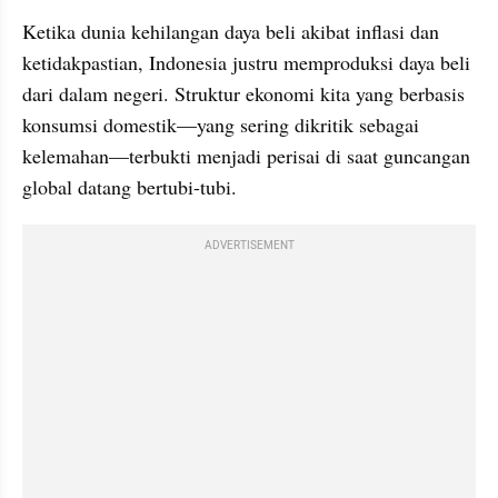
Ketika dunia kehilangan daya beli akibat inflasi dan 
ketidakpastian, Indonesia justru memproduksi daya beli 
dari dalam negeri. Struktur ekonomi kita yang berbasis 
konsumsi domestik—yang sering dikritik sebagai 
kelemahan—terbukti menjadi perisai di saat guncangan 
global datang bertubi-tubi.
ADVERTISEMENT