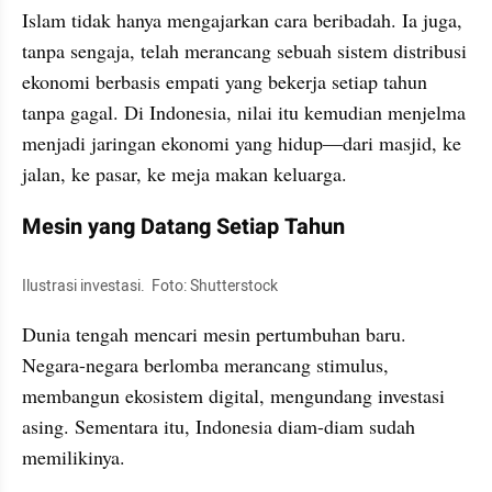
Islam tidak hanya mengajarkan cara beribadah. Ia juga, 
tanpa sengaja, telah merancang sebuah sistem distribusi 
ekonomi berbasis empati yang bekerja setiap tahun 
tanpa gagal. Di Indonesia, nilai itu kemudian menjelma 
menjadi jaringan ekonomi yang hidup—dari masjid, ke 
jalan, ke pasar, ke meja makan keluarga.
Mesin yang Datang Setiap Tahun
Ilustrasi investasi.  Foto: Shutterstock
Dunia tengah mencari mesin pertumbuhan baru. 
Negara-negara berlomba merancang stimulus, 
membangun ekosistem digital, mengundang investasi 
asing. Sementara itu, Indonesia diam-diam sudah 
memilikinya.