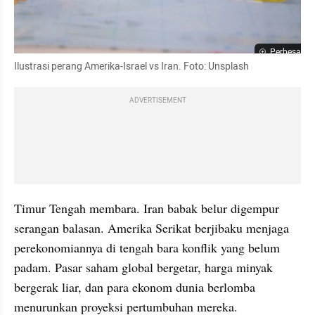
Perbesar
Ilustrasi perang Amerika-Israel vs Iran. Foto: Unsplash
ADVERTISEMENT
Timur Tengah membara. Iran babak belur digempur 
serangan balasan. Amerika Serikat berjibaku menjaga 
perekonomiannya di tengah bara konflik yang belum 
padam. Pasar saham global bergetar, harga minyak 
bergerak liar, dan para ekonom dunia berlomba 
menurunkan proyeksi pertumbuhan mereka.