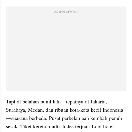
ADVERTISEMENT
Tapi di belahan bumi lain—tepatnya di Jakarta, 
Surabaya, Medan, dan ribuan kota-kota kecil Indonesia
—suasana berbeda. Pusat perbelanjaan kembali penuh 
sesak. Tiket kereta mudik ludes terjual. Lobi hotel 