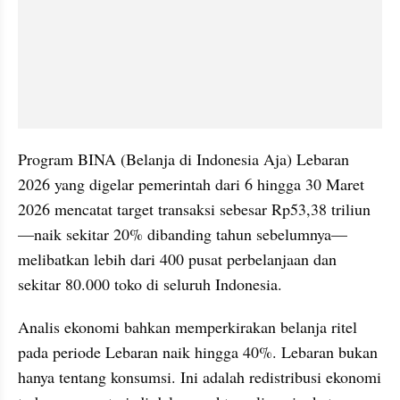
Program BINA (Belanja di Indonesia Aja) Lebaran 
2026 yang digelar pemerintah dari 6 hingga 30 Maret 
2026 mencatat target transaksi sebesar Rp53,38 triliun
—naik sekitar 20% dibanding tahun sebelumnya—
melibatkan lebih dari 400 pusat perbelanjaan dan 
sekitar 80.000 toko di seluruh Indonesia.
Analis ekonomi bahkan memperkirakan belanja ritel 
pada periode Lebaran naik hingga 40%. Lebaran bukan 
hanya tentang konsumsi. Ini adalah redistribusi ekonomi 