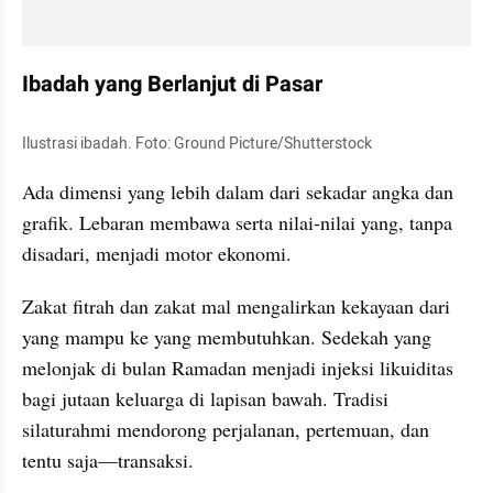
Ibadah yang Berlanjut di Pasar
Ilustrasi ibadah. Foto: Ground Picture/Shutterstock
Ada dimensi yang lebih dalam dari sekadar angka dan 
grafik. Lebaran membawa serta nilai-nilai yang, tanpa 
disadari, menjadi motor ekonomi.
Zakat fitrah dan zakat mal mengalirkan kekayaan dari 
yang mampu ke yang membutuhkan. Sedekah yang 
melonjak di bulan Ramadan menjadi injeksi likuiditas 
bagi jutaan keluarga di lapisan bawah. Tradisi 
silaturahmi mendorong perjalanan, pertemuan, dan 
tentu saja—transaksi.