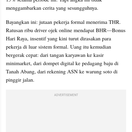
menggambarkan cerita yang sesungguhnya.
Bayangkan ini: jutaan pekerja formal menerima THR. 
Ratusan ribu driver ojek online mendapat BHR—Bonus 
Hari Raya, insentif yang kini turut dirasakan para 
pekerja di luar sistem formal. Uang itu kemudian 
bergerak cepat: dari tangan karyawan ke kasir 
minimarket, dari dompet digital ke pedagang baju di 
Tanah Abang, dari rekening ASN ke warung soto di 
pinggir jalan.
ADVERTISEMENT