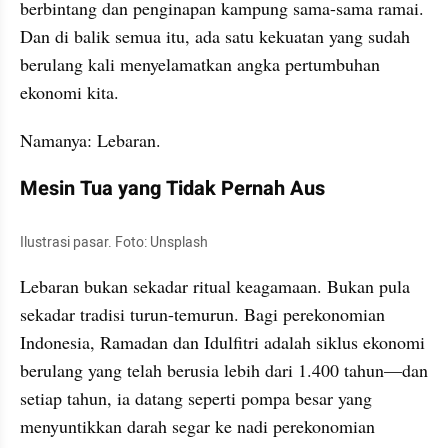
berbintang dan penginapan kampung sama-sama ramai. 
Dan di balik semua itu, ada satu kekuatan yang sudah 
berulang kali menyelamatkan angka pertumbuhan 
ekonomi kita.
Namanya: Lebaran.
Mesin Tua yang Tidak Pernah Aus
Ilustrasi pasar. Foto: Unsplash
Lebaran bukan sekadar ritual keagamaan. Bukan pula 
sekadar tradisi turun-temurun. Bagi perekonomian 
Indonesia, Ramadan dan Idulfitri adalah siklus ekonomi 
berulang yang telah berusia lebih dari 1.400 tahun—dan 
setiap tahun, ia datang seperti pompa besar yang 
menyuntikkan darah segar ke nadi perekonomian 