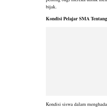
bijak.
Kondisi Pelajar SMA Tentan
Kondisi siswa dalam menghadap