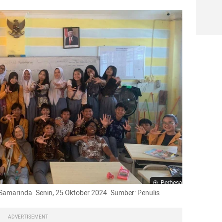
Perbesar
 Samarinda. Senin, 25 Oktober 2024. Sumber: Penulis
ADVERTISEMENT