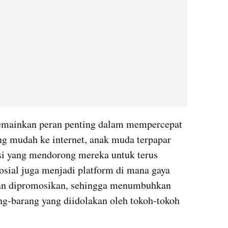
emainkan peran penting dalam mempercepat 
g mudah ke internet, anak muda terpapar 
si yang mendorong mereka untuk terus 
osial juga menjadi platform di mana gaya 
an dipromosikan, sehingga menumbuhkan 
g-barang yang diidolakan oleh tokoh-tokoh 