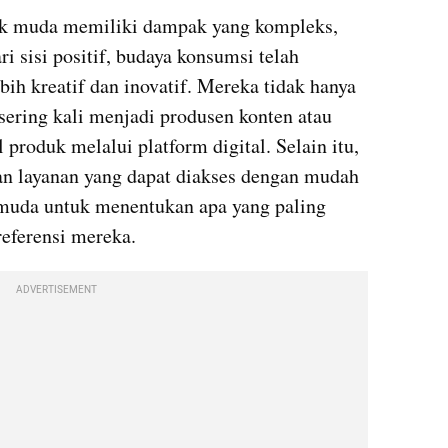
k muda memiliki dampak yang kompleks, 
i sisi positif, budaya konsumsi telah 
h kreatif dan inovatif. Mereka tidak hanya 
sering kali menjadi produsen konten atau 
produk melalui platform digital. Selain itu, 
an layanan yang dapat diakses dengan mudah 
uda untuk menentukan apa yang paling 
eferensi mereka.
ADVERTISEMENT