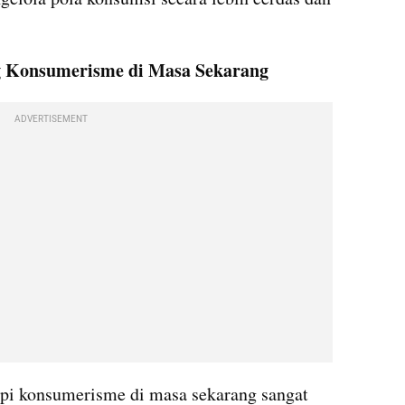
g Konsumerisme di Masa Sekarang
ADVERTISEMENT
i konsumerisme di masa sekarang sangat 