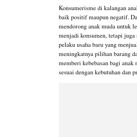
Konsumerisme di kalangan ana
baik positif maupun negatif. Dar
mendorong anak muda untuk lebi
menjadi konsumen, tetapi juga 
pelaku usaha baru yang menjual 
meningkatnya pilihan barang d
memberi kebebasan bagi anak m
sesuai dengan kebutuhan dan pr