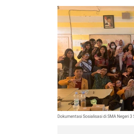
Dokumentasi Sosialisasi di SMA Negeri 3