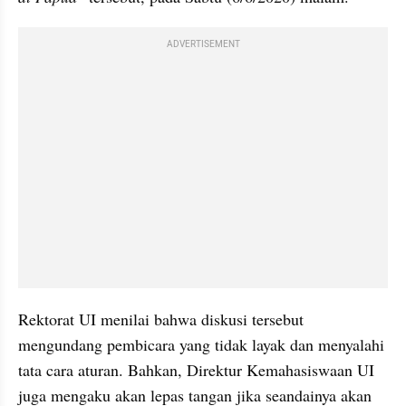
ADVERTISEMENT
Rektorat UI menilai bahwa diskusi tersebut 
mengundang pembicara yang tidak layak dan menyalahi 
tata cara aturan. Bahkan, Direktur Kemahasiswaan UI 
juga mengaku akan lepas tangan jika seandainya akan 