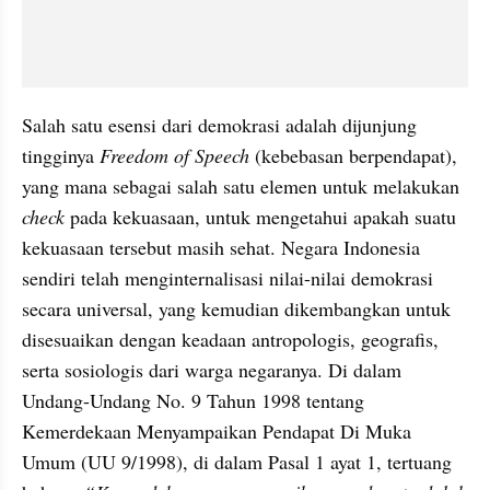
Salah satu esensi dari demokrasi adalah dijunjung 
tingginya 
Freedom of Speech
 (kebebasan berpendapat), 
yang mana sebagai salah satu elemen untuk melakukan 
check 
pada kekuasaan, untuk mengetahui apakah suatu 
kekuasaan tersebut masih sehat. Negara Indonesia 
sendiri telah menginternalisasi nilai-nilai demokrasi 
secara universal, yang kemudian dikembangkan untuk 
disesuaikan dengan keadaan antropologis, geografis, 
serta sosiologis dari warga negaranya. Di dalam 
Undang-Undang No. 9 Tahun 1998 tentang 
Kemerdekaan Menyampaikan Pendapat Di Muka 
Umum (UU 9/1998), di dalam Pasal 1 ayat 1, tertuang 