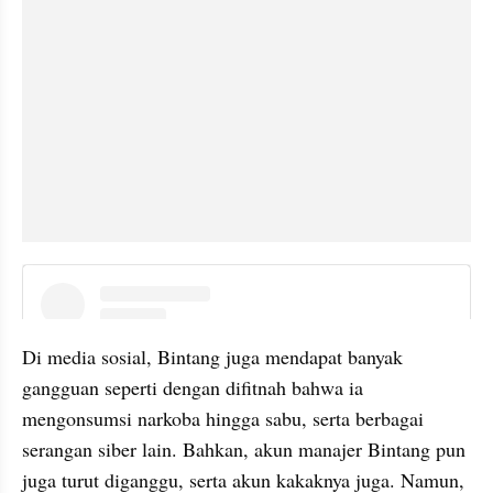
instagram embed
Di media sosial, Bintang juga mendapat banyak 
gangguan seperti dengan difitnah bahwa ia 
mengonsumsi narkoba hingga sabu, serta berbagai 
serangan siber lain. Bahkan, akun manajer Bintang pun 
juga turut diganggu, serta akun kakaknya juga. Namun, 