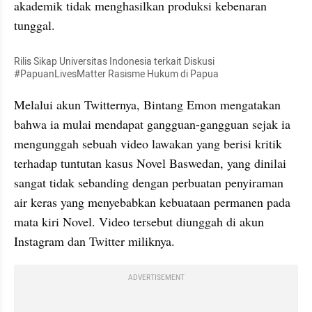
akademik tidak menghasilkan produksi kebenaran 
tunggal. 
Rilis Sikap Universitas Indonesia terkait Diskusi 
#PapuanLivesMatter Rasisme Hukum di Papua
Melalui akun Twitternya, Bintang Emon mengatakan 
bahwa ia mulai mendapat gangguan-gangguan sejak ia 
mengunggah sebuah video lawakan yang berisi kritik 
terhadap tuntutan kasus Novel Baswedan, yang dinilai 
sangat tidak sebanding dengan perbuatan penyiraman 
air keras yang menyebabkan kebuataan permanen pada 
mata kiri Novel. Video tersebut diunggah di akun 
Instagram dan Twitter miliknya. 
ADVERTISEMENT