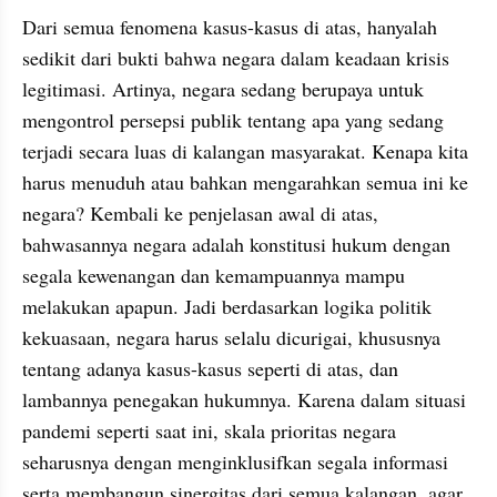
Dari semua fenomena kasus-kasus di atas, hanyalah 
sedikit dari bukti bahwa negara dalam keadaan krisis 
legitimasi. Artinya, negara sedang berupaya untuk 
mengontrol persepsi publik tentang apa yang sedang 
terjadi secara luas di kalangan masyarakat. Kenapa kita 
harus menuduh atau bahkan mengarahkan semua ini ke 
negara? Kembali ke penjelasan awal di atas, 
bahwasannya negara adalah konstitusi hukum dengan 
segala kewenangan dan kemampuannya mampu 
melakukan apapun. Jadi berdasarkan logika politik 
kekuasaan, negara harus selalu dicurigai, khususnya 
tentang adanya kasus-kasus seperti di atas, dan 
lambannya penegakan hukumnya. Karena dalam situasi 
pandemi seperti saat ini, skala prioritas negara 
seharusnya dengan menginklusifkan segala informasi 
serta membangun sinergitas dari semua kalangan, agar 