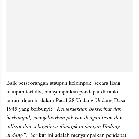
Baik perseorangan ataupun kelompok, secara lisan 
maupun tertulis, manyampaikan pendapat di muka 
umum dijamin dalam Pasal 28 Undang-Undang Dasar 
1945 yang berbunyi: 
“Kemerdekaan berserikat dan 
berkumpul, mengeluarkan pikiran dengan lisan dan 
tulisan dan sebagainya ditetapkan dengan Undang-
undang”
. Berikut ini adalah menyampaikan pendapat 