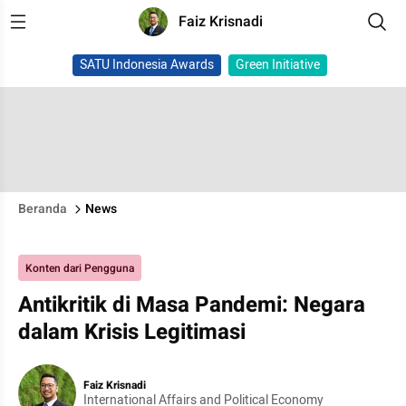
Faiz Krisnadi
SATU Indonesia Awards
Green Initiative
Beranda
News
Konten dari Pengguna
Antikritik di Masa Pandemi: Negara
dalam Krisis Legitimasi
Faiz Krisnadi
International Affairs and Political Economy