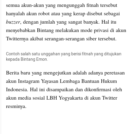
semua akun-akun yang mengunggah fitnah tersebut 
hanyalah akun robot atau yang kerap disebut sebagai 
buzzer
, dengan jumlah yang sangat banyak. Hal itu 
menyebabkan Bintang melakukan mode privasi di akun 
Twitternya akibat serangan-serangan siber tersebut. 
Contoh salah satu unggahan yang berisi fitnah yang ditujukan 
kepada Bintang Emon.
Berita baru yang mengejutkan adalah adanya peretasan 
akun Instagram Yayasan Lembaga Bantuan Hukum 
Indonesia. Hal ini disampaikan dan dikonfirmasi oleh 
akun media sosial LBH Yogyakarta di akun Twitter 
resminya. 
X post embed