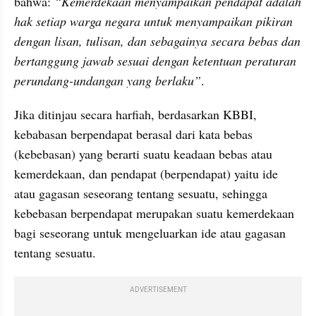
bahwa: 
“Kemerdekaan menyampaikan pendapat adalah 
hak setiap warga negara untuk menyampaikan pikiran 
dengan lisan, tulisan, dan sebagainya secara bebas dan 
bertanggung jawab sesuai dengan ketentuan peraturan 
perundang-undangan yang berlaku”
.  
Jika ditinjau secara harfiah, berdasarkan KBBI, 
kebabasan berpendapat berasal dari kata bebas 
(kebebasan) yang berarti suatu keadaan bebas atau 
kemerdekaan, dan pendapat (berpendapat) yaitu ide 
atau gagasan seseorang tentang sesuatu, sehingga 
kebebasan berpendapat merupakan suatu kemerdekaan 
bagi seseorang untuk mengeluarkan ide atau gagasan 
tentang sesuatu. 
ADVERTISEMENT