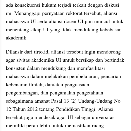
ada konsekuensi hukum terjadi terkait dengan diskusi 
ini. Menanggapi pernyataan rektorat tersebut, aliansi 
mahasiswa UI serta aliansi dosen UI pun muncul untuk 
menentang sikap UI yang tidak mendukung kebebasan 
akademik. 
Dilansir dari tirto.id, aliansi tersebut ingin mendorong 
agar sivitas akademika UI untuk bersikap dan bertindak 
konsisten dalam mendukung dan memfasilitasi 
mahasiswa dalam melakukan pembelajaran, pencarian 
kebenaran ilmiah, dan/atau penguasaan, 
pengembangan, dan pengamalan pengetahuan 
sebagaimana amanat Pasal 13 (2) Undang-Undang No 
12 Tahun 2012 tentang Pendidikan Tinggi. Aliansi 
tersebut juga mendesak agar UI sebagai universitas 
memiliki peran lebih untuk memastikan ruang 