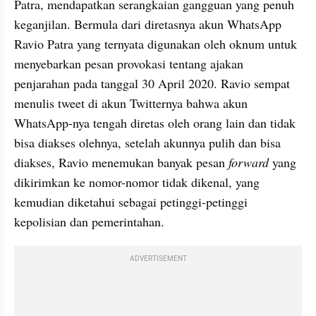
Patra, mendapatkan serangkaian gangguan yang penuh 
keganjilan. Bermula dari diretasnya akun WhatsApp 
Ravio Patra yang ternyata digunakan oleh oknum untuk 
menyebarkan pesan provokasi tentang ajakan 
penjarahan pada tanggal 30 April 2020. Ravio sempat 
menulis tweet di akun Twitternya bahwa akun 
WhatsApp-nya tengah diretas oleh orang lain dan tidak 
bisa diakses olehnya, setelah akunnya pulih dan bisa 
diakses, Ravio menemukan banyak pesan 
forward
 yang 
dikirimkan ke nomor-nomor tidak dikenal, yang 
kemudian diketahui sebagai petinggi-petinggi 
kepolisian dan pemerintahan. 
ADVERTISEMENT