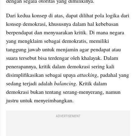
dengan segala otoritas yang dimilikinya. 
Dari kedua konsep di atas, dapat dilihat pola logika dari 
konsep demokrasi, khususnya dalam hal kebebasan 
berpendapat dan menyuarakan kritik. Di mana negara 
yang mengklaim sebagai demokratis, memiliki 
tanggung jawab untuk menjamin agar pendapat atau 
suara tersebut bisa terdengar oleh khalayak. Dalam 
penerapannya, kritik dalam demokrasi sering kali 
disimplifikasikan sebagai upaya
 attacking
, padahal yang 
sedang terjadi adalah 
balancing
. Kritik dalam 
demokrasi bukan tentang serang-menyerang, namun 
justru untuk menyeimbangkan. 
ADVERTISEMENT