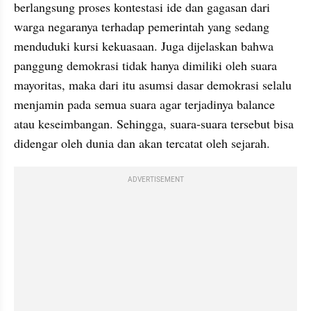
berlangsung proses kontestasi ide dan gagasan dari 
warga negaranya terhadap pemerintah yang sedang 
menduduki kursi kekuasaan. Juga dijelaskan bahwa 
panggung demokrasi tidak hanya dimiliki oleh suara 
mayoritas, maka dari itu asumsi dasar demokrasi selalu 
menjamin pada semua suara agar terjadinya balance 
atau keseimbangan. Sehingga, suara-suara tersebut bisa 
didengar oleh dunia dan akan tercatat oleh sejarah. 
ADVERTISEMENT