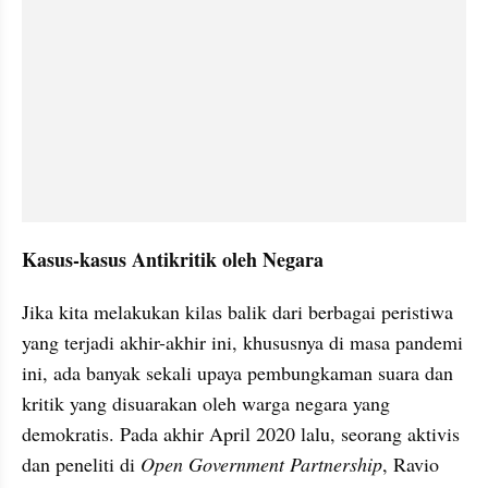
Kasus-kasus Antikritik oleh Negara 
Jika kita melakukan kilas balik dari berbagai peristiwa 
yang terjadi akhir-akhir ini, khususnya di masa pandemi 
ini, ada banyak sekali upaya pembungkaman suara dan 
kritik yang disuarakan oleh warga negara yang 
demokratis. Pada akhir April 2020 lalu, seorang aktivis 
dan peneliti di 
Open Government Partnership
, Ravio 