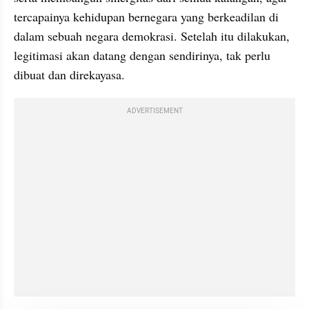
tercapainya kehidupan bernegara yang berkeadilan di 
dalam sebuah negara demokrasi. Setelah itu dilakukan, 
legitimasi akan datang dengan sendirinya, tak perlu 
dibuat dan direkayasa.
ADVERTISEMENT