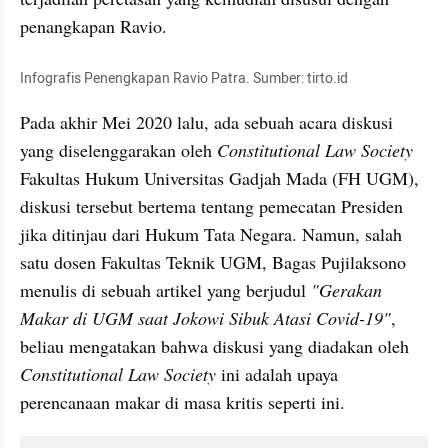
penangkapan Ravio. 
Infografis Penengkapan Ravio Patra. Sumber: tirto.id
Pada akhir Mei 2020 lalu, ada sebuah acara diskusi 
yang diselenggarakan oleh 
Constitutional Law Society
Fakultas Hukum Universitas Gadjah Mada (FH UGM), 
diskusi tersebut bertema tentang pemecatan Presiden 
jika ditinjau dari Hukum Tata Negara. Namun, salah 
satu dosen Fakultas Teknik UGM, Bagas Pujilaksono 
menulis di sebuah artikel yang berjudul
 "Gerakan 
Makar di UGM saat Jokowi Sibuk Atasi Covid-19"
, 
beliau mengatakan bahwa diskusi yang diadakan oleh 
Constitutional Law Society
 ini adalah upaya 
perencanaan makar di masa kritis seperti ini. 