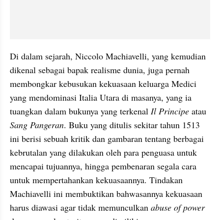
Di dalam sejarah, Niccolo Machiavelli, yang kemudian 
dikenal sebagai bapak realisme dunia, juga pernah 
membongkar kebusukan kekuasaan keluarga Medici 
yang mendominasi Italia Utara di masanya, yang ia 
tuangkan dalam bukunya yang terkenal
 Il Principe
 atau 
Sang Pangeran
. Buku yang ditulis sekitar tahun 1513 
ini berisi sebuah kritik dan gambaran tentang berbagai 
kebrutalan yang dilakukan oleh para penguasa untuk 
mencapai tujuannya, hingga pembenaran segala cara 
untuk mempertahankan kekuasaannya. Tindakan 
Machiavelli ini membuktikan bahwasannya kekuasaan 
harus diawasi agar tidak memunculkan 
abuse of power 