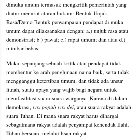
dimuka umum termasuk mengkritik pemerintah yang 
diatur menurut aturan hukum: Bentuk Unjuk 
Rasa/Demo Bentuk penyampaian pendapat di muka 
umum dapat dilaksanakan dengan: a.) unjuk rasa atau 
demonstrasi; b.) pawai; c.) rapat umum; dan atau d.) 
mimbar bebas. 
Maka, sepanjang sebuah kritik atau pendapat tidak 
membentur ke arah penghinaan nama baik, serta tidak 
mengganggu ketertiban umum, dan tidak ada unsur 
fitnah, suatu upaya yang wajib bagi negara untuk 
memfasilitasi suara-suara warganya. Karena di dalam 
demokrasi, 
vox populi vox dei
, atau suara rakyat adalah 
suara Tuhan. Di mana suara rakyat harus dihargai 
sebagaimana rakyat adalah penyampai kehendak Ilahi, 
Tuhan bersuara melalui lisan rakyat. 