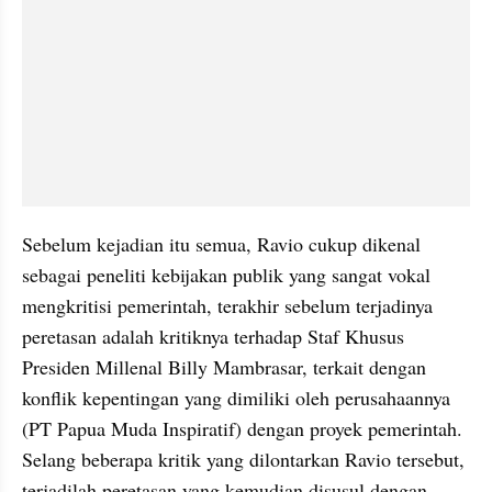
Sebelum kejadian itu semua, Ravio cukup dikenal 
sebagai peneliti kebijakan publik yang sangat vokal 
mengkritisi pemerintah, terakhir sebelum terjadinya 
peretasan adalah kritiknya terhadap Staf Khusus 
Presiden Millenal Billy Mambrasar, terkait dengan 
konflik kepentingan yang dimiliki oleh perusahaannya 
(PT Papua Muda Inspiratif) dengan proyek pemerintah. 
Selang beberapa kritik yang dilontarkan Ravio tersebut, 
terjadilah peretasan yang kemudian disusul dengan 