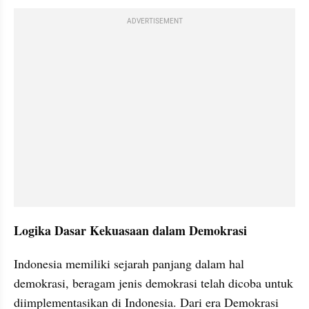
ADVERTISEMENT
Logika Dasar Kekuasaan dalam Demokrasi 
Indonesia memiliki sejarah panjang dalam hal 
demokrasi, beragam jenis demokrasi telah dicoba untuk 
diimplementasikan di Indonesia. Dari era Demokrasi 