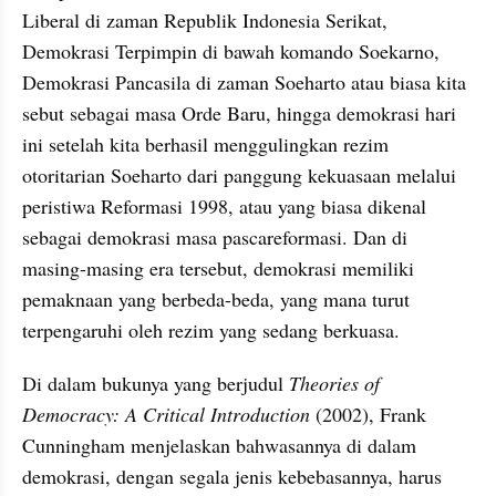
Liberal di zaman Republik Indonesia Serikat, 
Demokrasi Terpimpin di bawah komando Soekarno, 
Demokrasi Pancasila di zaman Soeharto atau biasa kita 
sebut sebagai masa Orde Baru, hingga demokrasi hari 
ini setelah kita berhasil menggulingkan rezim 
otoritarian Soeharto dari panggung kekuasaan melalui 
peristiwa Reformasi 1998, atau yang biasa dikenal 
sebagai demokrasi masa pascareformasi. Dan di 
masing-masing era tersebut, demokrasi memiliki 
pemaknaan yang berbeda-beda, yang mana turut 
terpengaruhi oleh rezim yang sedang berkuasa. 
Di dalam bukunya yang berjudul 
Theories of 
Democracy: A Critical Introduction
 (2002), Frank 
Cunningham menjelaskan bahwasannya di dalam 
demokrasi, dengan segala jenis kebebasannya, harus 