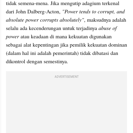
tidak semena-mena. Jika mengutip adagium terkenal 
dari John Dalberg-Acton,
 "Power tends to corrupt, and 
absolute power corrupts absolutely"
, maksudnya adalah 
selalu ada kecenderungan untuk terjadinya 
abuse of 
power
 atau keadaan di mana kekuatan digunakan 
sebagai alat kepentingan jika pemilik kekuatan dominan 
(dalam hal ini adalah pemerintah) tidak dibatasi dan 
dikontrol dengan semestinya. 
ADVERTISEMENT