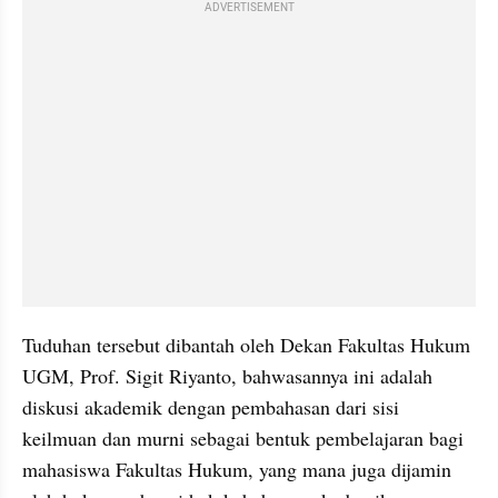
ADVERTISEMENT
Tuduhan tersebut dibantah oleh Dekan Fakultas Hukum 
UGM, Prof. Sigit Riyanto, bahwasannya ini adalah 
diskusi akademik dengan pembahasan dari sisi 
keilmuan dan murni sebagai bentuk pembelajaran bagi 
mahasiswa Fakultas Hukum, yang mana juga dijamin 