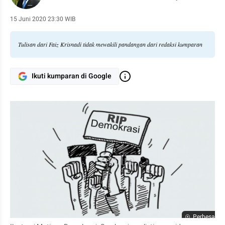
15 Juni 2020 23:30 WIB
Tulisan dari Faiz Krisnadi tidak mewakili pandangan dari redaksi kumparan
Ikuti kumparan di Google
Perbesar