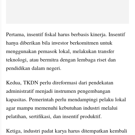
Pertama, insentif fiskal harus berbasis kinerja. Insentif 
hanya diberikan bila investor berkomitmen untuk 
menggunakan pemasok lokal, melakukan transfer 
teknologi, atau bermitra dengan lembaga riset dan 
pendidikan dalam negeri.
Kedua, TKDN perlu direformasi dari pendekatan 
administratif menjadi instrumen pengembangan 
kapasitas. Pemerintah perlu mendampingi pelaku lokal 
agar mampu memenuhi kebutuhan industri melalui 
pelatihan, sertifikasi, dan insentif produktif.
Ketiga, industri padat karya harus ditempatkan kembali 