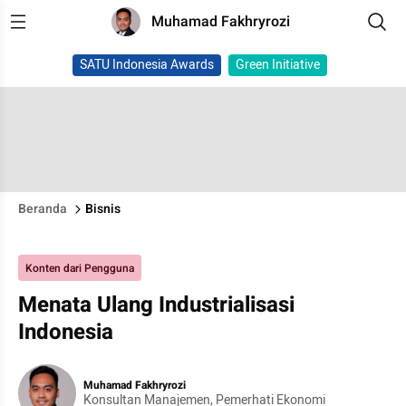
Muhamad Fakhryrozi
SATU Indonesia Awards
Green Initiative
Beranda
Bisnis
Konten dari Pengguna
Menata Ulang Industrialisasi
Indonesia
Muhamad Fakhryrozi
Konsultan Manajemen, Pemerhati Ekonomi