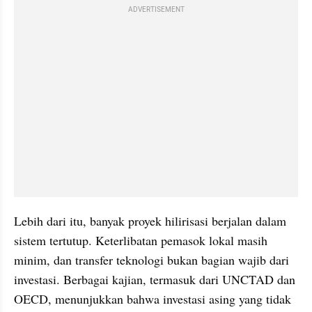
ADVERTISEMENT
Lebih dari itu, banyak proyek hilirisasi berjalan dalam 
sistem tertutup. Keterlibatan pemasok lokal masih 
minim, dan transfer teknologi bukan bagian wajib dari 
investasi. Berbagai kajian, termasuk dari UNCTAD dan 
OECD, menunjukkan bahwa investasi asing yang tidak 