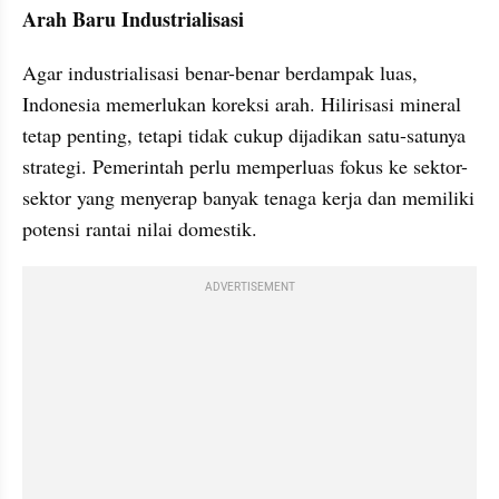
Arah Baru Industrialisasi
Agar industrialisasi benar-benar berdampak luas, 
Indonesia memerlukan koreksi arah. Hilirisasi mineral 
tetap penting, tetapi tidak cukup dijadikan satu-satunya 
strategi. Pemerintah perlu memperluas fokus ke sektor-
sektor yang menyerap banyak tenaga kerja dan memiliki 
potensi rantai nilai domestik.
ADVERTISEMENT