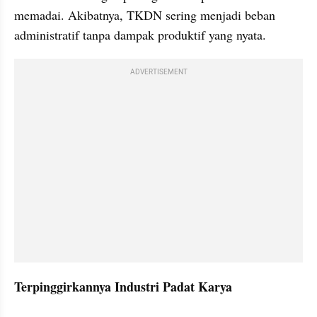
memadai. Akibatnya, TKDN sering menjadi beban 
administratif tanpa dampak produktif yang nyata.
ADVERTISEMENT
Terpinggirkannya Industri Padat Karya