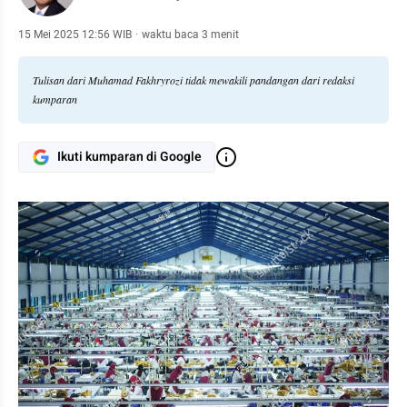
15 Mei 2025 12:56 WIB
·
waktu baca 3 menit
Tulisan dari Muhamad Fakhryrozi tidak mewakili pandangan dari redaksi
kumparan
Ikuti kumparan di Google