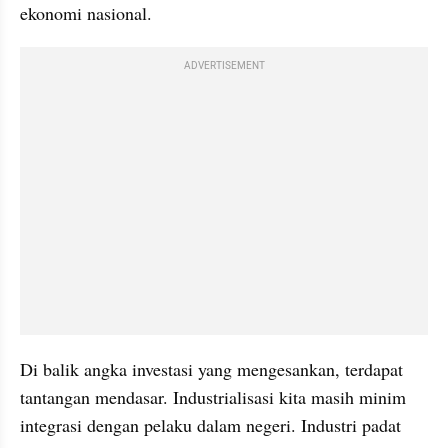
ekonomi nasional.
ADVERTISEMENT
Di balik angka investasi yang mengesankan, terdapat 
tantangan mendasar. Industrialisasi kita masih minim 
integrasi dengan pelaku dalam negeri. Industri padat 