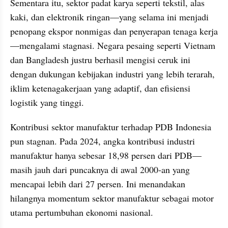
Sementara itu, sektor padat karya seperti tekstil, alas 
kaki, dan elektronik ringan—yang selama ini menjadi 
penopang ekspor nonmigas dan penyerapan tenaga kerja
—mengalami stagnasi. Negara pesaing seperti Vietnam 
dan Bangladesh justru berhasil mengisi ceruk ini 
dengan dukungan kebijakan industri yang lebih terarah, 
iklim ketenagakerjaan yang adaptif, dan efisiensi 
logistik yang tinggi.
Kontribusi sektor manufaktur terhadap PDB Indonesia 
pun stagnan. Pada 2024, angka kontribusi industri 
manufaktur hanya sebesar 18,98 persen dari PDB—
masih jauh dari puncaknya di awal 2000-an yang 
mencapai lebih dari 27 persen. Ini menandakan 
hilangnya momentum sektor manufaktur sebagai motor 
utama pertumbuhan ekonomi nasional.