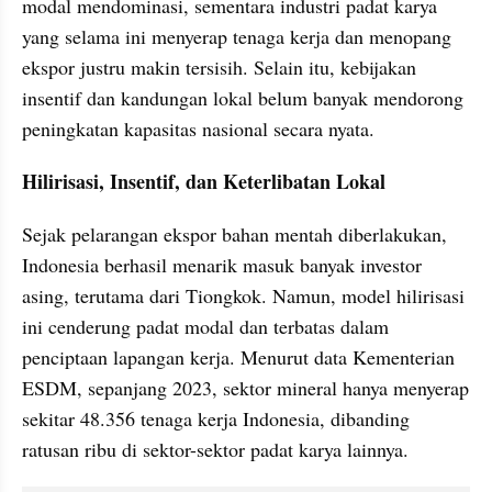
modal mendominasi, sementara industri padat karya 
yang selama ini menyerap tenaga kerja dan menopang 
ekspor justru makin tersisih. Selain itu, kebijakan 
insentif dan kandungan lokal belum banyak mendorong 
peningkatan kapasitas nasional secara nyata.
Hilirisasi, Insentif, dan Keterlibatan Lokal
Sejak pelarangan ekspor bahan mentah diberlakukan, 
Indonesia berhasil menarik masuk banyak investor 
asing, terutama dari Tiongkok. Namun, model hilirisasi 
ini cenderung padat modal dan terbatas dalam 
penciptaan lapangan kerja. Menurut data Kementerian 
ESDM, sepanjang 2023, sektor mineral hanya menyerap 
sekitar 48.356 tenaga kerja Indonesia, dibanding 
ratusan ribu di sektor-sektor padat karya lainnya.