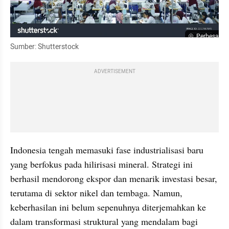
Perbesar
Sumber: Shutterstock
ADVERTISEMENT
Indonesia tengah memasuki fase industrialisasi baru 
yang berfokus pada hilirisasi mineral. Strategi ini 
berhasil mendorong ekspor dan menarik investasi besar, 
terutama di sektor nikel dan tembaga. Namun, 
keberhasilan ini belum sepenuhnya diterjemahkan ke 
dalam transformasi struktural yang mendalam bagi 