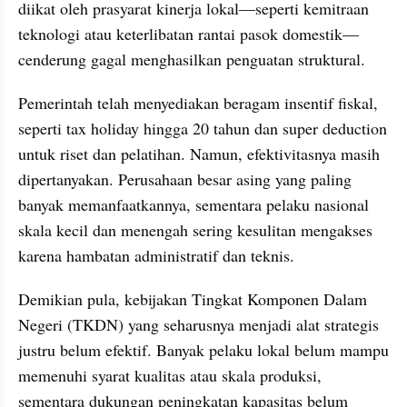
diikat oleh prasyarat kinerja lokal—seperti kemitraan 
teknologi atau keterlibatan rantai pasok domestik—
cenderung gagal menghasilkan penguatan struktural.
Pemerintah telah menyediakan beragam insentif fiskal, 
seperti tax holiday hingga 20 tahun dan super deduction 
untuk riset dan pelatihan. Namun, efektivitasnya masih 
dipertanyakan. Perusahaan besar asing yang paling 
banyak memanfaatkannya, sementara pelaku nasional 
skala kecil dan menengah sering kesulitan mengakses 
karena hambatan administratif dan teknis.
Demikian pula, kebijakan Tingkat Komponen Dalam 
Negeri (TKDN) yang seharusnya menjadi alat strategis 
justru belum efektif. Banyak pelaku lokal belum mampu 
memenuhi syarat kualitas atau skala produksi, 
sementara dukungan peningkatan kapasitas belum 