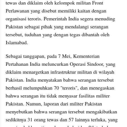
tewas dan diklaim oleh kelompok militan Front 
Perlawanan yang disebut memiliki kaitan dengan 
organisasi teroris. Pemerintah India segera menuding 
Pakistan sebagai pihak yang mendalangi serangan 
tersebut, tuduhan yang dengan tegas dibantah oleh 
Islamabad.
Sebagai tanggapan, pada 7 Mei, Kementerian 
Pertahanan India meluncurkan Operasi Sindoor, yang 
diklaim menargetkan infrastruktur militan di wilayah 
Pakistan. India menyatakan bahwa serangan tersebut 
berhasil melumpuhkan 70 "teroris", dan menegaskan 
bahwa serangan itu tidak menyasar fasilitas militer 
Pakistan. Namun, laporan dari militer Pakistan 
menyebutkan bahwa serangan tersebut mengakibatkan 
sedikitnya 31 orang tewas dan 57 lainnya terluka, yang 