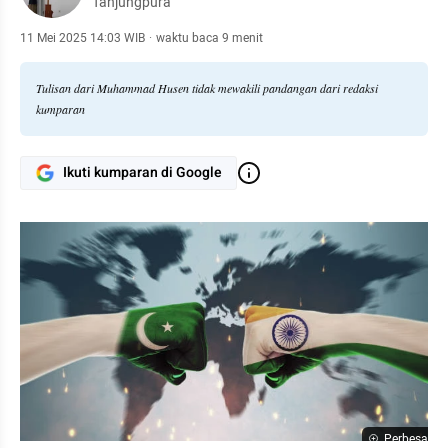
Tanjungpura
11 Mei 2025 14:03 WIB
·
waktu baca 9 menit
Tulisan dari Muhammad Husen tidak mewakili pandangan dari redaksi
kumparan
Ikuti kumparan di Google
Perbesar