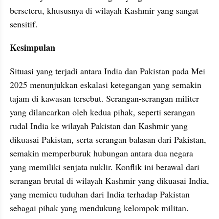
berseteru, khususnya di wilayah Kashmir yang sangat 
sensitif.
Kesimpulan
Situasi yang terjadi antara India dan Pakistan pada Mei 
2025 menunjukkan eskalasi ketegangan yang semakin 
tajam di kawasan tersebut. Serangan-serangan militer 
yang dilancarkan oleh kedua pihak, seperti serangan 
rudal India ke wilayah Pakistan dan Kashmir yang 
dikuasai Pakistan, serta serangan balasan dari Pakistan, 
semakin memperburuk hubungan antara dua negara 
yang memiliki senjata nuklir. Konflik ini berawal dari 
serangan brutal di wilayah Kashmir yang dikuasai India, 
yang memicu tuduhan dari India terhadap Pakistan 
sebagai pihak yang mendukung kelompok militan.