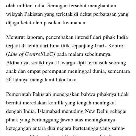
oleh militer India. Serangan tersebut menghantam 
wilayah Pakistan yang terletak di dekat perbatasan yang 
dijaga ketat oleh pasukan keamanan.
Menurut laporan, penembakan intensif dari pihak India 
terjadi di lebih dari lima titik sepanjang Garis Kontrol 
(
Line of Control
/LoC) pada malam sebelumnya. 
Akibatnya, sedikitnya 11 warga sipil termasuk seorang 
anak dan empat perempuan meninggal dunia, sementara 
56 lainnya mengalami luka-luka.
Pemerintah Pakistan menegaskan bahwa pihaknya tidak 
berniat meredakan konflik yang tengah meningkat 
dengan India. Islamabad menuding New Delhi sebagai 
pihak yang bertanggung jawab atas meningkatnya 
ketegangan antara dua negara bertetangga yang sama-