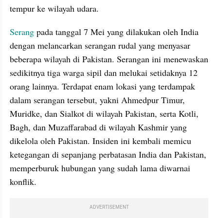
tempur ke wilayah udara.
Serang 
pada tanggal 7 Mei yang dilakukan oleh India 
dengan melancarkan serangan rudal yang menyasar 
beberapa wilayah di Pakistan. Serangan ini menewaskan 
sedikitnya tiga warga sipil dan melukai setidaknya 12 
orang lainnya. Terdapat enam lokasi yang terdampak 
dalam serangan tersebut, yakni Ahmedpur Timur, 
Muridke, dan Sialkot di wilayah Pakistan, serta Kotli, 
Bagh, dan Muzaffarabad di wilayah Kashmir yang 
dikelola oleh Pakistan. Insiden ini kembali memicu 
ketegangan di sepanjang perbatasan India dan Pakistan, 
memperburuk hubungan yang sudah lama diwarnai 
konflik.
ADVERTISEMENT