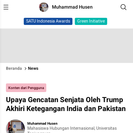
Muhammad Husen
SATU Indonesia Awards
Green Initiative
Beranda
News
Konten dari Pengguna
Upaya Gencatan Senjata Oleh Trump
Akhiri Ketegangan India dan Pakistan
Muhammad Husen
Mahasiswa Hubungan Internasional, Universitas