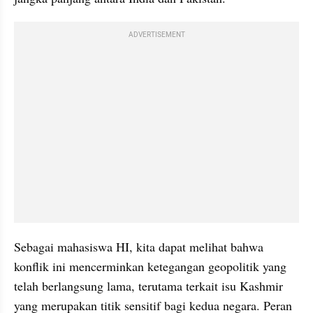
ADVERTISEMENT
Sebagai mahasiswa HI, kita dapat melihat bahwa 
konflik ini mencerminkan ketegangan geopolitik yang 
telah berlangsung lama, terutama terkait isu Kashmir 
yang merupakan titik sensitif bagi kedua negara. Peran 