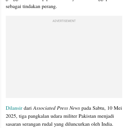
sebagai tindakan perang.
ADVERTISEMENT
Dilansir
 dari 
Associated Press
News
 pada Sabtu, 10 Mei 
2025, tiga pangkalan udara militer Pakistan menjadi 
sasaran serangan rudal yang diluncurkan oleh India. 