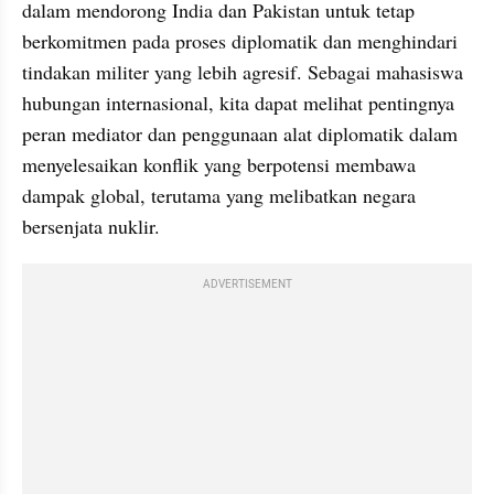
dalam mendorong India dan Pakistan untuk tetap 
berkomitmen pada proses diplomatik dan menghindari 
tindakan militer yang lebih agresif. Sebagai mahasiswa 
hubungan internasional, kita dapat melihat pentingnya 
peran mediator dan penggunaan alat diplomatik dalam 
menyelesaikan konflik yang berpotensi membawa 
dampak global, terutama yang melibatkan negara 
bersenjata nuklir.
ADVERTISEMENT