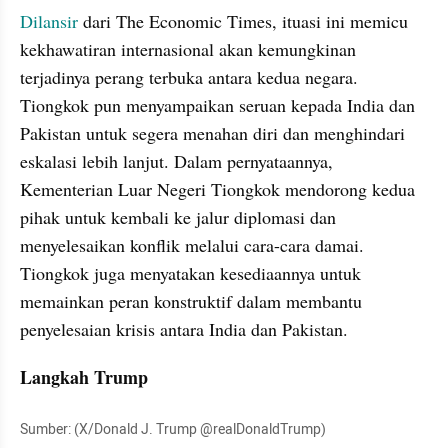
Dilansir 
dari The Economic Times, ituasi ini memicu 
kekhawatiran internasional akan kemungkinan 
terjadinya perang terbuka antara kedua negara. 
Tiongkok pun menyampaikan seruan kepada India dan 
Pakistan untuk segera menahan diri dan menghindari 
eskalasi lebih lanjut. Dalam pernyataannya, 
Kementerian Luar Negeri Tiongkok mendorong kedua 
pihak untuk kembali ke jalur diplomasi dan 
menyelesaikan konflik melalui cara-cara damai. 
Tiongkok juga menyatakan kesediaannya untuk 
memainkan peran konstruktif dalam membantu 
penyelesaian krisis antara India dan Pakistan.
Langkah Trump
Sumber: (X/Donald J. Trump @realDonaldTrump)