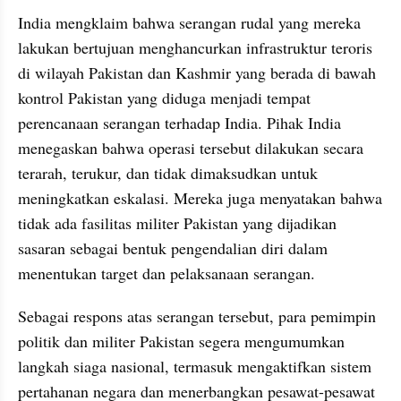
India mengklaim bahwa serangan rudal yang mereka 
lakukan bertujuan menghancurkan infrastruktur teroris 
di wilayah Pakistan dan Kashmir yang berada di bawah 
kontrol Pakistan yang diduga menjadi tempat 
perencanaan serangan terhadap India. Pihak India 
menegaskan bahwa operasi tersebut dilakukan secara 
terarah, terukur, dan tidak dimaksudkan untuk 
meningkatkan eskalasi. Mereka juga menyatakan bahwa 
tidak ada fasilitas militer Pakistan yang dijadikan 
sasaran sebagai bentuk pengendalian diri dalam 
menentukan target dan pelaksanaan serangan.
Sebagai respons atas serangan tersebut, para pemimpin 
politik dan militer Pakistan segera mengumumkan 
langkah siaga nasional, termasuk mengaktifkan sistem 
pertahanan negara dan menerbangkan pesawat-pesawat 