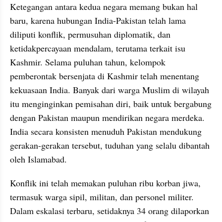
Ketegangan antara kedua negara memang bukan hal 
baru, karena hubungan India-Pakistan telah lama 
diliputi konflik, permusuhan diplomatik, dan 
ketidakpercayaan mendalam, terutama terkait isu 
Kashmir. Selama puluhan tahun, kelompok 
pemberontak bersenjata di Kashmir telah menentang 
kekuasaan India. Banyak dari warga Muslim di wilayah 
itu menginginkan pemisahan diri, baik untuk bergabung 
dengan Pakistan maupun mendirikan negara merdeka. 
India secara konsisten menuduh Pakistan mendukung 
gerakan-gerakan tersebut, tuduhan yang selalu dibantah 
oleh Islamabad.
Konflik ini telah memakan puluhan ribu korban jiwa, 
termasuk warga sipil, militan, dan personel militer. 
Dalam eskalasi terbaru, setidaknya 34 orang dilaporkan 