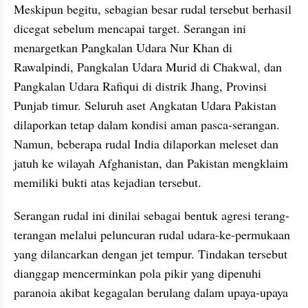
Meskipun begitu, sebagian besar rudal tersebut berhasil 
dicegat sebelum mencapai target. Serangan ini 
menargetkan Pangkalan Udara Nur Khan di 
Rawalpindi, Pangkalan Udara Murid di Chakwal, dan 
Pangkalan Udara Rafiqui di distrik Jhang, Provinsi 
Punjab timur. Seluruh aset Angkatan Udara Pakistan 
dilaporkan tetap dalam kondisi aman pasca-serangan. 
Namun, beberapa rudal India dilaporkan meleset dan 
jatuh ke wilayah Afghanistan, dan Pakistan mengklaim 
memiliki bukti atas kejadian tersebut.
Serangan rudal ini dinilai sebagai bentuk agresi terang-
terangan melalui peluncuran rudal udara-ke-permukaan 
yang dilancarkan dengan jet tempur. Tindakan tersebut 
dianggap mencerminkan pola pikir yang dipenuhi 
paranoia akibat kegagalan berulang dalam upaya-upaya 