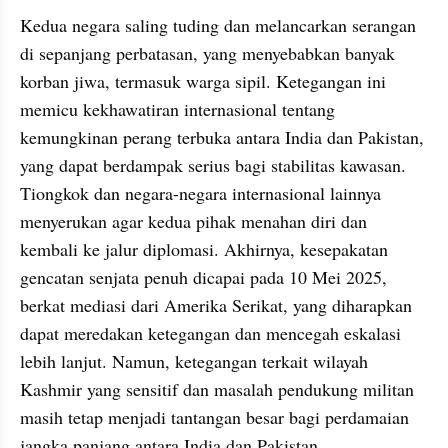
Kedua negara saling tuding dan melancarkan serangan 
di sepanjang perbatasan, yang menyebabkan banyak 
korban jiwa, termasuk warga sipil. Ketegangan ini 
memicu kekhawatiran internasional tentang 
kemungkinan perang terbuka antara India dan Pakistan, 
yang dapat berdampak serius bagi stabilitas kawasan. 
Tiongkok dan negara-negara internasional lainnya 
menyerukan agar kedua pihak menahan diri dan 
kembali ke jalur diplomasi. Akhirnya, kesepakatan 
gencatan senjata penuh dicapai pada 10 Mei 2025, 
berkat mediasi dari Amerika Serikat, yang diharapkan 
dapat meredakan ketegangan dan mencegah eskalasi 
lebih lanjut. Namun, ketegangan terkait wilayah 
Kashmir yang sensitif dan masalah pendukung militan 
masih tetap menjadi tantangan besar bagi perdamaian 
jangka panjang antara India dan Pakistan.