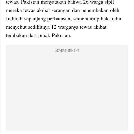
tewas. Pakistan menyatakan bahwa 26 warga sipil 
mereka tewas akibat serangan dan penembakan oleh 
India di sepanjang perbatasan, sementara pihak India 
menyebut sedikitnya 12 warganya tewas akibat 
tembakan dari pihak Pakistan.
ADVERTISEMENT