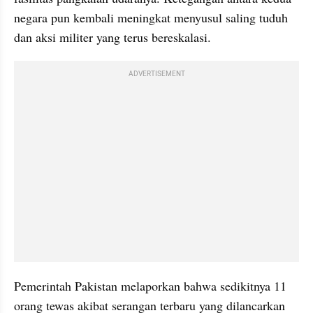
negara pun kembali meningkat menyusul saling tuduh 
dan aksi militer yang terus bereskalasi.
ADVERTISEMENT
Pemerintah Pakistan melaporkan bahwa sedikitnya 11 
orang tewas akibat serangan terbaru yang dilancarkan 