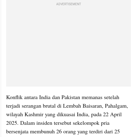
ADVERTISEMENT
Konflik antara India dan Pakistan memanas setelah 
terjadi serangan brutal di Lembah Baisaran, Pahalgam, 
wilayah Kashmir yang dikuasai India, pada 22 April 
2025. Dalam insiden tersebut sekelompok pria 
bersenjata membunuh 26 orang yang terdiri dari 25 