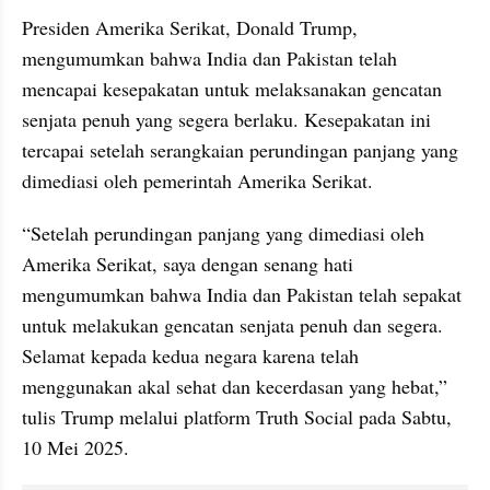
Presiden Amerika Serikat, Donald Trump, 
mengumumkan bahwa India dan Pakistan telah 
mencapai kesepakatan untuk melaksanakan gencatan 
senjata penuh yang segera berlaku. Kesepakatan ini 
tercapai setelah serangkaian perundingan panjang yang 
dimediasi oleh pemerintah Amerika Serikat.
“Setelah perundingan panjang yang dimediasi oleh 
Amerika Serikat, saya dengan senang hati 
mengumumkan bahwa India dan Pakistan telah sepakat 
untuk melakukan gencatan senjata penuh dan segera. 
Selamat kepada kedua negara karena telah 
menggunakan akal sehat dan kecerdasan yang hebat,” 
tulis Trump melalui platform Truth Social pada Sabtu, 
10 Mei 2025.