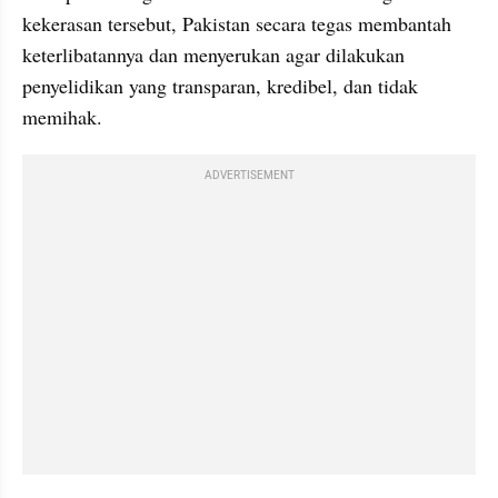
kekerasan tersebut, Pakistan secara tegas membantah 
keterlibatannya dan menyerukan agar dilakukan 
penyelidikan yang transparan, kredibel, dan tidak 
memihak.
ADVERTISEMENT