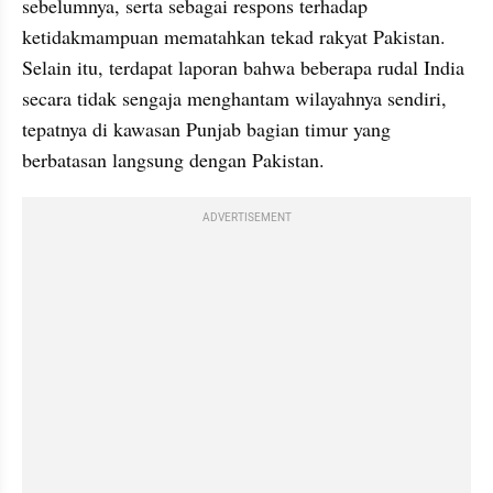
sebelumnya, serta sebagai respons terhadap 
ketidakmampuan mematahkan tekad rakyat Pakistan. 
Selain itu, terdapat laporan bahwa beberapa rudal India 
secara tidak sengaja menghantam wilayahnya sendiri, 
tepatnya di kawasan Punjab bagian timur yang 
berbatasan langsung dengan Pakistan.
ADVERTISEMENT