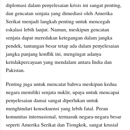
diplomasi dalam penyelesaian krisis ini sangat penting, 
dan gencatan senjata yang dimediasi oleh Amerika 
Serikat menjadi langkah penting untuk mencegah 
eskalasi lebih lanjut. Namun, meskipun gencatan 
senjata dapat meredakan ketegangan dalam jangka 
pendek, tantangan besar tetap ada dalam penyelesaian 
jangka panjang konflik ini, mengingat adanya 
ketidakpercayaan yang mendalam antara India dan 
Pakistan.
Penting juga untuk mencatat bahwa meskipun kedua 
negara memiliki senjata nuklir, upaya untuk mencapai 
penyelesaian damai sangat diperlukan untuk 
menghindari konsekuensi yang lebih fatal. Peran 
komunitas internasional, termasuk negara-negara besar 
seperti Amerika Serikat dan Tiongkok, sangat krusial 