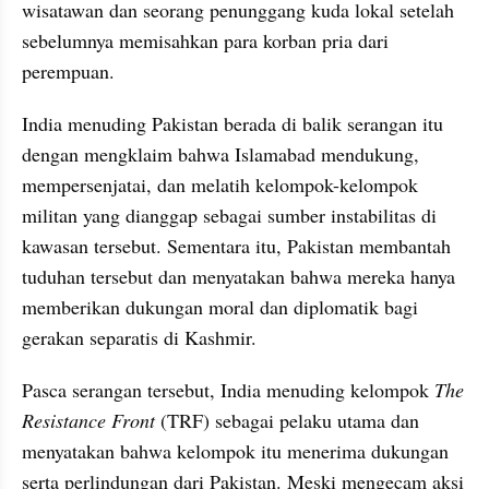
wisatawan dan seorang penunggang kuda lokal setelah 
sebelumnya memisahkan para korban pria dari 
perempuan.
India menuding Pakistan berada di balik serangan itu 
dengan mengklaim bahwa Islamabad mendukung, 
mempersenjatai, dan melatih kelompok-kelompok 
militan yang dianggap sebagai sumber instabilitas di 
kawasan tersebut. Sementara itu, Pakistan membantah 
tuduhan tersebut dan menyatakan bahwa mereka hanya 
memberikan dukungan moral dan diplomatik bagi 
gerakan separatis di Kashmir.
Pasca serangan tersebut, India menuding kelompok 
The 
Resistance Front
 (TRF) sebagai pelaku utama dan 
menyatakan bahwa kelompok itu menerima dukungan 
serta perlindungan dari Pakistan. Meski mengecam aksi 