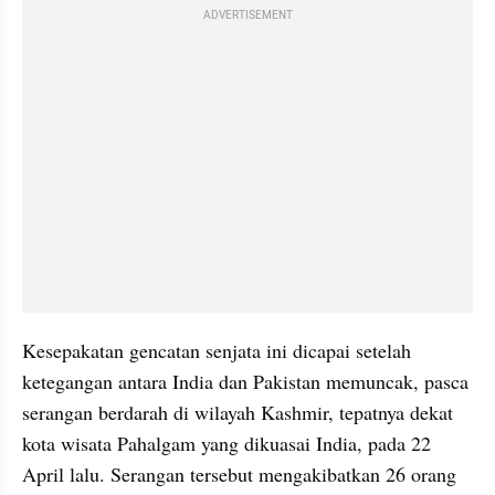
ADVERTISEMENT
Kesepakatan gencatan senjata ini dicapai setelah 
ketegangan antara India dan Pakistan memuncak, pasca 
serangan berdarah di wilayah Kashmir, tepatnya dekat 
kota wisata Pahalgam yang dikuasai India, pada 22 
April lalu. Serangan tersebut mengakibatkan 26 orang 