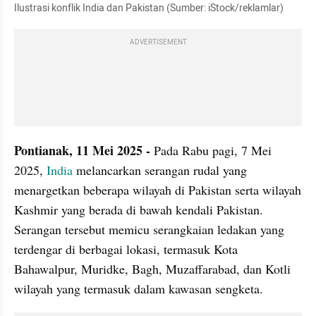
Ilustrasi konflik India dan Pakistan (Sumber: iStock/reklamlar)
ADVERTISEMENT
Pontianak, 11 Mei 2025 - 
Pada Rabu pagi, 7 Mei 
2025, 
India
 melancarkan serangan rudal yang 
menargetkan beberapa wilayah di Pakistan serta wilayah 
Kashmir yang berada di bawah kendali Pakistan. 
Serangan tersebut memicu serangkaian ledakan yang 
terdengar di berbagai lokasi, termasuk Kota 
Bahawalpur, Muridke, Bagh, Muzaffarabad, dan Kotli 
wilayah yang termasuk dalam kawasan sengketa. 