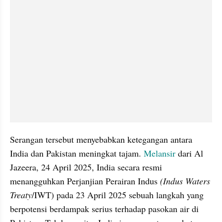
Serangan tersebut menyebabkan ketegangan antara 
India dan Pakistan meningkat tajam. 
Melansir
 dari Al 
Jazeera, 24 April 2025, India secara resmi 
menangguhkan Perjanjian Perairan Indus 
(Indus Waters 
Treaty
/IWT) pada 23 April 2025 sebuah langkah yang 
berpotensi berdampak serius terhadap pasokan air di 