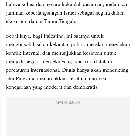
bahwa solusi dua negara bukanlah ancaman, melainkan 
jaminan keberlangsungan Israel sebagai negara dalam 
ekosistem damai Timur Tengah.
Sebaliknya, bagi Palestina, ini saatnya untuk 
mengonsolidasikan kekuatan politik mereka, meredakan 
konflik internal, dan menunjukkan kesiapan untuk 
menjadi negara merdeka yang konstruktif dalam 
percaturan internasional. Dunia hanya akan mendukung 
jika Palestina menunjukkan kesatuan dan visi 
kenegaraan yang moderat dan demokratis.
ADVERTISEMENT