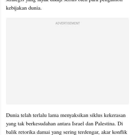
kebijakan dunia.
ADVERTISEMENT
Dunia telah terlalu lama menyaksikan siklus kekerasan 
yang tak berkesudahan antara Israel dan Palestina. Di 
balik retorika damai yang sering terdengar, akar konflik 