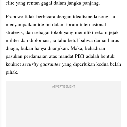
elite yang rentan gagal dalam jangka panjang.
Prabowo tidak berbicara dengan idealisme kosong. Ia 
menyampaikan ide ini dalam forum internasional 
strategis, dan sebagai tokoh yang memiliki rekam jejak 
militer dan diplomasi, ia tahu betul bahwa damai harus 
dijaga, bukan hanya dijanjikan. Maka, kehadiran 
pasukan perdamaian atas mandat PBB adalah bentuk 
konkret 
security guarantee
 yang diperlukan kedua belah 
pihak.
ADVERTISEMENT