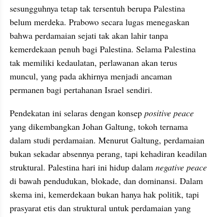
sesungguhnya tetap tak tersentuh berupa Palestina 
belum merdeka. Prabowo secara lugas menegaskan 
bahwa perdamaian sejati tak akan lahir tanpa 
kemerdekaan penuh bagi Palestina. Selama Palestina 
tak memiliki kedaulatan, perlawanan akan terus 
muncul, yang pada akhirnya menjadi ancaman 
permanen bagi pertahanan Israel sendiri.
Pendekatan ini selaras dengan konsep 
positive peace 
yang dikembangkan Johan Galtung, tokoh ternama 
dalam studi perdamaian. Menurut Galtung, perdamaian 
bukan sekadar absennya perang, tapi kehadiran keadilan 
struktural. Palestina hari ini hidup dalam 
negative peace 
di bawah pendudukan, blokade, dan dominansi. Dalam 
skema ini, kemerdekaan bukan hanya hak politik, tapi 
prasyarat etis dan struktural untuk perdamaian yang 