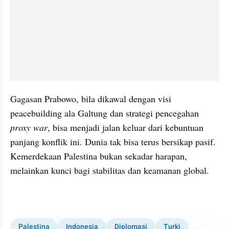
Gagasan Prabowo, bila dikawal dengan visi 
peacebuilding ala Galtung dan strategi pencegahan 
proxy war
, bisa menjadi jalan keluar dari kebuntuan 
panjang konflik ini. Dunia tak bisa terus bersikap pasif. 
Kemerdekaan Palestina bukan sekadar harapan, 
melainkan kunci bagi stabilitas dan keamanan global.
Palestina
Indonesia
Diplomasi
Turki