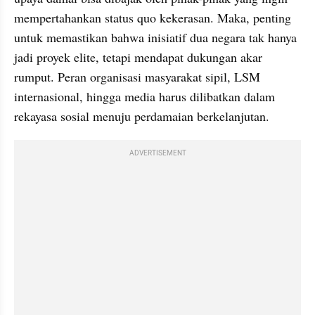
mempertahankan status quo kekerasan. Maka, penting 
untuk memastikan bahwa inisiatif dua negara tak hanya 
jadi proyek elite, tetapi mendapat dukungan akar 
rumput. Peran organisasi masyarakat sipil, LSM 
internasional, hingga media harus dilibatkan dalam 
rekayasa sosial menuju perdamaian berkelanjutan.
ADVERTISEMENT