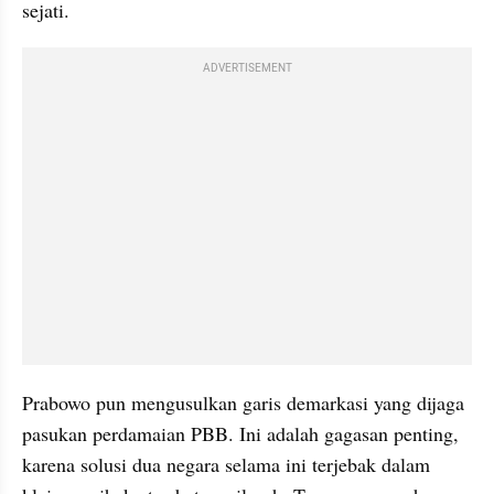
sejati.
ADVERTISEMENT
Prabowo pun mengusulkan garis demarkasi yang dijaga 
pasukan perdamaian PBB. Ini adalah gagasan penting, 
karena solusi dua negara selama ini terjebak dalam 