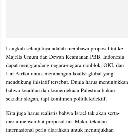
Langkah selanjutnya adalah membawa proposal ini ke 
Majelis Umum dan Dewan Keamanan PBB. Indonesia 
dapat menggandeng negara-negara nonblok, OKI, dan 
Uni Afrika untuk membangun koalisi global yang 
mendukung inisiatif tersebut. Dunia harus menunjukkan 
bahwa keadilan dan kemerdekaan Palestina bukan 
sekadar slogan, tapi komitmen politik kolektif.
Kita juga harus realistis bahwa Israel tak akan serta-
merta menyambut proposal ini. Maka, tekanan 
internasional perlu diarahkan untuk menunjukkan 