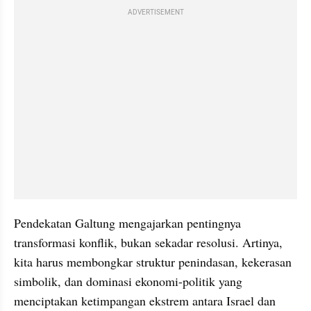
ADVERTISEMENT
Pendekatan Galtung mengajarkan pentingnya 
transformasi konflik, bukan sekadar resolusi. Artinya, 
kita harus membongkar struktur penindasan, kekerasan 
simbolik, dan dominasi ekonomi-politik yang 
menciptakan ketimpangan ekstrem antara Israel dan 