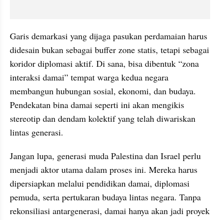
Garis demarkasi yang dijaga pasukan perdamaian harus 
didesain bukan sebagai buffer zone statis, tetapi sebagai 
koridor diplomasi aktif. Di sana, bisa dibentuk “zona 
interaksi damai” tempat warga kedua negara 
membangun hubungan sosial, ekonomi, dan budaya. 
Pendekatan bina damai seperti ini akan mengikis 
stereotip dan dendam kolektif yang telah diwariskan 
lintas generasi.
Jangan lupa, generasi muda Palestina dan Israel perlu 
menjadi aktor utama dalam proses ini. Mereka harus 
dipersiapkan melalui pendidikan damai, diplomasi 
pemuda, serta pertukaran budaya lintas negara. Tanpa 
rekonsiliasi antargenerasi, damai hanya akan jadi proyek 