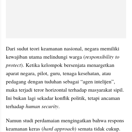
Dari sudut teori keamanan nasional, negara memiliki 
kewajiban utama melindungi warga (
responsibility to 
protect
). Ketika kelompok bersenjata menargetkan 
aparat negara, pilot, guru, tenaga kesehatan, atau 
pedagang dengan tuduhan sebagai “agen intelijen”, 
maka terjadi teror horizontal terhadap masyarakat sipil. 
Ini bukan lagi sekadar konflik politik, tetapi ancaman 
terhadap 
human security
.
Namun studi perdamaian mengingatkan bahwa respons 
keamanan keras (
hard approach
) semata tidak cukup. 