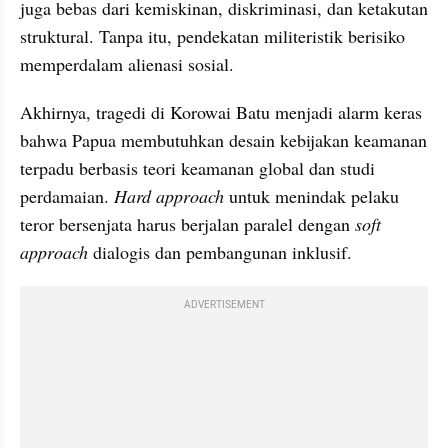
juga bebas dari kemiskinan, diskriminasi, dan ketakutan 
struktural. Tanpa itu, pendekatan militeristik berisiko 
memperdalam alienasi sosial.
Akhirnya, tragedi di Korowai Batu menjadi alarm keras 
bahwa Papua membutuhkan desain kebijakan keamanan 
terpadu berbasis teori keamanan global dan studi 
perdamaian. 
Hard approach
 untuk menindak pelaku 
teror bersenjata harus berjalan paralel dengan 
soft 
approach
 dialogis dan pembangunan inklusif.
ADVERTISEMENT