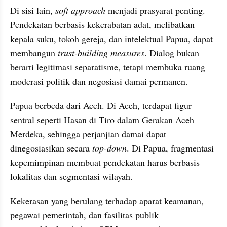
Di sisi lain, 
soft approach
 menjadi prasyarat penting. 
Pendekatan berbasis kekerabatan adat, melibatkan 
kepala suku, tokoh gereja, dan intelektual Papua, dapat 
membangun 
trust-building measures
. Dialog bukan 
berarti legitimasi separatisme, tetapi membuka ruang 
moderasi politik dan negosiasi damai permanen.
Papua berbeda dari Aceh. Di Aceh, terdapat figur 
sentral seperti Hasan di Tiro dalam Gerakan Aceh 
Merdeka, sehingga perjanjian damai dapat 
dinegosiasikan secara 
top-down
. Di Papua, fragmentasi 
kepemimpinan membuat pendekatan harus berbasis 
lokalitas dan segmentasi wilayah.
Kekerasan yang berulang terhadap aparat keamanan, 
pegawai pemerintah, dan fasilitas publik 