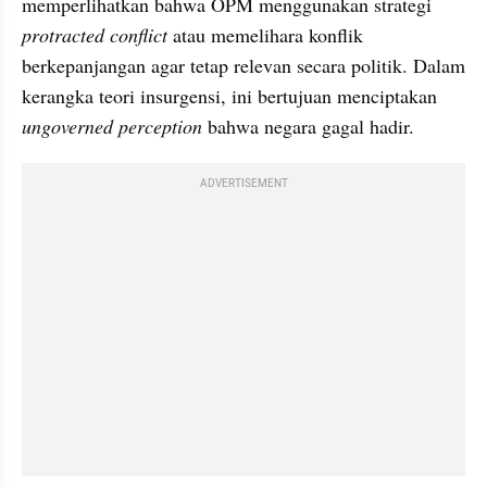
memperlihatkan bahwa OPM menggunakan strategi 
protracted conflict
 atau memelihara konflik 
berkepanjangan agar tetap relevan secara politik. Dalam 
kerangka teori insurgensi, ini bertujuan menciptakan 
ungoverned perception 
bahwa negara gagal hadir.
ADVERTISEMENT