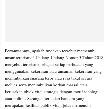
Pertanyaannya, apakah tindakan tersebut memenuhi 
unsur terorisme? Undang-Undang Nomor 5 Tahun 2018 
menyebut terorisme sebagai setiap perbuatan yang 
menggunakan kekerasan atau ancaman kekerasan yang 
menimbulkan suasana teror atau rasa takut secara 
meluas serta menimbulkan korban massal atau 
kerusakan objek vital strategis dengan motif ideologi 
atau politik. Serangan terhadap bandara yang 
merupakan fasilitas publik vital, jelas memenuhi 