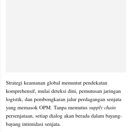
Strategi keamanan global menuntut pendekatan 
komprehensif, mulai deteksi dini, pemutusan jaringan 
logistik, dan pembongkaran jalur perdagangan senjata 
yang memasok OPM. Tanpa memutus 
supply chain 
persenjataan, setiap dialog akan berada dalam bayang-
bayang intimidasi senjata.