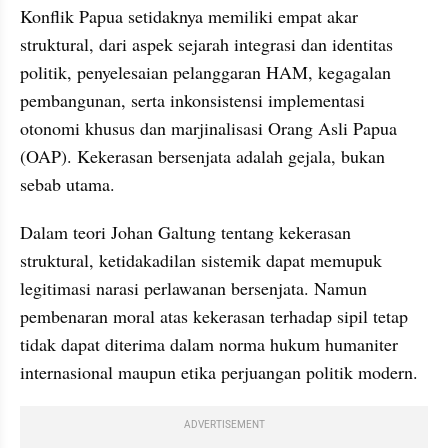
Konflik Papua setidaknya memiliki empat akar 
struktural, dari aspek sejarah integrasi dan identitas 
politik, penyelesaian pelanggaran HAM, kegagalan 
pembangunan, serta inkonsistensi implementasi 
otonomi khusus dan marjinalisasi Orang Asli Papua 
(OAP). Kekerasan bersenjata adalah gejala, bukan 
sebab utama.
Dalam teori Johan Galtung tentang kekerasan 
struktural, ketidakadilan sistemik dapat memupuk 
legitimasi narasi perlawanan bersenjata. Namun 
pembenaran moral atas kekerasan terhadap sipil tetap 
tidak dapat diterima dalam norma hukum humaniter 
internasional maupun etika perjuangan politik modern.
ADVERTISEMENT