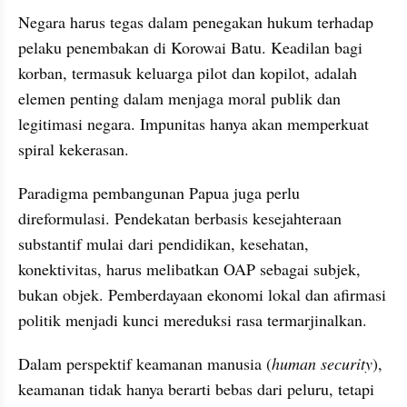
Negara harus tegas dalam penegakan hukum terhadap 
pelaku penembakan di Korowai Batu. Keadilan bagi 
korban, termasuk keluarga pilot dan kopilot, adalah 
elemen penting dalam menjaga moral publik dan 
legitimasi negara. Impunitas hanya akan memperkuat 
spiral kekerasan.
Paradigma pembangunan Papua juga perlu 
direformulasi. Pendekatan berbasis kesejahteraan 
substantif mulai dari pendidikan, kesehatan, 
konektivitas, harus melibatkan OAP sebagai subjek, 
bukan objek. Pemberdayaan ekonomi lokal dan afirmasi 
politik menjadi kunci mereduksi rasa termarjinalkan.
Dalam perspektif keamanan manusia (
human security
), 
keamanan tidak hanya berarti bebas dari peluru, tetapi 