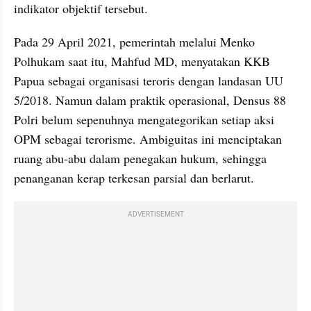
indikator objektif tersebut.
Pada 29 April 2021, pemerintah melalui Menko 
Polhukam saat itu, Mahfud MD, menyatakan KKB 
Papua sebagai organisasi teroris dengan landasan UU 
5/2018. Namun dalam praktik operasional, Densus 88 
Polri belum sepenuhnya mengategorikan setiap aksi 
OPM sebagai terorisme. Ambiguitas ini menciptakan 
ruang abu-abu dalam penegakan hukum, sehingga 
penanganan kerap terkesan parsial dan berlarut.
ADVERTISEMENT