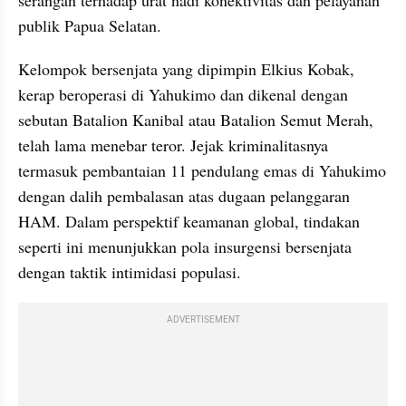
publik Papua Selatan.
Kelompok bersenjata yang dipimpin Elkius Kobak, 
kerap beroperasi di Yahukimo dan dikenal dengan 
sebutan Batalion Kanibal atau Batalion Semut Merah, 
telah lama menebar teror. Jejak kriminalitasnya 
termasuk pembantaian 11 pendulang emas di Yahukimo 
dengan dalih pembalasan atas dugaan pelanggaran 
HAM. Dalam perspektif keamanan global, tindakan 
seperti ini menunjukkan pola insurgensi bersenjata 
dengan taktik intimidasi populasi.
ADVERTISEMENT