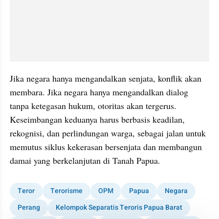
Jika negara hanya mengandalkan senjata, konflik akan 
membara. Jika negara hanya mengandalkan dialog 
tanpa ketegasan hukum, otoritas akan tergerus. 
Keseimbangan keduanya harus berbasis keadilan, 
rekognisi, dan perlindungan warga, sebagai jalan untuk 
memutus siklus kekerasan bersenjata dan membangun 
damai yang berkelanjutan di Tanah Papua.
Teror
Terorisme
OPM
Papua
Negara
Perang
Kelompok Separatis Teroris Papua Barat