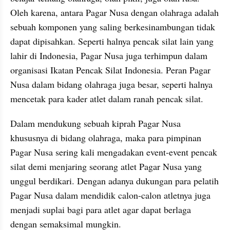
Oleh karena, antara Pagar Nusa dengan olahraga adalah 
sebuah komponen yang saling berkesinambungan tidak 
dapat dipisahkan. Seperti halnya pencak silat lain yang 
lahir di Indonesia, Pagar Nusa juga terhimpun dalam 
organisasi Ikatan Pencak Silat Indonesia. Peran Pagar 
Nusa dalam bidang olahraga juga besar, seperti halnya 
mencetak para kader atlet dalam ranah pencak silat.
Dalam mendukung sebuah kiprah Pagar Nusa 
khususnya di bidang olahraga, maka para pimpinan 
Pagar Nusa sering kali mengadakan event-event pencak 
silat demi menjaring seorang atlet Pagar Nusa yang 
unggul berdikari. Dengan adanya dukungan para pelatih 
Pagar Nusa dalam mendidik calon-calon atletnya juga 
menjadi suplai bagi para atlet agar dapat berlaga 
dengan semaksimal mungkin. 