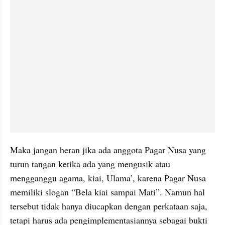
Maka jangan heran jika ada anggota Pagar Nusa yang 
turun tangan ketika ada yang mengusik atau 
mengganggu agama, kiai, Ulama’, karena Pagar Nusa 
memiliki slogan “Bela kiai sampai Mati”. Namun hal 
tersebut tidak hanya diucapkan dengan perkataan saja, 
tetapi harus ada pengimplementasiannya sebagai bukti 