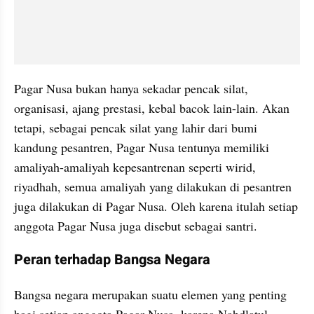
Pagar Nusa bukan hanya sekadar pencak silat, 
organisasi, ajang prestasi, kebal bacok lain-lain. Akan 
tetapi, sebagai pencak silat yang lahir dari bumi 
kandung pesantren, Pagar Nusa tentunya memiliki 
amaliyah-amaliyah kepesantrenan seperti wirid, 
riyadhah, semua amaliyah yang dilakukan di pesantren 
juga dilakukan di Pagar Nusa. Oleh karena itulah setiap 
anggota Pagar Nusa juga disebut sebagai santri.
Peran terhadap Bangsa Negara
Bangsa negara merupakan suatu elemen yang penting 
bagi setiap anggota Pagar Nusa, karena Nahdlatul 