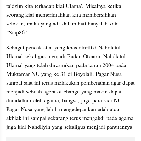
ta’dzim kita terhadap kiai Ulama’. Misalnya ketika 
seorang kiai memerintahkan kita membersihkan 
selokan, maka yang ada dalam hati hanyalah kata 
“Siap86”.
Sebagai pencak silat yang khas dimiliki Nahdlatul 
Ulama’ sekaligus menjadi Badan Otonom Nahdlatul 
Ulama’ yang telah diresmikan pada tahun 2004 pada 
Muktamar NU yang ke 31 di Boyolali, Pagar Nusa 
sampai saat ini terus melakukan pembenahan agar dapat 
menjadi sebuah agent of change yang makin dapat 
diandalkan oleh agama, bangsa, juga para kiai NU. 
Pagar Nusa yang lebih mengedepankan adab atau 
akhlak ini sampai sekarang terus mengabdi pada agama 
juga kiai Nahdliyin yang sekaligus menjadi panutannya.