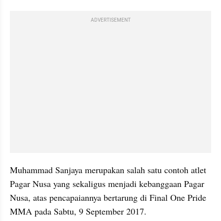
ADVERTISEMENT
Muhammad Sanjaya merupakan salah satu contoh atlet 
Pagar Nusa yang sekaligus menjadi kebanggaan Pagar 
Nusa, atas pencapaiannya bertarung di Final One Pride 
MMA pada Sabtu, 9 September 2017. 