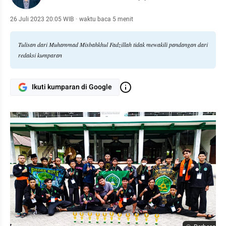
26 Juli 2023 20:05 WIB
·
waktu baca 5 menit
Tulisan dari Muhammad Misbahkhul Fadzillah tidak mewakili pandangan dari
redaksi kumparan
Ikuti kumparan di Google