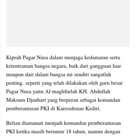
Kiprah Pagar Nusa dalam menjaga kedamaian serta 
ketentraman bangsa negara, baik dari gangguan luar 
maupun dari dalam bangsa ini sendiri sangatlah 
penting. seperti yang telah dilakukan oleh guru besar 
Pagar Nusa yaitu Al-maghfurlah KH. Abdullah 
Maksum Djauhari yang berperan sebagai komandan 
pemberantasan PKI di Karesidenan Kediri. 
Beliau diamanati menjadi komandan pemberantasan 
PKI ketika masih berumur 18 tahun, namun dengan 