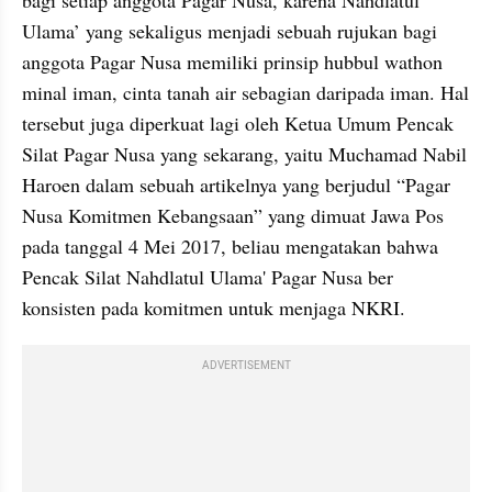
Ulama’ yang sekaligus menjadi sebuah rujukan bagi 
anggota Pagar Nusa memiliki prinsip hubbul wathon 
minal iman, cinta tanah air sebagian daripada iman. Hal 
tersebut juga diperkuat lagi oleh Ketua Umum Pencak 
Silat Pagar Nusa yang sekarang, yaitu Muchamad Nabil 
Haroen dalam sebuah artikelnya yang berjudul “Pagar 
Nusa Komitmen Kebangsaan” yang dimuat Jawa Pos 
pada tanggal 4 Mei 2017, beliau mengatakan bahwa 
Pencak Silat Nahdlatul Ulama' Pagar Nusa ber 
konsisten pada komitmen untuk menjaga NKRI.
ADVERTISEMENT