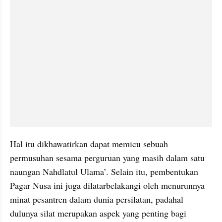
Hal itu dikhawatirkan dapat memicu sebuah 
permusuhan sesama perguruan yang masih dalam satu 
naungan Nahdlatul Ulama’. Selain itu, pembentukan 
Pagar Nusa ini juga dilatarbelakangi oleh menurunnya 
minat pesantren dalam dunia persilatan, padahal 
dulunya silat merupakan aspek yang penting bagi 