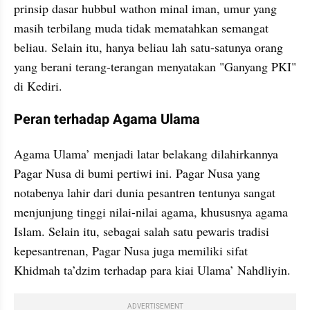
prinsip dasar hubbul wathon minal iman, umur yang 
masih terbilang muda tidak mematahkan semangat 
beliau. Selain itu, hanya beliau lah satu-satunya orang 
yang berani terang-terangan menyatakan "Ganyang PKI" 
di Kediri.
Peran terhadap Agama Ulama
Agama Ulama’ menjadi latar belakang dilahirkannya 
Pagar Nusa di bumi pertiwi ini. Pagar Nusa yang 
notabenya lahir dari dunia pesantren tentunya sangat 
menjunjung tinggi nilai-nilai agama, khususnya agama 
Islam. Selain itu, sebagai salah satu pewaris tradisi 
kepesantrenan, Pagar Nusa juga memiliki sifat 
Khidmah ta’dzim terhadap para kiai Ulama’ Nahdliyin. 
ADVERTISEMENT