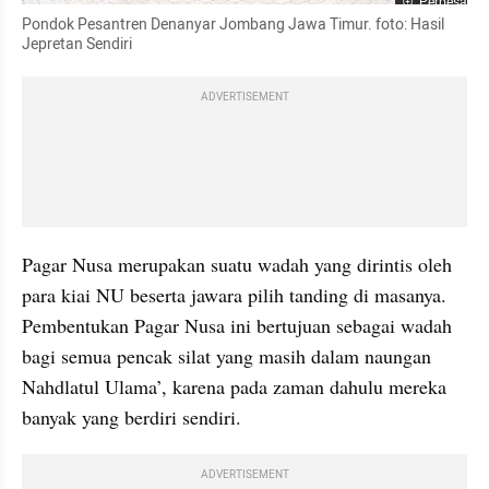
Perbesar
Pondok Pesantren Denanyar Jombang Jawa Timur. foto: Hasil 
Jepretan Sendiri
ADVERTISEMENT
Pagar Nusa merupakan suatu wadah yang dirintis oleh 
para kiai NU beserta jawara pilih tanding di masanya. 
Pembentukan Pagar Nusa ini bertujuan sebagai wadah 
bagi semua pencak silat yang masih dalam naungan 
Nahdlatul Ulama’, karena pada zaman dahulu mereka 
banyak yang berdiri sendiri. 
ADVERTISEMENT