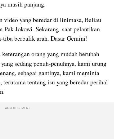
ya masih panjang. 
 video yang beredar di linimasa, Beliau 
 Pak Jokowi. Sekarang, saat pelantikan 
-tiba berbalik arah. Dasar 
Gemini
!
 keterangan orang yang mudah berubah 
 yang sedang penuh-penuhnya, kami urung 
 tenang, sebagai gantinya, kami meminta 
, terutama tentang isu yang beredar perihal 
n.
ADVERTISEMENT