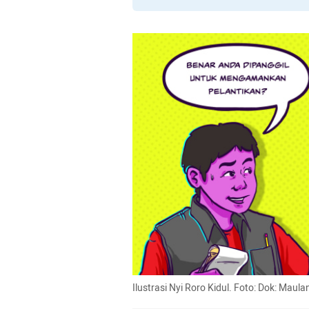
Ilustrasi Nyi Roro Kidul. Foto: Dok: Mau