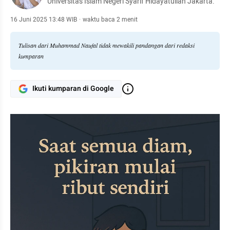
Universitas Islam Negeri Syarif Hidayatullah Jakarta.
16 Juni 2025 13:48 WIB
·
waktu baca 2 menit
Tulisan dari Muhammad Naufal tidak mewakili pandangan dari redaksi
kumparan
Ikuti kumparan di Google