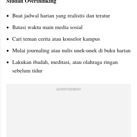
Mudah Overthinking
Buat jadwal harian yang realistis dan teratur
Batasi waktu main media sosial
Cari teman cerita atau konselor kampus
Mulai journaling atau nulis unek-unek di buku harian
Lakukan ibadah, meditasi, atau olahraga ringan 
sebelum tidur
ADVERTISEMENT