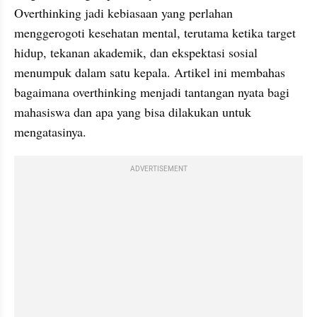
Overthinking jadi kebiasaan yang perlahan 
menggerogoti kesehatan mental, terutama ketika target 
hidup, tekanan akademik, dan ekspektasi sosial 
menumpuk dalam satu kepala. Artikel ini membahas 
bagaimana overthinking menjadi tantangan nyata bagi 
mahasiswa dan apa yang bisa dilakukan untuk 
mengatasinya.
ADVERTISEMENT