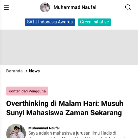
Muhammad Naufal
SATU Indonesia Awards
Green Initiative
Beranda
News
Konten dari Pengguna
Overthinking di Malam Hari: Musuh
Sunyi Mahasiswa Zaman Sekarang
Muhammad Naufal
Saya adalah mahasiswa jurusan Ilmu Hadis di