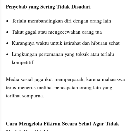
Penyebab yang Sering Tidak Disadari
Terlalu membandingkan diri dengan orang lain
Takut gagal atau mengecewakan orang tua
Kurangnya waktu untuk istirahat dan hiburan sehat
Lingkungan pertemanan yang toksik atau terlalu 
kompetitif
Media sosial juga ikut memperparah, karena mahasiswa 
terus-menerus melihat pencapaian orang lain yang 
terlihat sempurna.
__
Cara Mengelola Fikiran Secara Sehat Agar Tidak 