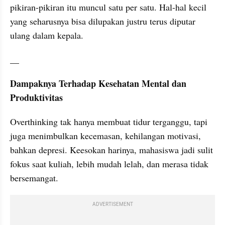
pikiran-pikiran itu muncul satu per satu. Hal-hal kecil 
yang seharusnya bisa dilupakan justru terus diputar 
ulang dalam kepala.
__
Dampaknya Terhadap Kesehatan Mental dan 
Produktivitas
Overthinking tak hanya membuat tidur terganggu, tapi 
juga menimbulkan kecemasan, kehilangan motivasi, 
bahkan depresi. Keesokan harinya, mahasiswa jadi sulit 
fokus saat kuliah, lebih mudah lelah, dan merasa tidak 
bersemangat.
ADVERTISEMENT