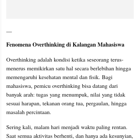
__
Fenomena Overthinking di Kalangan Mahasiswa
Overthinking adalah kondisi ketika seseorang terus-
menerus memikirkan satu hal secara berlebihan hingga 
memengaruhi kesehatan mental dan fisik. Bagi 
mahasiswa, pemicu overthinking bisa datang dari 
banyak arah: tugas yang menumpuk, nilai yang tidak 
sesuai harapan, tekanan orang tua, pergaulan, hingga 
masalah percintaan.
Sering kali, malam hari menjadi waktu paling rentan. 
Saat semua aktivitas berhenti, dan hanya ada kesunyian, 