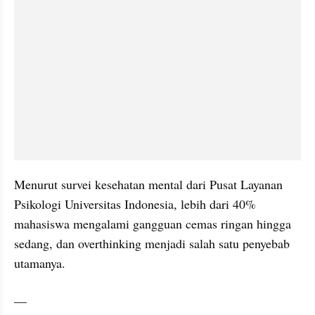
Menurut survei kesehatan mental dari Pusat Layanan 
Psikologi Universitas Indonesia, lebih dari 40% 
mahasiswa mengalami gangguan cemas ringan hingga 
sedang, dan overthinking menjadi salah satu penyebab 
utamanya.
__