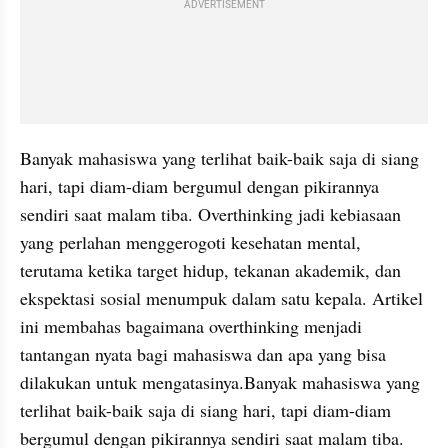
ADVERTISEMENT
Banyak mahasiswa yang terlihat baik-baik saja di siang 
hari, tapi diam-diam bergumul dengan pikirannya 
sendiri saat malam tiba. Overthinking jadi kebiasaan 
yang perlahan menggerogoti kesehatan mental, 
terutama ketika target hidup, tekanan akademik, dan 
ekspektasi sosial menumpuk dalam satu kepala. Artikel 
ini membahas bagaimana overthinking menjadi 
tantangan nyata bagi mahasiswa dan apa yang bisa 
dilakukan untuk mengatasinya.Banyak mahasiswa yang 
terlihat baik-baik saja di siang hari, tapi diam-diam 
bergumul dengan pikirannya sendiri saat malam tiba. 