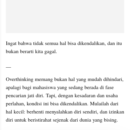
Ingat bahwa tidak semua hal bisa dikendalikan, dan itu 
bukan berarti kita gagal.
__
Overthinking memang bukan hal yang mudah dihindari, 
apalagi bagi mahasiswa yang sedang berada di fase 
pencarian jati diri. Tapi, dengan kesadaran dan usaha 
perlahan, kondisi ini bisa dikendalikan. Mulailah dari 
hal kecil: berhenti menyalahkan diri sendiri, dan izinkan 
diri untuk beristirahat sejenak dari dunia yang bising.