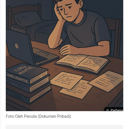
Perbesar
Foto Oleh Penulis (Dokumen Pribadi)