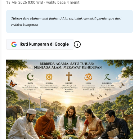
18 Mei 2026 0:00 WIB
·
waktu baca 4 menit
Tulisan dari Muhammad Raihan Al farezzi tidak mewakili pandangan dari
redaksi kumparan
Ikuti kumparan di Google