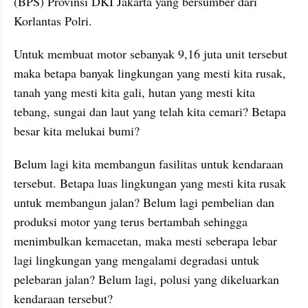
(BPS) Provinsi DKI Jakarta yang bersumber dari 
Korlantas Polri.
Untuk membuat motor sebanyak 9,16 juta unit tersebut 
maka betapa banyak lingkungan yang mesti kita rusak, 
tanah yang mesti kita gali, hutan yang mesti kita 
tebang, sungai dan laut yang telah kita cemari? Betapa 
besar kita melukai bumi? 
Belum lagi kita membangun fasilitas untuk kendaraan 
tersebut. Betapa luas lingkungan yang mesti kita rusak 
untuk membangun jalan? Belum lagi pembelian dan 
produksi motor yang terus bertambah sehingga 
menimbulkan kemacetan, maka mesti seberapa lebar 
lagi lingkungan yang mengalami degradasi untuk 
pelebaran jalan? Belum lagi, polusi yang dikeluarkan 
kendaraan tersebut? 