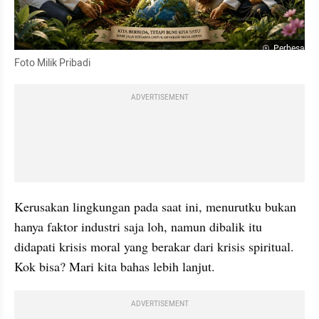
Perbesar
Foto Milik Pribadi
ADVERTISEMENT
Kerusakan lingkungan pada saat ini, menurutku bukan 
hanya faktor industri saja loh, namun dibalik itu 
didapati krisis moral yang berakar dari krisis spiritual. 
Kok bisa? Mari kita bahas lebih lanjut.
ADVERTISEMENT