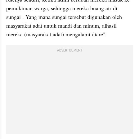
pemukiman warga, sehingga mereka buang air di 
sungai . Yang mana sungai tersebut digunakan oleh 
masyarakat adat untuk mandi dan minum, alhasil 
mereka (masyarakat adat) mengalami diare".
ADVERTISEMENT