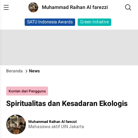
Muhammad Raihan Al farezzi
SATU Indonesia Awards
Green Initiative
Beranda
News
Konten dari Pengguna
Spiritualitas dan Kesadaran Ekologis
Muhammad Raihan Al farezzi
Mahasiswa aktif UIN Jakarta