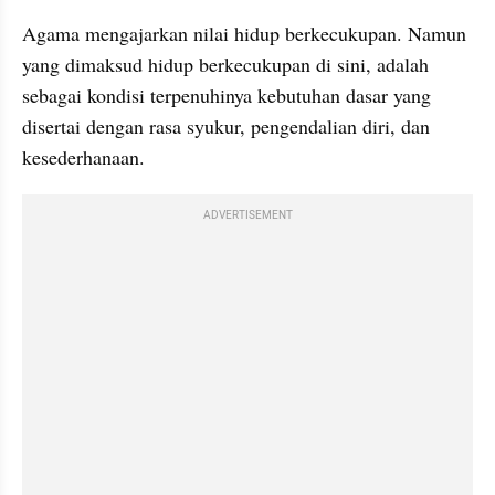
Agama mengajarkan nilai hidup berkecukupan. Namun 
yang dimaksud hidup berkecukupan di sini, adalah 
sebagai kondisi terpenuhinya kebutuhan dasar yang 
disertai dengan rasa syukur, pengendalian diri, dan 
kesederhanaan. 
ADVERTISEMENT