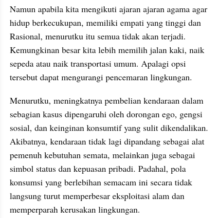
Namun apabila kita mengikuti ajaran ajaran agama agar 
hidup berkecukupan, memiliki empati yang tinggi dan 
Rasional, menurutku itu semua tidak akan terjadi. 
Kemungkinan besar kita lebih memilih jalan kaki, naik 
sepeda atau naik transportasi umum. Apalagi opsi 
tersebut dapat mengurangi pencemaran lingkungan. 
Menurutku, meningkatnya pembelian kendaraan dalam 
sebagian kasus dipengaruhi oleh dorongan ego, gengsi 
sosial, dan keinginan konsumtif yang sulit dikendalikan. 
Akibatnya, kendaraan tidak lagi dipandang sebagai alat 
pemenuh kebutuhan semata, melainkan juga sebagai 
simbol status dan kepuasan pribadi. Padahal, pola 
konsumsi yang berlebihan semacam ini secara tidak 
langsung turut memperbesar eksploitasi alam dan 
memperparah kerusakan lingkungan.