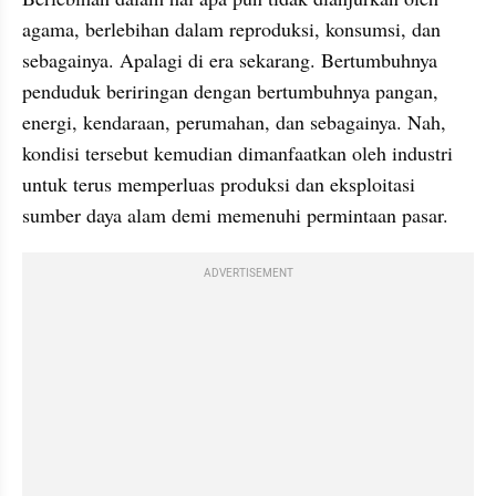
agama, berlebihan dalam reproduksi, konsumsi, dan 
sebagainya. Apalagi di era sekarang. Bertumbuhnya 
penduduk beriringan dengan bertumbuhnya pangan, 
energi, kendaraan, perumahan, dan sebagainya. Nah, 
kondisi tersebut kemudian dimanfaatkan oleh industri 
untuk terus memperluas produksi dan eksploitasi 
sumber daya alam demi memenuhi permintaan pasar.
ADVERTISEMENT