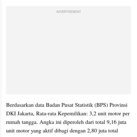
ADVERTISEMENT
Berdasarkan data Badan Pusat Statistik (BPS) Provinsi 
DKI Jakarta, Rata-rata Kepemilikan: 3,2 unit motor per 
rumah tangga. Angka ini diperoleh dari total 9,16 juta 
unit motor yang aktif dibagi dengan 2,80 juta total 