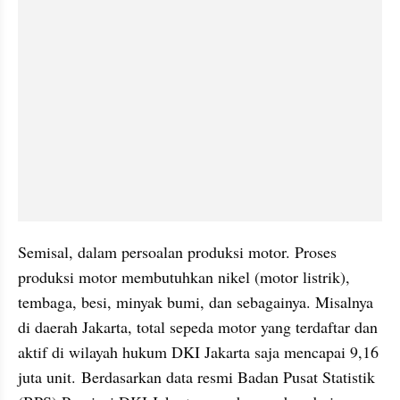
Semisal, dalam persoalan produksi motor. Proses 
produksi motor membutuhkan nikel (motor listrik), 
tembaga, besi, minyak bumi, dan sebagainya. Misalnya 
di daerah Jakarta, total sepeda motor yang terdaftar dan 
aktif di wilayah hukum DKI Jakarta saja mencapai 9,16 
juta unit. Berdasarkan data resmi Badan Pusat Statistik 